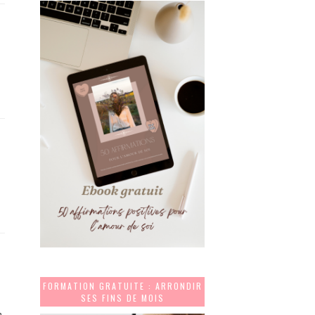
FORMATION GRATUITE : ARRONDIR
SES FINS DE MOIS
n