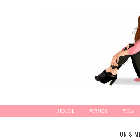
ACCUEIL
VOYAGES
YOGA
UN SIM