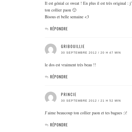
Il est génial ce sweat ! En plus il est très original
ton collier paon 🙂
Bisous et belle semaine <3
RÉPONDRE
GRIBOUILLIE
30 SEPTEMBRE 2012 / 20 H 47 MIN
le dos est vraiment très beau !!
RÉPONDRE
PRINCIE
30 SEPTEMBRE 2012 / 21 H 52 MIN
J’aime beaucoup ton collier paon et tes bagues :)!
RÉPONDRE