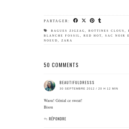
PARTAGER:
BAGUES ZIGZAG
,
BOTTINES CLOUS
,
BLANCHE FOSSIL
,
RED HOT
,
SAC NOIR 
NOEUD
,
ZARA
50 COMMENTS
BEAUTIFULDRESSS
30 SEPTEMBRE 2012 / 20 H 12 MIN
Waou! Génial ce sweat!
Bisou
RÉPONDRE