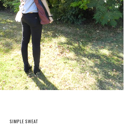
SIMPLE SWEAT