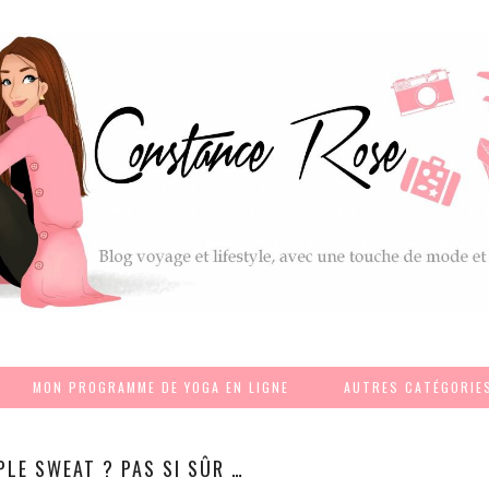
MON PROGRAMME DE YOGA EN LIGNE
AUTRES CATÉGORIE
PLE SWEAT ? PAS SI SÛR …