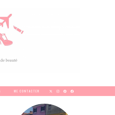
S
ME CONTACTER