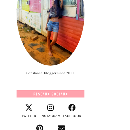
Constance, blogger since 2011.
RÉSEAUX SOCIAUX
TWITTER
INSTAGRAM
FACEBOOK