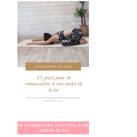
50 AFFIRMATIONS POSITIVES POUR
L’AMOUR DE SOI