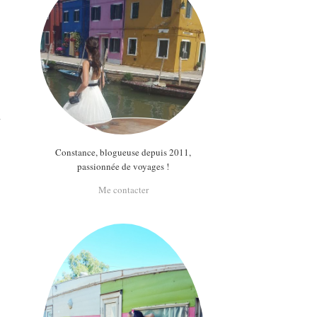
n
Constance, blogueuse depuis 2011,
passionnée de voyages !
Me contacter