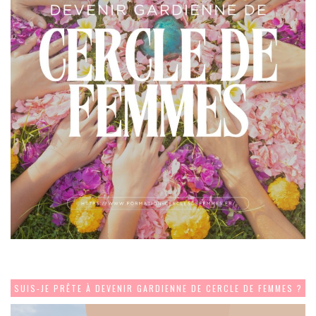
SUIS-JE PRÊTE À DEVENIR GARDIENNE DE CERCLE DE FEMMES ?