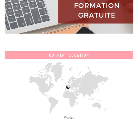
CURRENT LOCATION
France