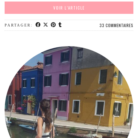
VOIR L’ARTICLE
33 COMMENTAIRES
PARTAGER: