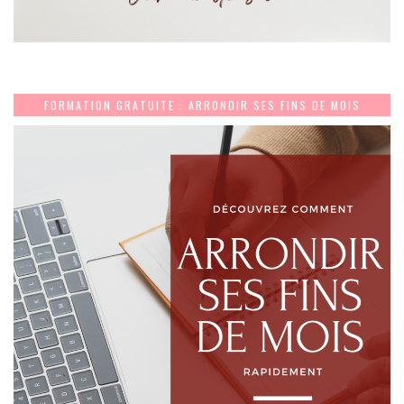
FORMATION GRATUITE : ARRONDIR SES FINS DE MOIS