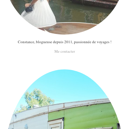
Constance, blogueuse depuis 2011, passionnée de voyages !
Me contacter