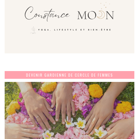
DEVENIR GARDIENNE DE CERCLE DE FEMMES