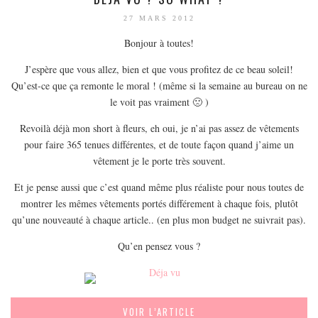
27 MARS 2012
Bonjour à toutes!
J’espère que vous allez, bien et que vous profitez de ce beau soleil!
Qu’est-ce que ça remonte le moral ! (même si la semaine au bureau on ne
le voit pas vraiment 🙁 )
Revoilà déjà mon short à fleurs, eh oui, je n’ai pas assez de vêtements
pour faire 365 tenues différentes, et de toute façon quand j’aime un
vêtement je le porte très souvent.
Et je pense aussi que c’est quand même plus réaliste pour nous toutes de
montrer les mêmes vêtements portés différement à chaque fois, plutôt
qu’une nouveauté à chaque article.. (en plus mon budget ne suivrait pas).
Qu’en pensez vous ?
VOIR L’ARTICLE