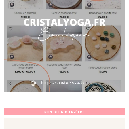
MON BLOG BIEN-ÊTRE