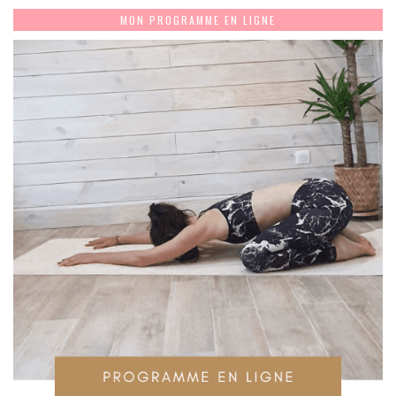
MON PROGRAMME EN LIGNE