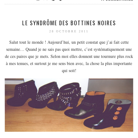
LE SYNDRÔME DES BOTTINES NOIRES
28 OCTOBRE 2011
Salut tout le monde ! Aujourd’hui, un petit constat que j’ai fait cette
semaine… Quand je ne sais pas quoi mettre, c’est systématiquement une
de ces paires que je mets. Selon moi elles donnent une tournure plus rock
à mes tenues, et surtout je me sens bien avec, la chose la plus importante
qui soit!