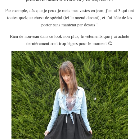
Par exemple, dès que je peux je mets mes vestes en jean, j’en ai 3 qui ont
toutes quelque chose de spécial (ici le noeud devant), et j’ai hâte de les
porter sans manteau par dessus !
Rien de nouveau dans ce look non plus, le vêtements que j’ai acheté
dernièrement sont trop légers pour le moment 😉