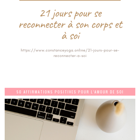
50 AFFIRMATIONS POSITIVES POUR L’AMOUR DE SOI