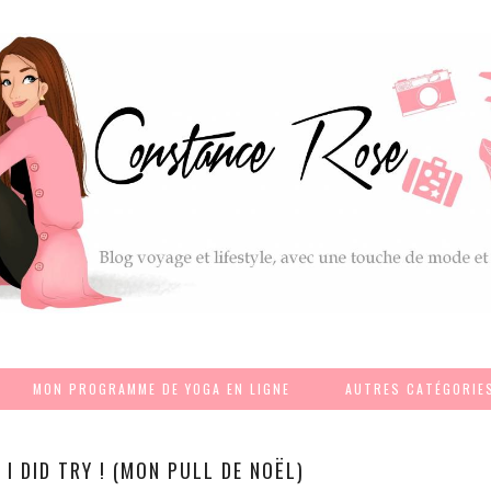
MON PROGRAMME DE YOGA EN LIGNE
AUTRES CATÉGORIE
 I DID TRY ! (MON PULL DE NOËL)