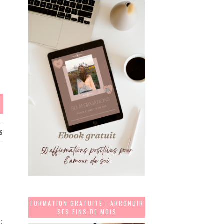
S
FORMATION GRATUITE : ARRONDIR
SES FINS DE MOIS
 :