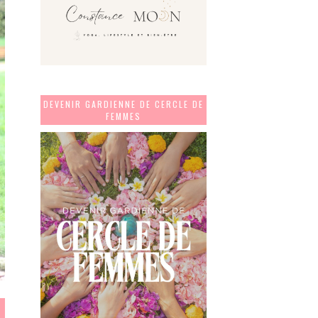
DEVENIR GARDIENNE DE CERCLE DE
FEMMES