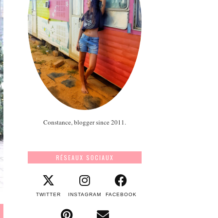
Constance, blogger since 2011.
RÉSEAUX SOCIAUX
TWITTER
INSTAGRAM
FACEBOOK