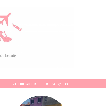
S
ME CONTACTER