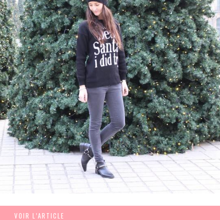
VOIR L’ARTICLE