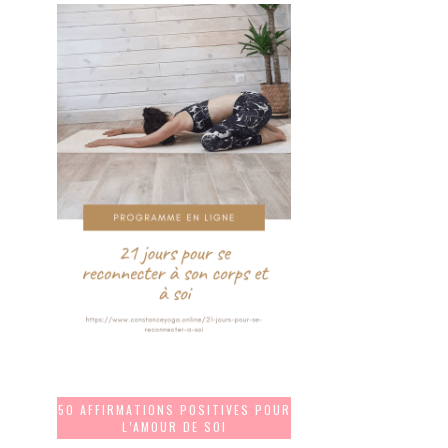
50 AFFIRMATIONS POSITIVES POUR
L’AMOUR DE SOI