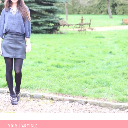
VOIR L’ARTICLE