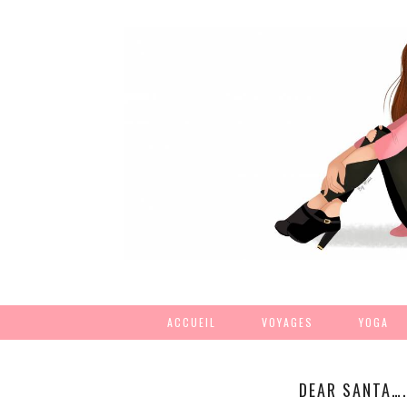
ACCUEIL
VOYAGES
YOGA
DEAR SANTA….