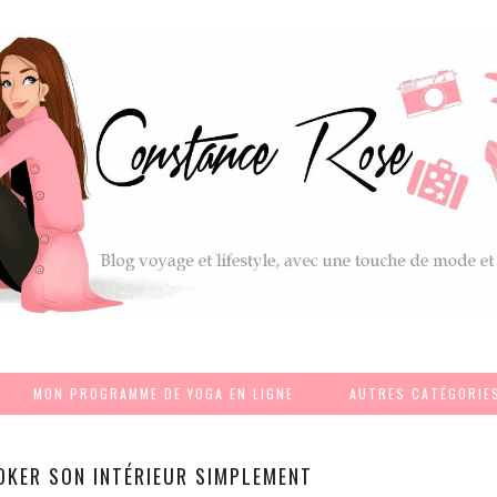
MON PROGRAMME DE YOGA EN LIGNE
AUTRES CATÉGORIE
OOKER SON INTÉRIEUR SIMPLEMENT