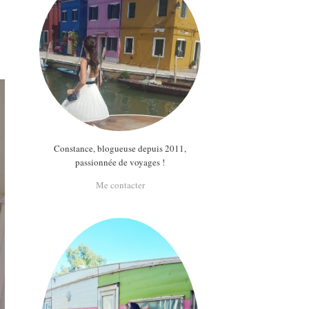
Constance, blogueuse depuis 2011,
passionnée de voyages !
Me contacter