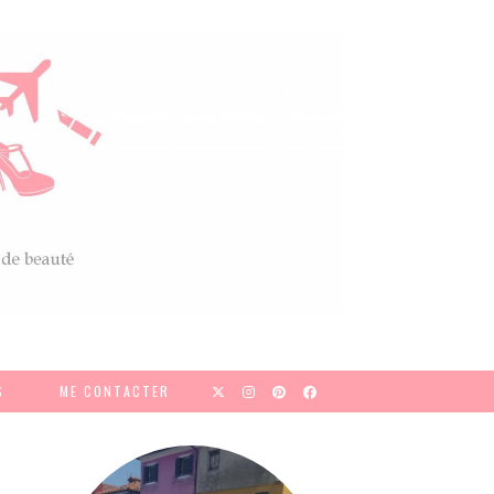
S
ME CONTACTER