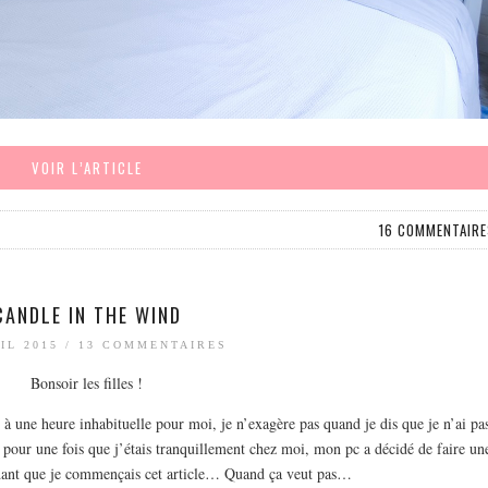
VOIR L’ARTICLE
16 COMMENTAIRE
CANDLE IN THE WIND
IL 2015
/
13 COMMENTAIRES
Bonsoir les filles !
é à une heure inhabituelle pour moi, je n’exagère pas quand je dis que je n’ai pa
pour une fois que j’étais tranquillement chez moi, mon pc a décidé de faire un
dant que je commençais cet article… Quand ça veut pas…