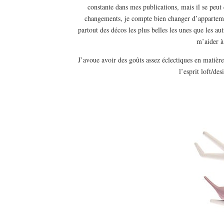
constante dans mes publications, mais il se peut
changements, je compte bien changer d’appartemen
partout des décos les plus belles les unes que les au
m’aider à
J’avoue avoir des goûts assez éclectiques en matière
l’esprit loft/de