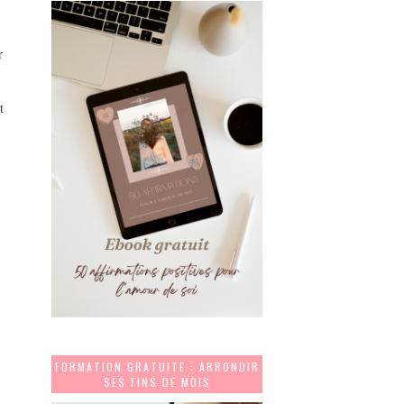
r
t
FORMATION GRATUITE : ARRONDIR
SES FINS DE MOIS