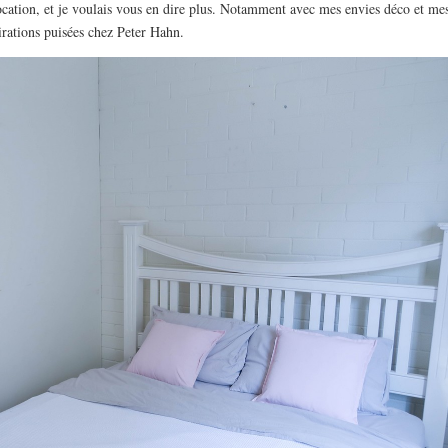
cation, et je voulais vous en dire plus. Notamment avec mes envies déco et me
irations puisées chez Peter Hahn.