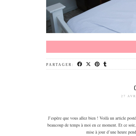
PARTAGER:
27 AVR
J’espère que vous allez bien ! Voilà un article post
beaucoup de temps à moi en ce moment. Et ce soir, 
mise à jour d’une heure pen