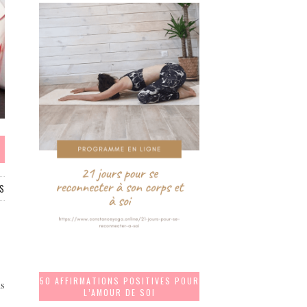
S
50 AFFIRMATIONS POSITIVES POUR
s
L’AMOUR DE SOI