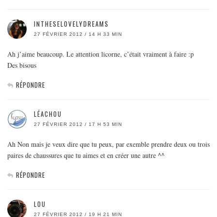
INTHESELOVELYDREAMS
27 FÉVRIER 2012 / 14 H 33 MIN
Ah j’aime beaucoup. Le attention licorne, c’était vraiment à faire :p
Des bisous
RÉPONDRE
LÉACHOU
27 FÉVRIER 2012 / 17 H 53 MIN
Ah Non mais je veux dire que tu peux, par exemble prendre deux ou trois
paires de chaussures que tu aimes et en créer une autre ^^
RÉPONDRE
LOU
27 FÉVRIER 2012 / 19 H 21 MIN