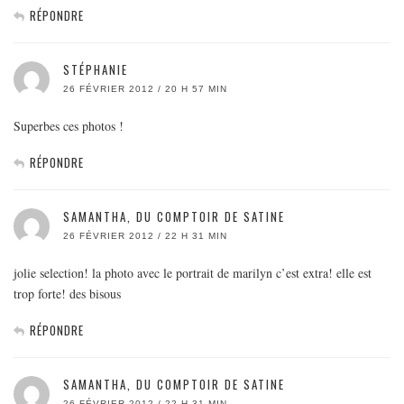
RÉPONDRE
STÉPHANIE
26 FÉVRIER 2012 / 20 H 57 MIN
Superbes ces photos !
RÉPONDRE
SAMANTHA, DU COMPTOIR DE SATINE
26 FÉVRIER 2012 / 22 H 31 MIN
jolie selection! la photo avec le portrait de marilyn c’est extra! elle est
trop forte! des bisous
RÉPONDRE
SAMANTHA, DU COMPTOIR DE SATINE
26 FÉVRIER 2012 / 22 H 31 MIN