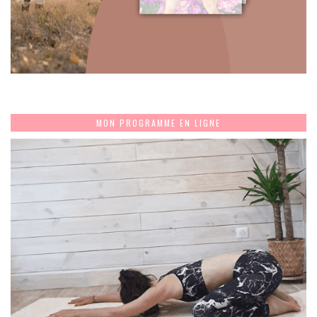
MON PROGRAMME EN LIGNE