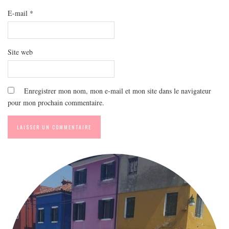
E-mail
*
Site web
Enregistrer mon nom, mon e-mail et mon site dans le navigateur
pour mon prochain commentaire.