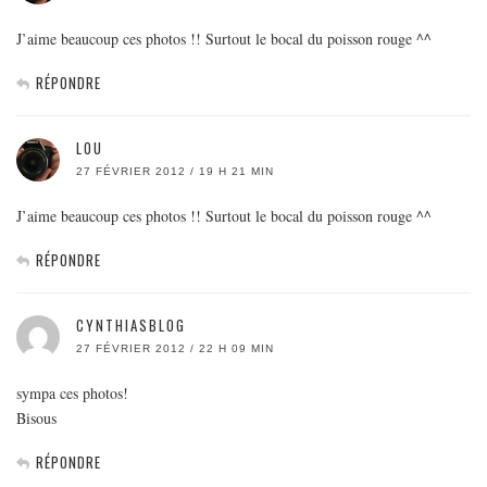
J’aime beaucoup ces photos !! Surtout le bocal du poisson rouge ^^
RÉPONDRE
LOU
27 FÉVRIER 2012 / 19 H 21 MIN
J’aime beaucoup ces photos !! Surtout le bocal du poisson rouge ^^
RÉPONDRE
CYNTHIASBLOG
27 FÉVRIER 2012 / 22 H 09 MIN
sympa ces photos!
Bisous
RÉPONDRE