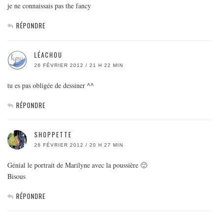
je ne connaissais pas the fancy
RÉPONDRE
LÉACHOU
26 FÉVRIER 2012 / 21 H 22 MIN
tu es pas obligée de dessiner ^^
RÉPONDRE
SHOPPETTE
26 FÉVRIER 2012 / 20 H 27 MIN
Génial le portrait de Marilyne avec la poussière 🙂
Bisous
RÉPONDRE