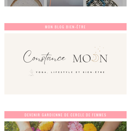
MON BLOG BIEN-ÊTRE
DEVENIR GARDIENNE DE CERCLE DE FEMMES