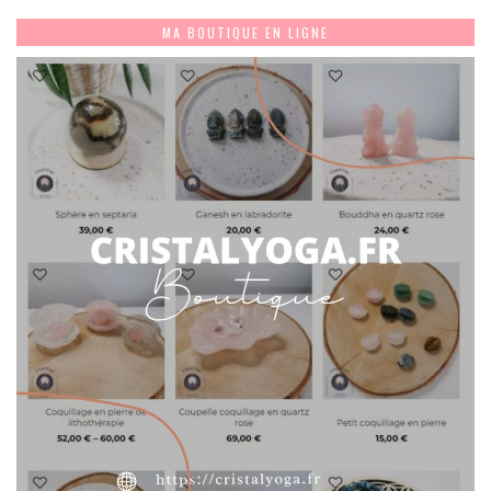
MA BOUTIQUE EN LIGNE