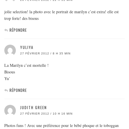
jolie selection! la photo avec le portrait de marilyn c’est extra! elle est
trop forte! des bisous
RÉPONDRE
YULIYA
27 FÉVRIER 2012 / 8 H 35 MIN
La Marilyn c’est mortelle !
Bisous
Yu’
RÉPONDRE
JUDITH GREEN
27 FÉVRIER 2012 / 10 H 16 MIN
Photos funs ! Avec une préférence pour le bébé phoque et le toboggan