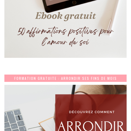
FORMATION GRATUITE : ARRONDIR SES FINS DE MOIS