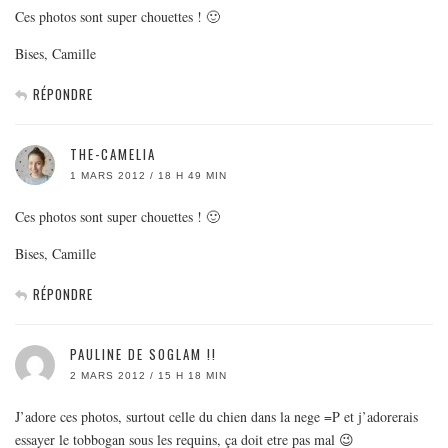
Ces photos sont super chouettes ! 🙂
Bises, Camille
RÉPONDRE
THE-CAMELIA
1 MARS 2012 / 18 H 49 MIN
Ces photos sont super chouettes ! 🙂
Bises, Camille
RÉPONDRE
PAULINE DE SOGLAM !!
2 MARS 2012 / 15 H 18 MIN
J’adore ces photos, surtout celle du chien dans la nege =P et j’adorerais
essayer le tobbogan sous les requins, ça doit etre pas mal 😉