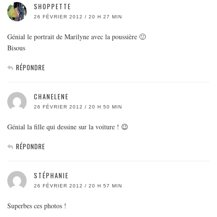
SHOPPETTE
26 FÉVRIER 2012 / 20 H 27 MIN
Génial le portrait de Marilyne avec la poussière 🙂
Bisous
RÉPONDRE
CHANELENE
26 FÉVRIER 2012 / 20 H 50 MIN
Génial la fille qui dessine sur la voiture ! 😉
RÉPONDRE
STÉPHANIE
26 FÉVRIER 2012 / 20 H 57 MIN
Superbes ces photos !