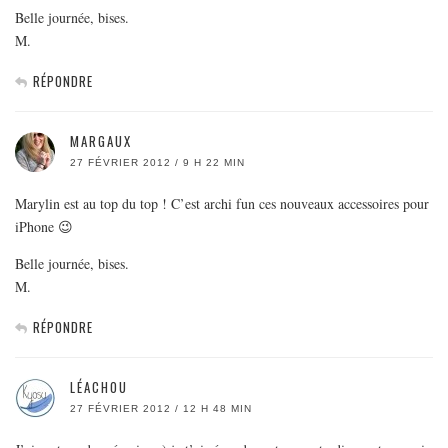
Belle journée, bises.
M.
RÉPONDRE
MARGAUX
27 FÉVRIER 2012 / 9 H 22 MIN
Marylin est au top du top ! C’est archi fun ces nouveaux accessoires pour
iPhone 😉
Belle journée, bises.
M.
RÉPONDRE
LÉACHOU
27 FÉVRIER 2012 / 12 H 48 MIN