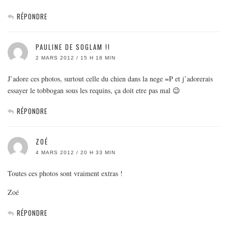
RÉPONDRE
PAULINE DE SOGLAM !!
2 MARS 2012 / 15 H 18 MIN
J’adore ces photos, surtout celle du chien dans la nege =P et j’adorerais
essayer le tobbogan sous les requins, ça doit etre pas mal 😉
RÉPONDRE
ZOÉ
4 MARS 2012 / 20 H 33 MIN
Toutes ces photos sont vraiment extras !
Zoé
RÉPONDRE