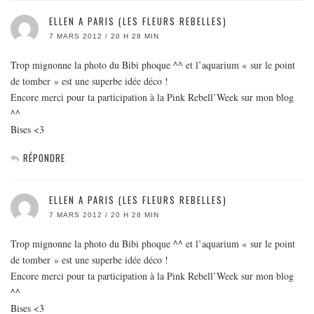
ELLEN A PARIS (LES FLEURS REBELLES)
7 MARS 2012 / 20 H 28 MIN
Trop mignonne la photo du Bibi phoque ^^ et l’aquarium « sur le point
de tomber » est une superbe idée déco !
Encore merci pour ta participation à la Pink Rebell’Week sur mon blog
^^
Bises <3
RÉPONDRE
ELLEN A PARIS (LES FLEURS REBELLES)
7 MARS 2012 / 20 H 28 MIN
Trop mignonne la photo du Bibi phoque ^^ et l’aquarium « sur le point
de tomber » est une superbe idée déco !
Encore merci pour ta participation à la Pink Rebell’Week sur mon blog
^^
Bises <3