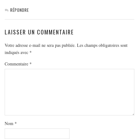
RÉPONDRE
LAISSER UN COMMENTAIRE
Votre adresse e-mail ne sera pas publiée.
Les champs obligatoires sont
indiqués avec
*
Commentaire
*
Nom
*