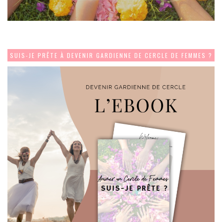
SUIS-JE PRÊTE À DEVENIR GARDIENNE DE CERCLE DE FEMMES ?