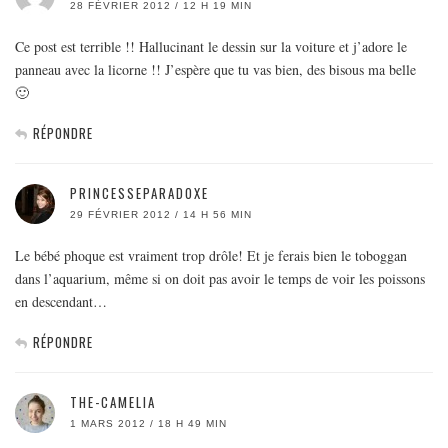
28 FÉVRIER 2012 / 12 H 19 MIN
Ce post est terrible !! Hallucinant le dessin sur la voiture et j’adore le
panneau avec la licorne !! J’espère que tu vas bien, des bisous ma belle
🙂
RÉPONDRE
PRINCESSEPARADOXE
29 FÉVRIER 2012 / 14 H 56 MIN
Le bébé phoque est vraiment trop drôle! Et je ferais bien le toboggan
dans l’aquarium, même si on doit pas avoir le temps de voir les poissons
en descendant…
RÉPONDRE
THE-CAMELIA
1 MARS 2012 / 18 H 49 MIN