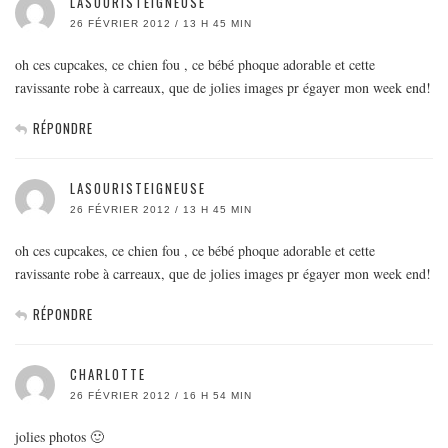
LASOURISTEIGNEUSE
26 FÉVRIER 2012 / 13 H 45 MIN
oh ces cupcakes, ce chien fou , ce bébé phoque adorable et cette
ravissante robe à carreaux, que de jolies images pr égayer mon week end!
RÉPONDRE
LASOURISTEIGNEUSE
26 FÉVRIER 2012 / 13 H 45 MIN
oh ces cupcakes, ce chien fou , ce bébé phoque adorable et cette
ravissante robe à carreaux, que de jolies images pr égayer mon week end!
RÉPONDRE
CHARLOTTE
26 FÉVRIER 2012 / 16 H 54 MIN
jolies photos 🙂