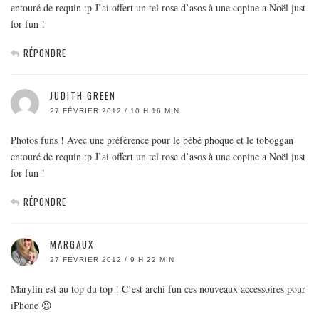
entouré de requin :p J’ai offert un tel rose d’asos à une copine a Noël just
for fun !
RÉPONDRE
JUDITH GREEN
27 FÉVRIER 2012 / 10 H 16 MIN
Photos funs ! Avec une préférence pour le bébé phoque et le toboggan
entouré de requin :p J’ai offert un tel rose d’asos à une copine a Noël just
for fun !
RÉPONDRE
MARGAUX
27 FÉVRIER 2012 / 9 H 22 MIN
Marylin est au top du top ! C’est archi fun ces nouveaux accessoires pour
iPhone 😉