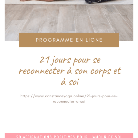
50 AFFIRMATIONS POSITIVES POUR L’AMOUR DE SOI