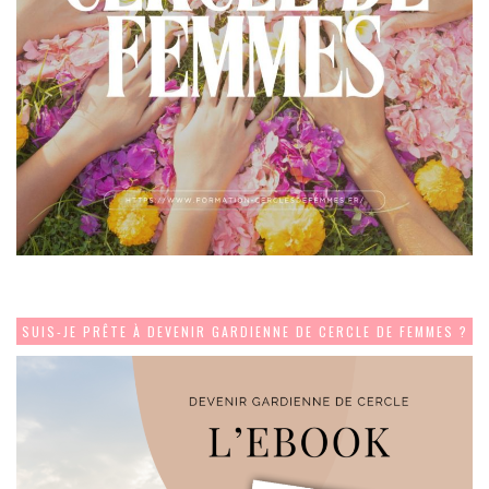
SUIS-JE PRÊTE À DEVENIR GARDIENNE DE CERCLE DE FEMMES ?