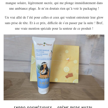
mangue solaire, légèrement sucrée, qui me plonge immédiatement dans
une ambiance plage. Je m’en doutais rien qu’à voir le packaging !
Un vrai allié de l’été pour celles et ceux qui veulent entretenir leur glow
sans prise de tête. Et à ce prix, difficile de s’en passer par la suite ! Bref,
une vraie mention spéciale pour la senteur de ce produit !