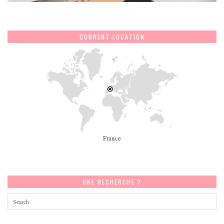
CURRENT LOCATION
France
UNE RECHERCHE ?