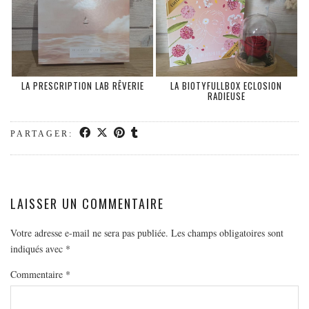
LA PRESCRIPTION LAB RÊVERIE
LA BIOTYFULLBOX ECLOSION
RADIEUSE
PARTAGER:
LAISSER UN COMMENTAIRE
Votre adresse e-mail ne sera pas publiée.
Les champs obligatoires sont
indiqués avec
*
Commentaire
*