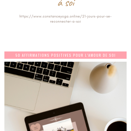
50 AFFIRMATIONS POSITIVES POUR L’AMOUR DE SOI