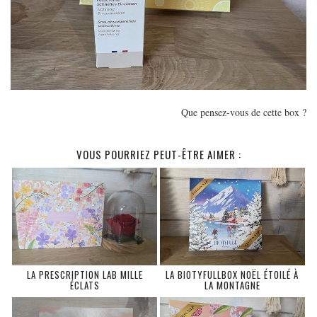
Que pensez-vous de cette box ?
VOUS POURRIEZ PEUT-ÊTRE AIMER :
LA PRESCRIPTION LAB MILLE
LA BIOTYFULLBOX NOËL ÉTOILÉ À
ÉCLATS
LA MONTAGNE