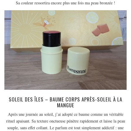
Sa couleur ressortira encore plus une fois ma peau bronzée !
SOLEIL DES ÎLES – BAUME CORPS APRÈS-SOLEIL À LA
MANGUE
Après une journée au soleil, j’ai adopté ce baume comme un véritable
rituel apaisant. Sa texture onctueuse pénètre rapidement et laisse la peau
souple, sans effet collant. Le parfum est tout simplement addictif : une