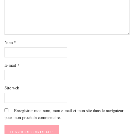
Nom
*
E-mail
*
Site web
Enregistrer mon nom, mon e-mail et mon site dans le navigateur
pour mon prochain commentaire.