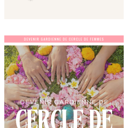
DEVENIR GARDIENNE DE CERCLE DE FEMMES