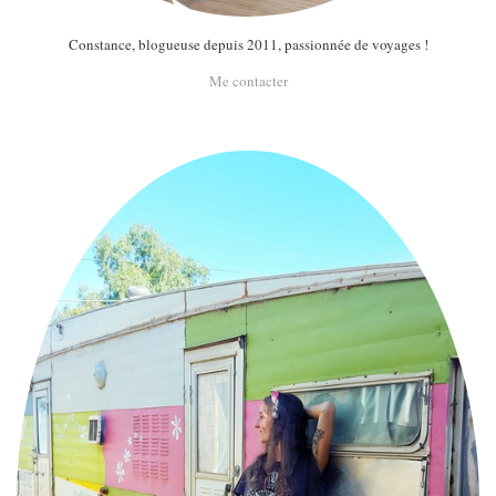
Constance, blogueuse depuis 2011, passionnée de voyages !
Me contacter