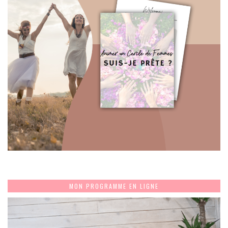
MON PROGRAMME EN LIGNE