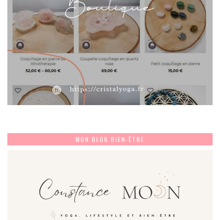
MON BLOG BIEN-ÊTRE