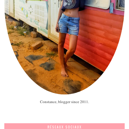
Constance, blogger since 2011.
RÉSEAUX SOCIAUX