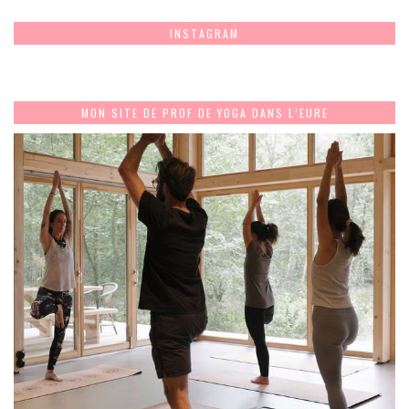
INSTAGRAM
MON SITE DE PROF DE YOGA DANS L’EURE