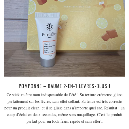
POMPONNE – BAUME 2-EN-1 LÈVRES-BLUSH
Ce stick va être mon indispensable de l’été ! Sa texture crémeuse glisse
parfaitement sur les lèvres, sans effet collant. Sa tenue est très correcte
pour un produit clean, et il se glisse dans n’importe quel sac. Résultat : un
coup d’éclat en deux secondes, même sans maquillage. C’est le produit
parfait pour un look frais, rapide et sans effort.