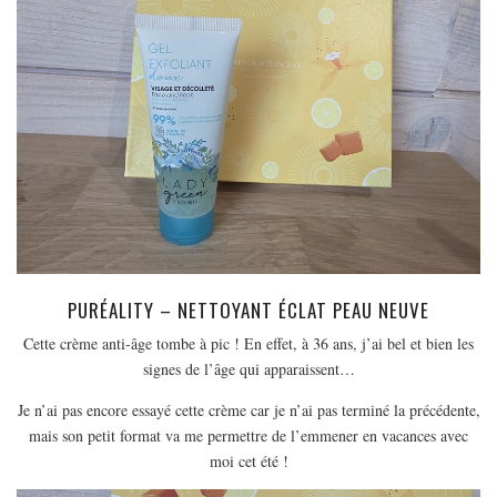
PURÉALITY – NETTOYANT ÉCLAT PEAU NEUVE
Cette crème anti-âge tombe à pic ! En effet, à 36 ans, j’ai bel et bien les
signes de l’âge qui apparaissent…
Je n’ai pas encore essayé cette crème car je n’ai pas terminé la précédente,
mais son petit format va me permettre de l’emmener en vacances avec
moi cet été !