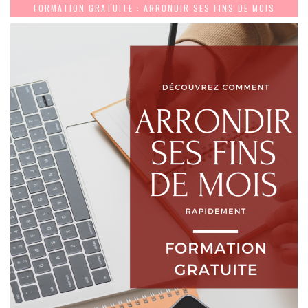
FORMATION GRATUITE : ARRONDIR SES FINS DE MOIS