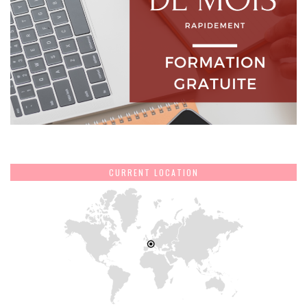
CURRENT LOCATION