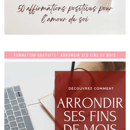
FORMATION GRATUITE : ARRONDIR SES FINS DE MOIS