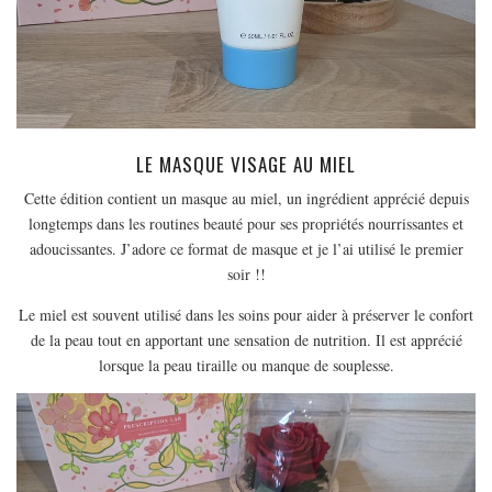
LE MASQUE VISAGE AU MIEL
Cette édition contient un masque au miel, un ingrédient apprécié depuis
longtemps dans les routines beauté pour ses propriétés nourrissantes et
adoucissantes. J’adore ce format de masque et je l’ai utilisé le premier
soir !!
Le miel est souvent utilisé dans les soins pour aider à préserver le confort
de la peau tout en apportant une sensation de nutrition. Il est apprécié
lorsque la peau tiraille ou manque de souplesse.