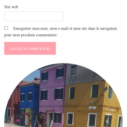
Site web
Enregistrer mon nom, mon e-mail et mon site dans le navigateur
pour mon prochain commentaire.