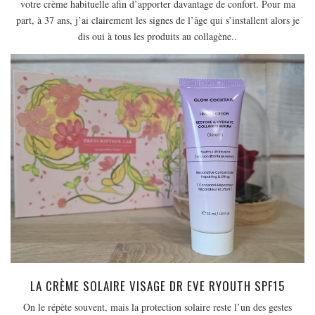
votre crème habituelle afin d’apporter davantage de confort. Pour ma
part, à 37 ans, j’ai clairement les signes de l’âge qui s’installent alors je
dis oui à tous les produits au collagène..
LA CRÈME SOLAIRE VISAGE DR EVE RYOUTH SPF15
On le répète souvent, mais la protection solaire reste l’un des gestes