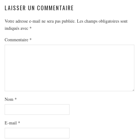
LAISSER UN COMMENTAIRE
Votre adresse e-mail ne sera pas publiée.
Les champs obligatoires sont
indiqués avec
*
Commentaire
*
Nom
*
E-mail
*