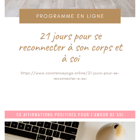
50 AFFIRMATIONS POSITIVES POUR L’AMOUR DE SOI