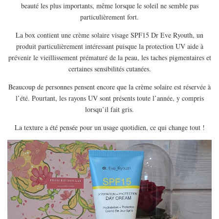
beauté les plus importants, même lorsque le soleil ne semble pas
particulièrement fort.
La box contient une crème solaire visage SPF15 Dr Eve Ryouth, un
produit particulièrement intéressant puisque la protection UV aide à
prévenir le vieillissement prématuré de la peau, les taches pigmentaires et
certaines sensibilités cutanées.
Beaucoup de personnes pensent encore que la crème solaire est réservée à
l’été. Pourtant, les rayons UV sont présents toute l’année, y compris
lorsqu’il fait gris.
La texture a été pensée pour un usage quotidien, ce qui change tout !