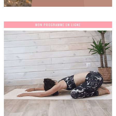
MON PROGRAMME EN LIGNE