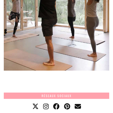
RÉSEAUX SOCIAUX