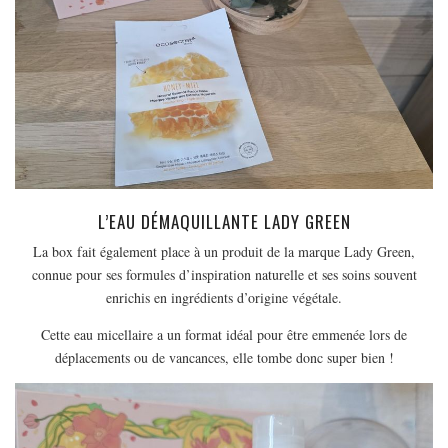
L’EAU DÉMAQUILLANTE LADY GREEN
La box fait également place à un produit de la marque Lady Green,
connue pour ses formules d’inspiration naturelle et ses soins souvent
enrichis en ingrédients d’origine végétale.
Cette eau micellaire a un format idéal pour être emmenée lors de
déplacements ou de vancances, elle tombe donc super bien !