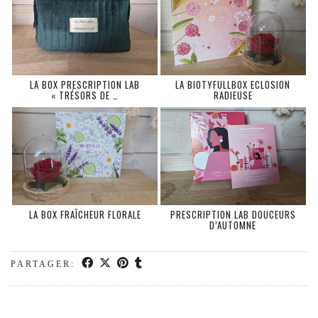
LA BOX PRESCRIPTION LAB
LA BIOTYFULLBOX ECLOSION
« TRÉSORS DE …
RADIEUSE
LA BOX FRAÎCHEUR FLORALE
PRESCRIPTION LAB DOUCEURS
D’AUTOMNE
PARTAGER: