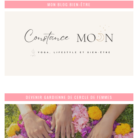
MON BLOG BIEN-ÊTRE
DEVENIR GARDIENNE DE CERCLE DE FEMMES