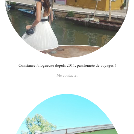
Constance, blogueuse depuis 2011, passionnée de voyages !
Me contacter