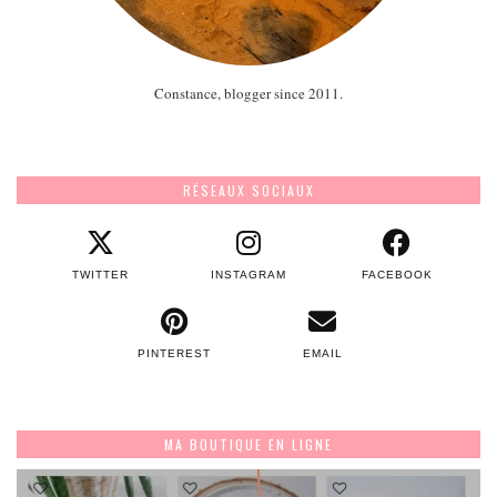
Constance, blogger since 2011.
RÉSEAUX SOCIAUX
TWITTER
INSTAGRAM
FACEBOOK
PINTEREST
EMAIL
MA BOUTIQUE EN LIGNE