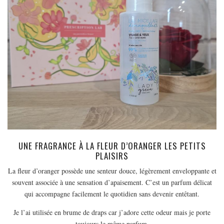
UNE FRAGRANCE À LA FLEUR D’ORANGER LES PETITS
PLAISIRS
La fleur d’oranger possède une senteur douce, légèrement enveloppante et
souvent associée à une sensation d’apaisement. C’est un parfum délicat
qui accompagne facilement le quotidien sans devenir entêtant.
Je l’ai utilisée en brume de draps car j’adore cette odeur mais je porte
toujours le même parfum.