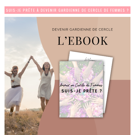
SUIS-JE PRÊTE À DEVENIR GARDIENNE DE CERCLE DE FEMMES ?