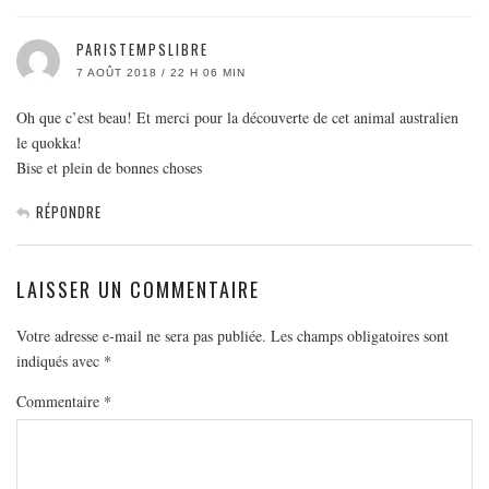
PARISTEMPSLIBRE
7 AOÛT 2018 / 22 H 06 MIN
Oh que c’est beau! Et merci pour la découverte de cet animal australien
le quokka!
Bise et plein de bonnes choses
RÉPONDRE
LAISSER UN COMMENTAIRE
Votre adresse e-mail ne sera pas publiée.
Les champs obligatoires sont
indiqués avec
*
Commentaire
*