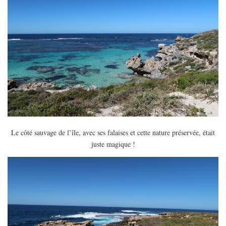
Le côté sauvage de l’île, avec ses falaises et cette nature préservée, était
juste magique !