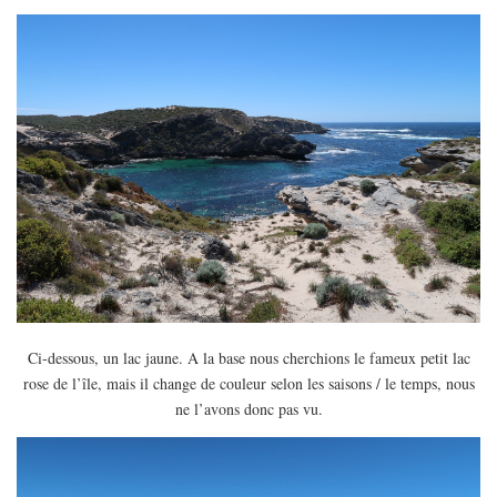
Ci-dessous, un lac jaune. A la base nous cherchions le fameux petit lac
rose de l’île, mais il change de couleur selon les saisons / le temps, nous
ne l’avons donc pas vu.