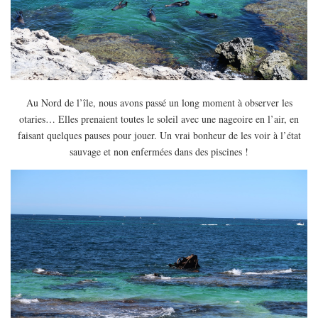
Au Nord de l’île, nous avons passé un long moment à observer les
otaries… Elles prenaient toutes le soleil avec une nageoire en l’air, en
faisant quelques pauses pour jouer. Un vrai bonheur de les voir à l’état
sauvage et non enfermées dans des piscines !