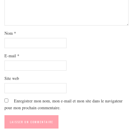
Nom
*
E-mail
*
Site web
Enregistrer mon nom, mon e-mail et mon site dans le navigateur
pour mon prochain commentaire.