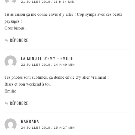
21 JUILLET 2018 / 11 H 54 MIN
Tu as raison ça me donne envie d’y aller ! trop sympa avec ces beaux
paysages !
Gros bisous .
RÉPONDRE
LA MINUTE D'EMY - EMILIE
22 JUILLET 2018 / 14 H 49 MIN
Tes photos sont sublimes, ça donne envie d’y aller vraiment !
Bises et bon weekend à toi.
Emilie
RÉPONDRE
BARBARA
24 JUILLET 2018 / 15 H 27 MIN