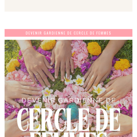
DEVENIR GARDIENNE DE CERCLE DE FEMMES