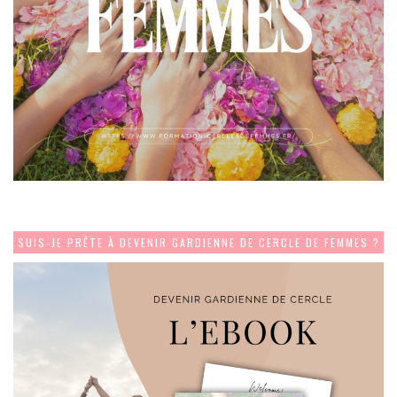
SUIS-JE PRÊTE À DEVENIR GARDIENNE DE CERCLE DE FEMMES ?