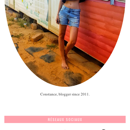
Constance, blogger since 2011.
RÉSEAUX SOCIAUX