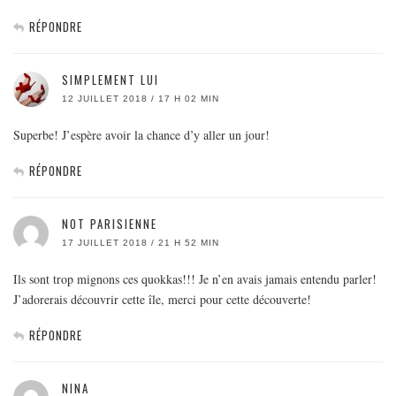
RÉPONDRE
SIMPLEMENT LUI
12 JUILLET 2018 / 17 H 02 MIN
Superbe! J’espère avoir la chance d’y aller un jour!
RÉPONDRE
NOT PARISIENNE
17 JUILLET 2018 / 21 H 52 MIN
Ils sont trop mignons ces quokkas!!! Je n’en avais jamais entendu parler!
J’adorerais découvrir cette île, merci pour cette découverte!
RÉPONDRE
NINA