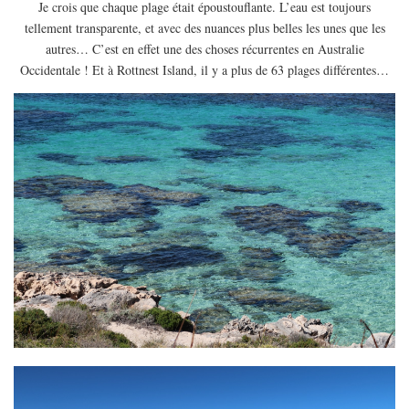
Je crois que chaque plage était époustouflante. L’eau est toujours
tellement transparente, et avec des nuances plus belles les unes que les
autres… C’est en effet une des choses récurrentes en Australie
Occidentale ! Et à Rottnest Island, il y a plus de 63 plages différentes…