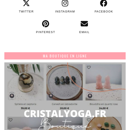
TWITTER
INSTAGRAM
FACEBOOK
PINTEREST
EMAIL
MA BOUTIQUE EN LIGNE