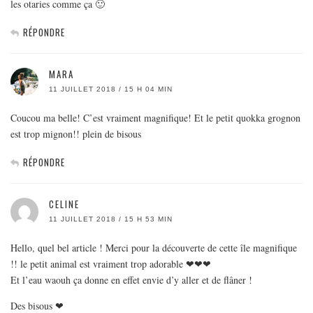
les otaries comme ça 🙂
RÉPONDRE
MARA
11 JUILLET 2018 / 15 H 04 MIN
Coucou ma belle! C’est vraiment magnifique! Et le petit quokka grognon
est trop mignon!! plein de bisous
RÉPONDRE
CELINE
11 JUILLET 2018 / 15 H 53 MIN
Hello, quel bel article ! Merci pour la découverte de cette île magnifique
!! le petit animal est vraiment trop adorable ❤❤❤
Et l’eau waouh ça donne en effet envie d’y aller et de flâner !
Des bisous ❤