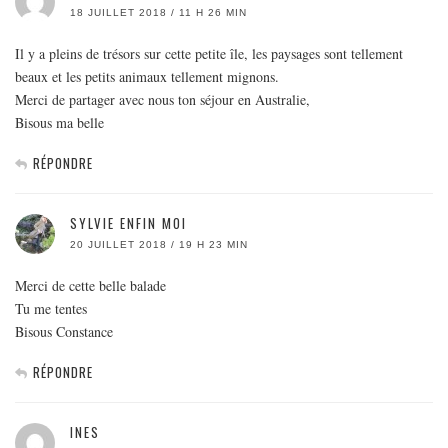
18 JUILLET 2018 / 11 H 26 MIN
Il y a pleins de trésors sur cette petite île, les paysages sont tellement
beaux et les petits animaux tellement mignons.
Merci de partager avec nous ton séjour en Australie,
Bisous ma belle
RÉPONDRE
SYLVIE ENFIN MOI
20 JUILLET 2018 / 19 H 23 MIN
Merci de cette belle balade
Tu me tentes
Bisous Constance
RÉPONDRE
INES