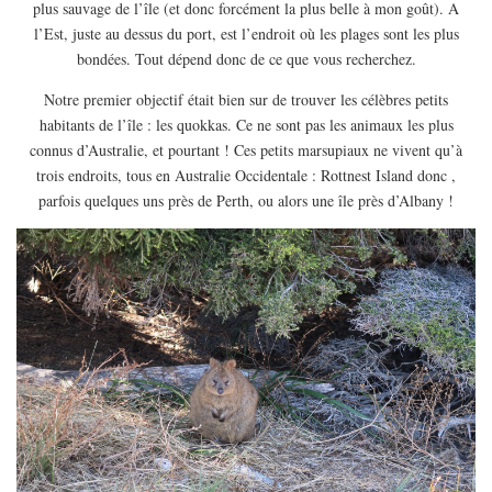
plus sauvage de l’île (et donc forcément la plus belle à mon goût). A
l’Est, juste au dessus du port, est l’endroit où les plages sont les plus
bondées. Tout dépend donc de ce que vous recherchez.
Notre premier objectif était bien sur de trouver les célèbres petits
habitants de l’île : les quokkas. Ce ne sont pas les animaux les plus
connus d’Australie, et pourtant ! Ces petits marsupiaux ne vivent qu’à
trois endroits, tous en Australie Occidentale : Rottnest Island donc ,
parfois quelques uns près de Perth, ou alors une île près d’Albany !