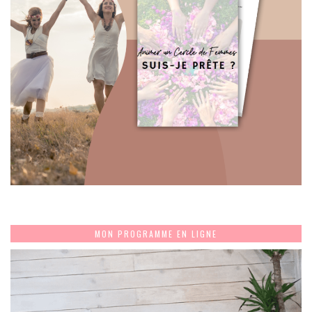
MON PROGRAMME EN LIGNE