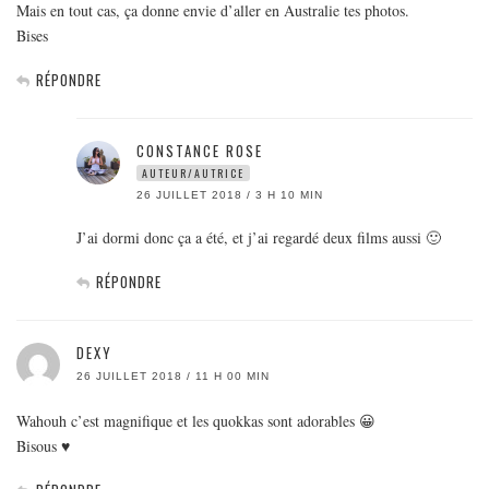
Mais en tout cas, ça donne envie d’aller en Australie tes photos.
Bises
RÉPONDRE
CONSTANCE ROSE
AUTEUR/AUTRICE
26 JUILLET 2018 / 3 H 10 MIN
J’ai dormi donc ça a été, et j’ai regardé deux films aussi 🙂
RÉPONDRE
DEXY
26 JUILLET 2018 / 11 H 00 MIN
Wahouh c’est magnifique et les quokkas sont adorables 😀
Bisous ♥