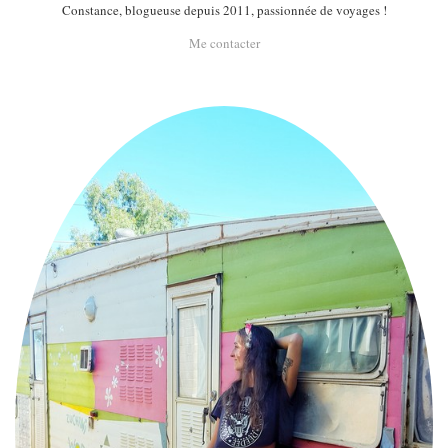
Constance, blogueuse depuis 2011, passionnée de voyages !
Me contacter