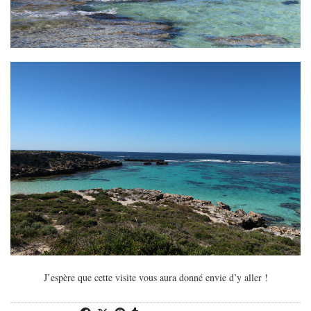
J’espère que cette visite vous aura donné envie d’y aller !