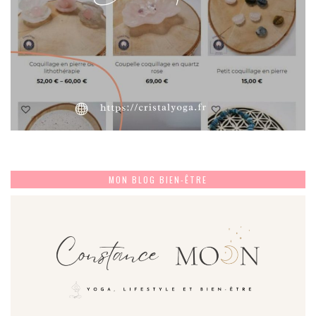
MON BLOG BIEN-ÊTRE