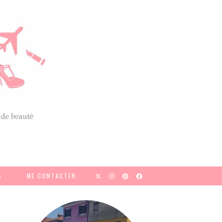
S
ME CONTACTER