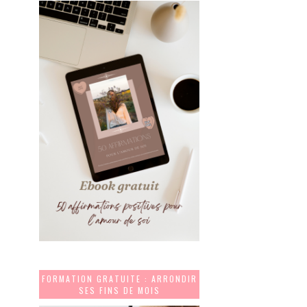
FORMATION GRATUITE : ARRONDIR
SES FINS DE MOIS