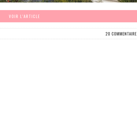
VOIR L’ARTICLE
20 COMMENTAIRE