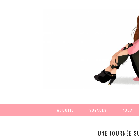
ACCUEIL
VOYAGES
YOGA
UNE JOURNÉE S