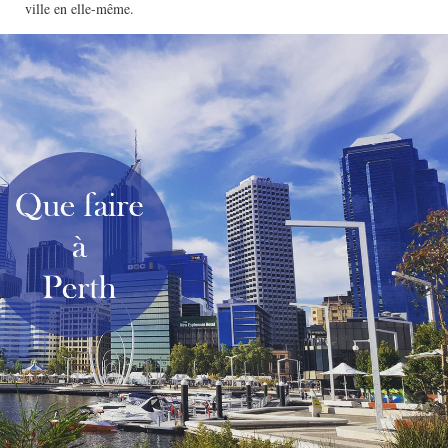
ville en elle-même.