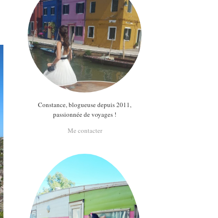
Constance, blogueuse depuis 2011,
passionnée de voyages !
Me contacter