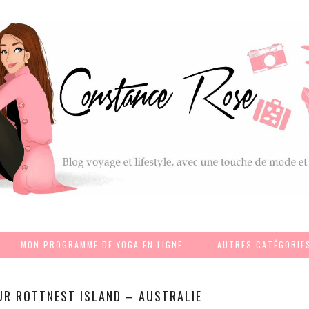
MON PROGRAMME DE YOGA EN LIGNE
AUTRES CATÉGORIE
UR ROTTNEST ISLAND – AUSTRALIE