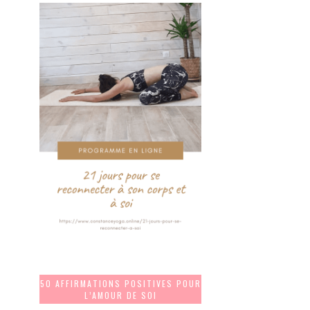
50 AFFIRMATIONS POSITIVES POUR
L’AMOUR DE SOI