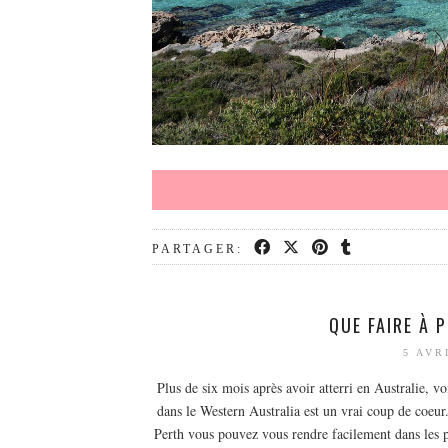
PARTAGER:
QUE FAIRE À 
5 AVR
Plus de six mois après avoir atterri en Australie, vo
dans le Western Australia est un vrai coup de coeur.
Perth vous pouvez vous rendre facilement dans les plu