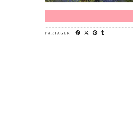
PARTAGER: