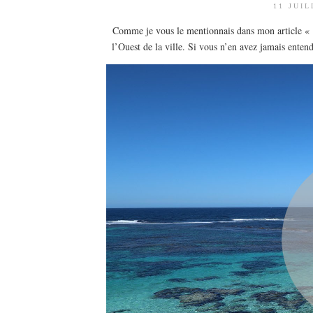
11 JUIL
Comme je vous le mentionnais dans mon article 
l’Ouest de la ville. Si vous n’en avez jamais enten