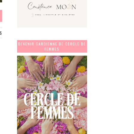
S
DEVENIR GARDIENNE DE CERCLE DE
FEMMES