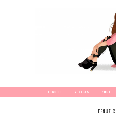
ACCUEIL
VOYAGES
YOGA
TENUE C