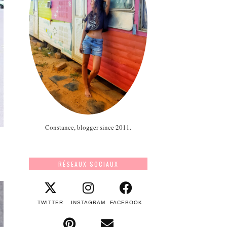
Constance, blogger since 2011.
RÉSEAUX SOCIAUX
TWITTER
INSTAGRAM
FACEBOOK