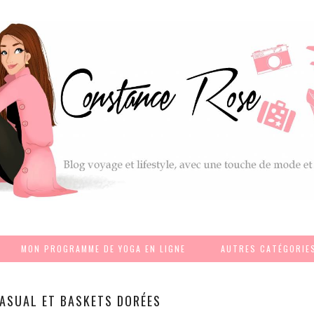
MON PROGRAMME DE YOGA EN LIGNE
AUTRES CATÉGORIE
ASUAL ET BASKETS DORÉES