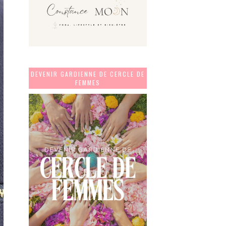
DEVENIR GARDIENNE DE CERCLE DE
FEMMES