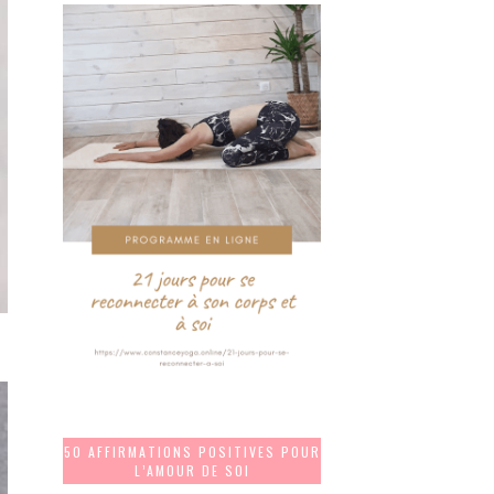
50 AFFIRMATIONS POSITIVES POUR
L’AMOUR DE SOI