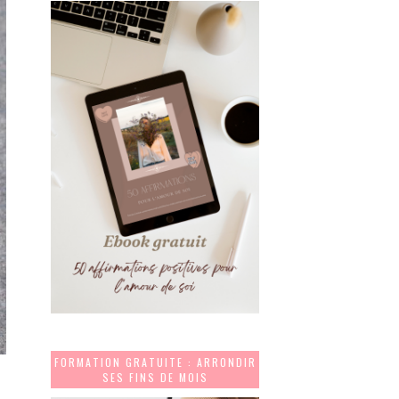
FORMATION GRATUITE : ARRONDIR
SES FINS DE MOIS