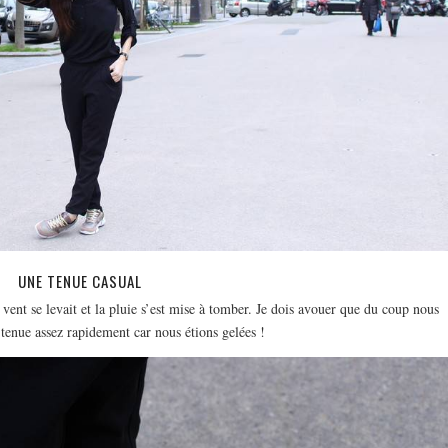
UNE TENUE CASUAL
vent se levait et la pluie s’est mise à tomber. Je dois avouer que du coup nous
 tenue assez rapidement car nous étions gelées !