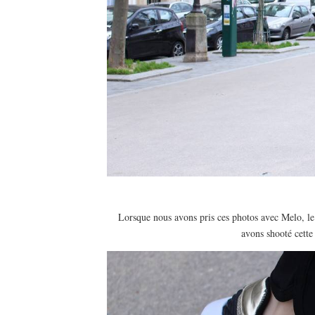
Lorsque nous avons pris ces photos avec Melo, le 
avons shooté cette