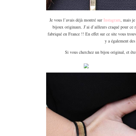
Je vous l’avais déjà montré sur
Instagram
, mais je
bijoux originaux. J’ai d’ailleurs craqué pour ce
fabriqué en France !! En effet sur ce site vous trouv
y a également des 
Si vous cherchez un bijou original, et ête