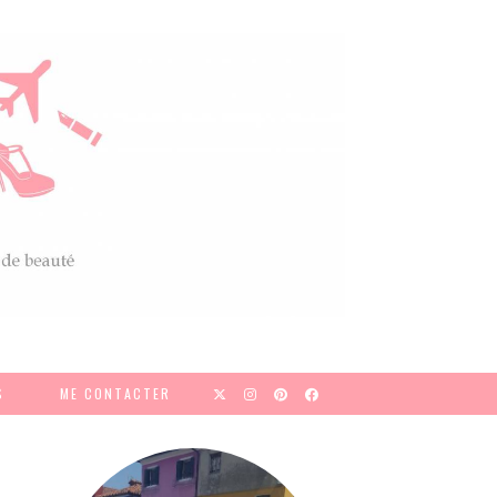
S
ME CONTACTER