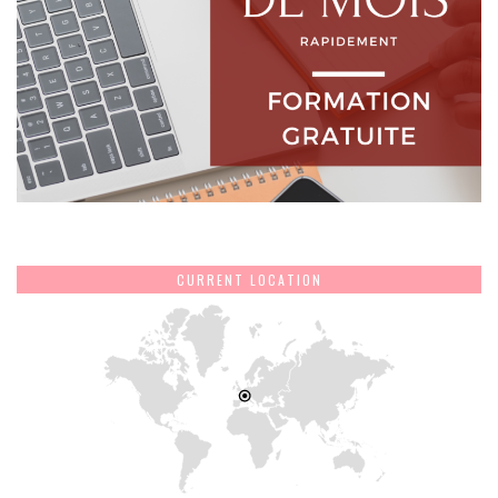
CURRENT LOCATION