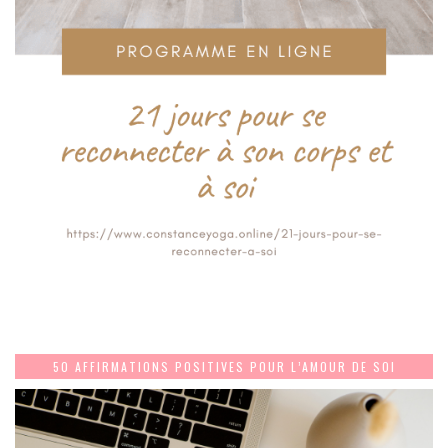
50 AFFIRMATIONS POSITIVES POUR L’AMOUR DE SOI