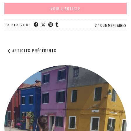
VOIR L’ARTICLE
27 COMMENTAIRES
PARTAGER:
ARTICLES PRÉCÉDENTS