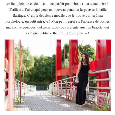
ce lieu plein de couleurs et donc parfait pour shooter ma tenue noire !
D’ailleurs, j’ai craqué pour un nouveau pantalon large avec la taille
élastique. C’est le deuxième modèle que je trouve qui va à ma
morphologie, un petit miracle ! Mon petit regret est l’absence de poches,
mais on ne peux pas tout avoir… Je vous présente aussi un bracelet qui
explique le titre « the lord is testing me » !