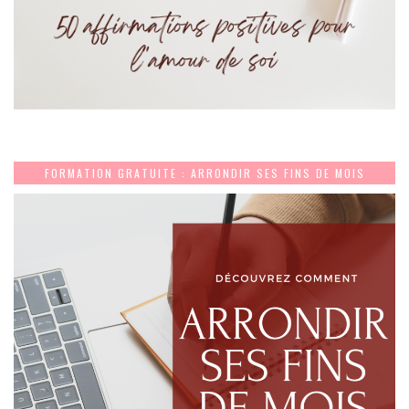
FORMATION GRATUITE : ARRONDIR SES FINS DE MOIS