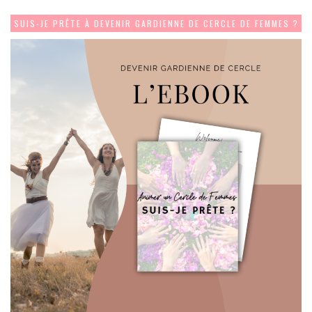
SUIS-JE PRÊTE À DEVENIR GARDIENNE DE CERCLE DE FEMMES ?