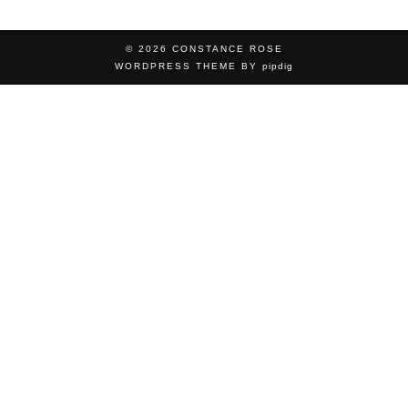
© 2026
CONSTANCE ROSE
WORDPRESS THEME BY
pipdig