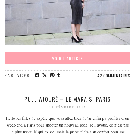
VOIR L’ARTICLE
42 COMMENTAIRES
PARTAGER:
PULL AJOURÉ – LE MARAIS, PARIS
16 FÉVRIER 2017
Hello les filles ! J’espère que vous allez bien ! J’ai enfin pu profiter d’un
week-end à Paris pour shooter un nouveau look. Je l’avoue, ce n’est pas
le plus travaillé qui existe, mais la priorité était au confort pour me