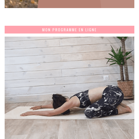
MON PROGRAMME EN LIGNE