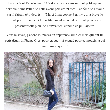
balader tout l’après-midi ! C’est d’ailleurs dans un tout petit square
derrière Saint Paul que nous avons pris ces photos – en 5mn je l’avoue
car il faisait zéro degrés… (Merci à ma copine Perrine qui a bravé le
froid pour m’aider !) Je profite quand même de ce post pour vous
présenter tout plein de nouveautés, comme ce pull ajouré.
Vous le savez, j’adore les pièces en apparence simples mais qui ont un
petit détail différent. C’est pour ça que j’ai craqué pour ce modèle, à col
roulé mais ajouré !