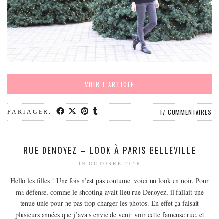
VOIR L’ARTICLE
17 COMMENTAIRES
PARTAGER:
RUE DENOYEZ – LOOK À PARIS BELLEVILLE
19 OCTOBRE 2016
Hello les filles ! Une fois n’est pas coutume, voici un look en noir. Pour
ma défense, comme le shooting avait lieu rue Denoyez, il fallait une
tenue unie pour ne pas trop charger les photos. En effet ça faisait
plusieurs années que j’avais envie de venir voir cette fameuse rue, et