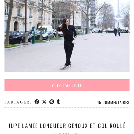
VOIR L’ARTICLE
15 COMMENTAIRES
PARTAGER:
JUPE LAMÉE LONGUEUR GENOUX ET COL ROULÉ
15 MARS 2017