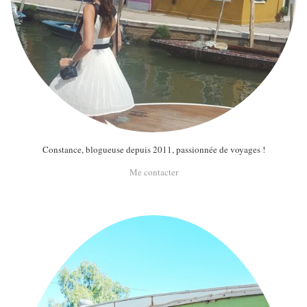
Constance, blogueuse depuis 2011, passionnée de voyages !
Me contacter