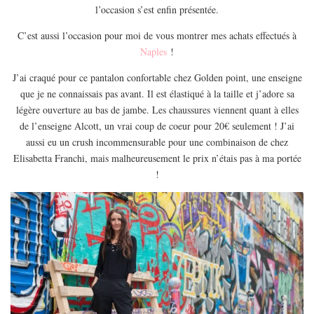
l’occasion s’est enfin présentée.
C’est aussi l’occasion pour moi de vous montrer mes achats effectués à
Naples
!
J’ai craqué pour ce pantalon confortable chez Golden point, une enseigne
que je ne connaissais pas avant. Il est élastiqué à la taille et j’adore sa
légère ouverture au bas de jambe. Les chaussures viennent quant à elles
de l’enseigne Alcott, un vrai coup de coeur pour 20€ seulement ! J’ai
aussi eu un crush incommensurable pour une combinaison de chez
Elisabetta Franchi, mais malheureusement le prix n’étais pas à ma portée
!