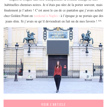
habituelles chemises noires. Je n’étais pas sûre de la porter souvent, mais
finalement je l’adore ! C’est aussi le cas de ce pantalon que j’avais acheté
chez Golden Point en
weekend à Naples
: à l’époque je ne portais que des
jeans slim. Si j’avais su qu’il deviendrait en fait un de mes favoris ! ^^
VOIR L’ARTICLE