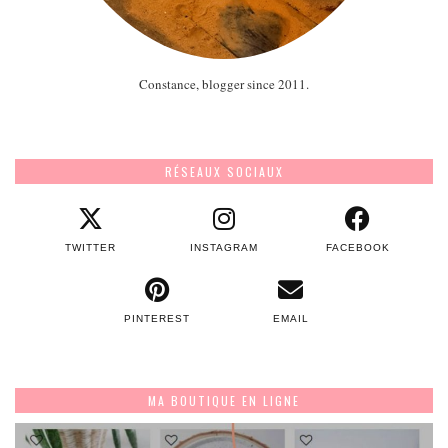
Constance, blogger since 2011.
RÉSEAUX SOCIAUX
TWITTER
INSTAGRAM
FACEBOOK
PINTEREST
EMAIL
MA BOUTIQUE EN LIGNE