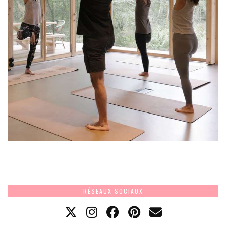
RÉSEAUX SOCIAUX