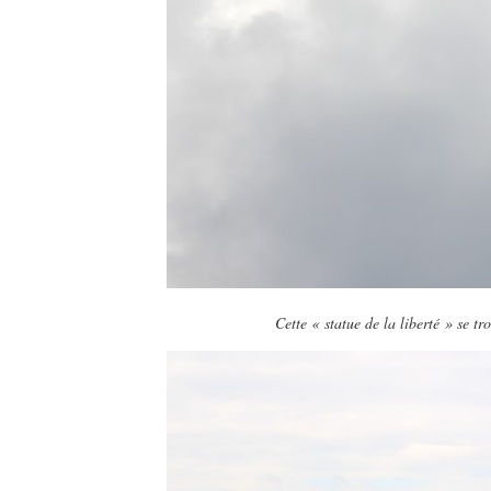
Cette « statue de la liberté » se t