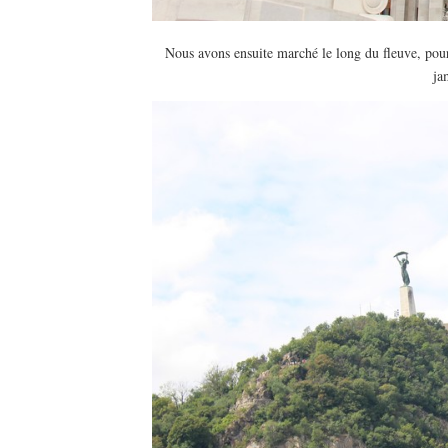
Nous avons ensuite marché le long du fleuve, pour 
ja