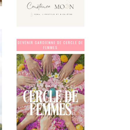
DEVENIR GARDIENNE DE CERCLE DE
FEMMES