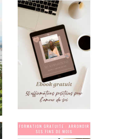
FORMATION GRATUITE : ARRONDIR
SES FINS DE MOIS