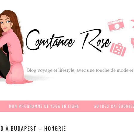
MON PROGRAMME DE YOGA EN LIGNE
AUTRES CATÉGORIE
D À BUDAPEST – HONGRIE