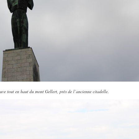
rouve tout en haut du mont Gellert, près de l’ancienne citadelle.