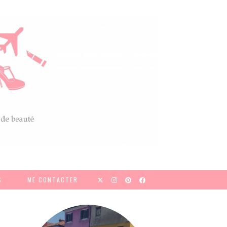
S
ME CONTACTER