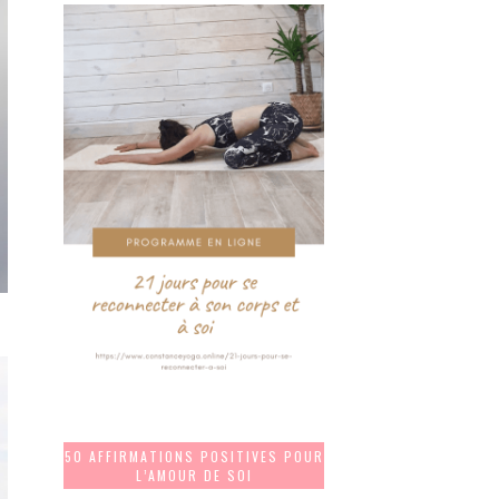
50 AFFIRMATIONS POSITIVES POUR
L’AMOUR DE SOI