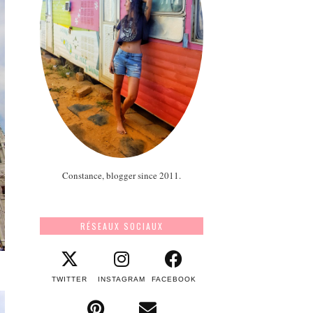
Constance, blogger since 2011.
RÉSEAUX SOCIAUX
TWITTER
INSTAGRAM
FACEBOOK