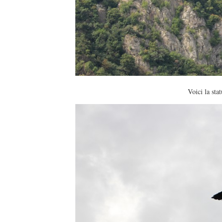
Voici la stat