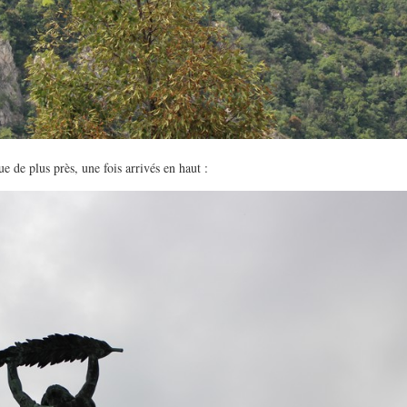
ue de plus près, une fois arrivés en haut :