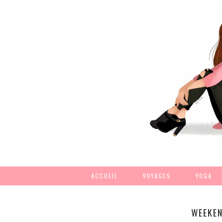
ACCUEIL
VOYAGES
YOGA
WEEKEN