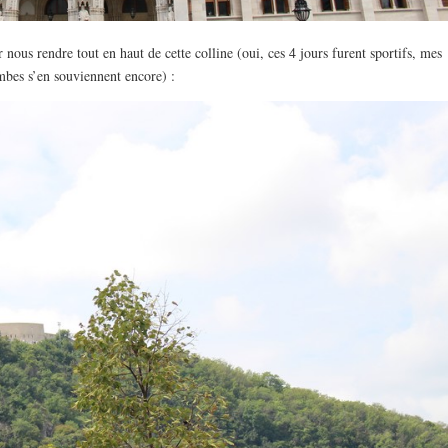
nous rendre tout en haut de cette colline (oui, ces 4 jours furent sportifs, mes
mbes s’en souviennent encore) :