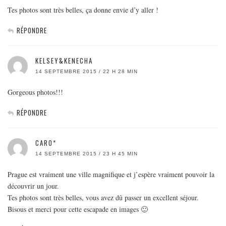
Tes photos sont très belles, ça donne envie d’y aller !
RÉPONDRE
KELSEY&KENECHA
14 SEPTEMBRE 2015 / 22 H 28 MIN
Gorgeous photos!!!
RÉPONDRE
CARO*
14 SEPTEMBRE 2015 / 23 H 45 MIN
Prague est vraiment une ville magnifique et j’espère vraiment pouvoir la
découvrir un jour.
Tes photos sont très belles, vous avez dû passer un excellent séjour.
Bisous et merci pour cette escapade en images 🙂