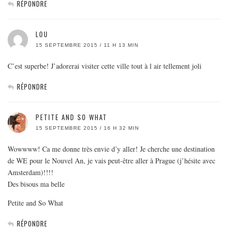
RÉPONDRE
LOU
15 SEPTEMBRE 2015 / 11 H 13 MIN
C’est superbe! J’adorerai visiter cette ville tout à l air tellement joli
RÉPONDRE
PETITE AND SO WHAT
15 SEPTEMBRE 2015 / 16 H 32 MIN
Wowwww! Ca me donne très envie d’y aller! Je cherche une destination
de WE pour le Nouvel An, je vais peut-être aller à Prague (j’hésite avec
Amsterdam)!!!!
Des bisous ma belle
Petite and So What
RÉPONDRE