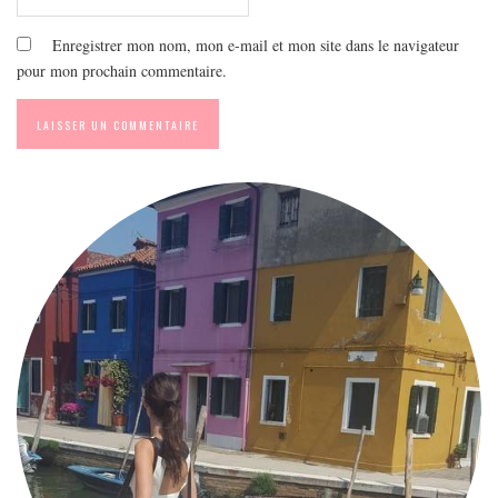
Enregistrer mon nom, mon e-mail et mon site dans le navigateur
pour mon prochain commentaire.