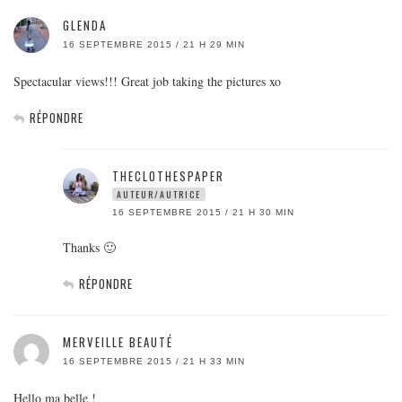
GLENDA
16 SEPTEMBRE 2015 / 21 H 29 MIN
Spectacular views!!! Great job taking the pictures xo
RÉPONDRE
THECLOTHESPAPER
AUTEUR/AUTRICE
16 SEPTEMBRE 2015 / 21 H 30 MIN
Thanks 🙂
RÉPONDRE
MERVEILLE BEAUTÉ
16 SEPTEMBRE 2015 / 21 H 33 MIN
Hello ma belle !