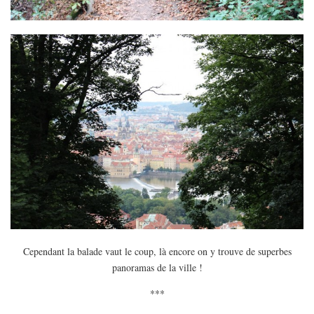
Cependant la balade vaut le coup, là encore on y trouve de superbes
panoramas de la ville !
***