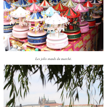
Les jolis stands du marché.