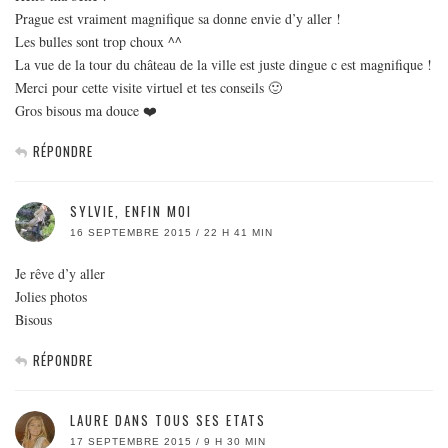
Prague est vraiment magnifique sa donne envie d’y aller !
Les bulles sont trop choux ^^
La vue de la tour du château de la ville est juste dingue c est magnifique !
Merci pour cette visite virtuel et tes conseils 🙂
Gros bisous ma douce ❤️
RÉPONDRE
SYLVIE, ENFIN MOI
16 SEPTEMBRE 2015 / 22 H 41 MIN
Je rêve d’y aller
Jolies photos
Bisous
RÉPONDRE
LAURE DANS TOUS SES ETATS
17 SEPTEMBRE 2015 / 9 H 30 MIN