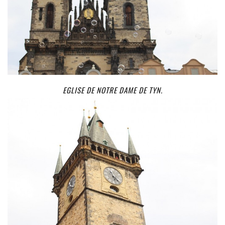
EGLISE DE NOTRE DAME DE TYN.