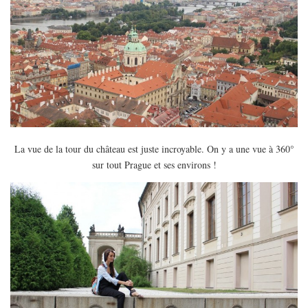
La vue de la tour du château est juste incroyable. On y a une vue à 360°
sur tout Prague et ses environs !