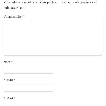
Votre adresse e-mail ne sera pas publiée.
Les champs obligatoires sont
indiqués avec
*
Commentaire
*
Nom
*
E-mail
*
Site web