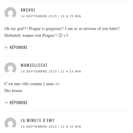
ANSHUL
14 SEPTEMBRE 2015 / 19 H 25 MIN
Oh my god!!! Prague is gorgeous!! I am so so envious of you babe!!
Definitely wanna visit Prague!! 🙂 <3
RÉPONDRE
MAMSELLECAT
14 SEPTEMBRE 2015 / 21 H 23 MIN
C’est une ville comme j’aime =)
Des bisous
RÉPONDRE
LA MINUTE D'EMY
14 SEPTEMBRE 2015 / 22 H 10 MIN