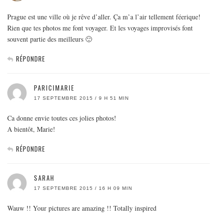
Prague est une ville où je rêve d’aller. Ça m’a l’air tellement féerique!
Rien que tes photos me font voyager. Et les voyages improvisés font
souvent partie des meilleurs 🙂
RÉPONDRE
PARICIMARIE
17 SEPTEMBRE 2015 / 9 H 51 MIN
Ca donne envie toutes ces jolies photos!
A bientôt, Marie!
RÉPONDRE
SARAH
17 SEPTEMBRE 2015 / 16 H 09 MIN
Wauw !! Your pictures are amazing !! Totally inspired