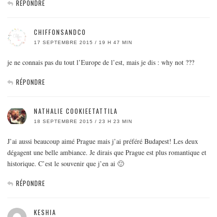
RÉPONDRE
CHIFFONSANDCO
17 SEPTEMBRE 2015 / 19 H 47 MIN
je ne connais pas du tout l’Europe de l’est, mais je dis : why not ???
RÉPONDRE
NATHALIE COOKIEETATTILA
18 SEPTEMBRE 2015 / 23 H 23 MIN
J’ai aussi beaucoup aimé Prague mais j’ai préféré Budapest! Les deux
dégagent une belle ambiance. Je dirais que Prague est plus romantique et
historique. C’est le souvenir que j’en ai 🙂
RÉPONDRE
KESHIA