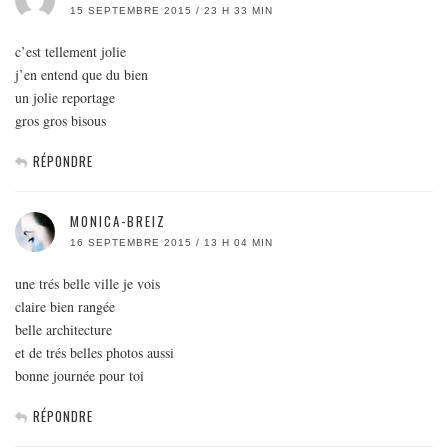
15 SEPTEMBRE 2015 / 23 H 33 MIN
c’est tellement jolie
j’en entend que du bien
un jolie reportage
gros gros bisous
RÉPONDRE
MONICA-BREIZ
16 SEPTEMBRE 2015 / 13 H 04 MIN
une trés belle ville je vois
claire bien rangée
belle architecture
et de trés belles photos aussi
bonne journée pour toi
RÉPONDRE