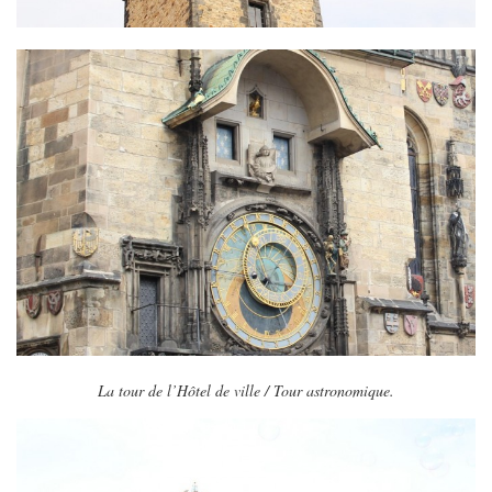
La tour de l’Hôtel de ville / Tour astronomique.