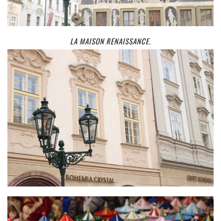
LA MAISON RENAISSANCE.