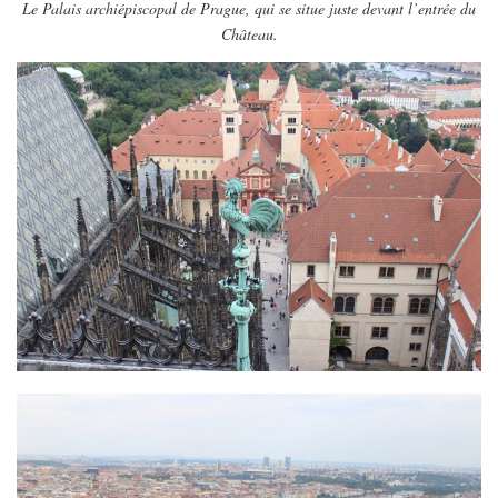
Le Palais archiépiscopal de Prague, qui se situe juste devant l’entrée du
Château.