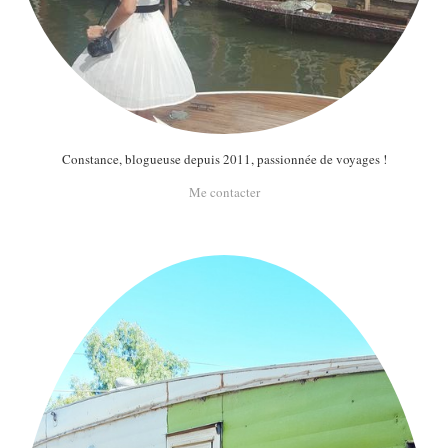
Constance, blogueuse depuis 2011, passionnée de voyages !
Me contacter