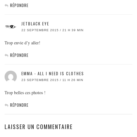
RÉPONDRE
JETBLACK EYE
22 SEPTEMBRE 2015 / 21 H 39 MIN
Trop envie d’y aller!
RÉPONDRE
EMMA - ALL I NEED IS CLOTHES
23 SEPTEMBRE 2015 / 11 H 26 MIN
Trop belles ces photos !
RÉPONDRE
LAISSER UN COMMENTAIRE