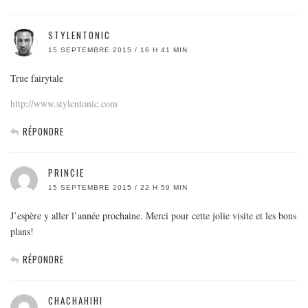
STYLENTONIC
15 SEPTEMBRE 2015 / 16 H 41 MIN
True fairytale
http://www.stylentonic.com
RÉPONDRE
PRINCIE
15 SEPTEMBRE 2015 / 22 H 59 MIN
J’espère y aller l’année prochaine. Merci pour cette jolie visite et les bons
plans!
RÉPONDRE
CHACHAHIHI