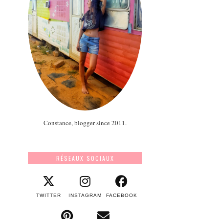
Constance, blogger since 2011.
RÉSEAUX SOCIAUX
TWITTER
INSTAGRAM
FACEBOOK