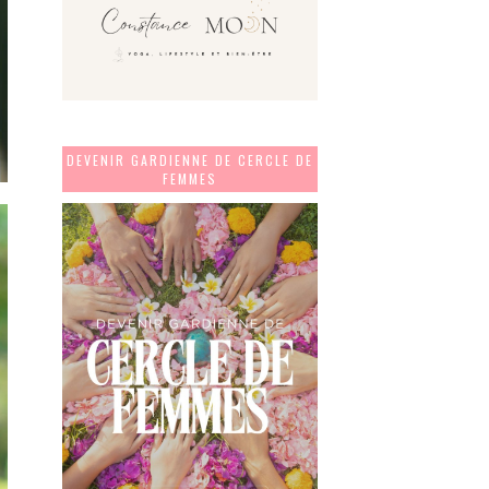
DEVENIR GARDIENNE DE CERCLE DE
FEMMES