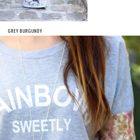
GREY BURGUNDY