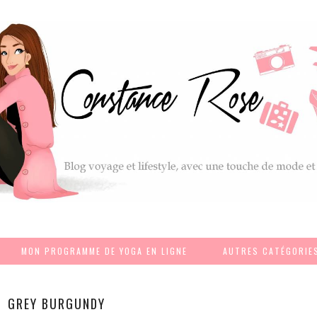
MON PROGRAMME DE YOGA EN LIGNE
AUTRES CATÉGORIE
GREY BURGUNDY