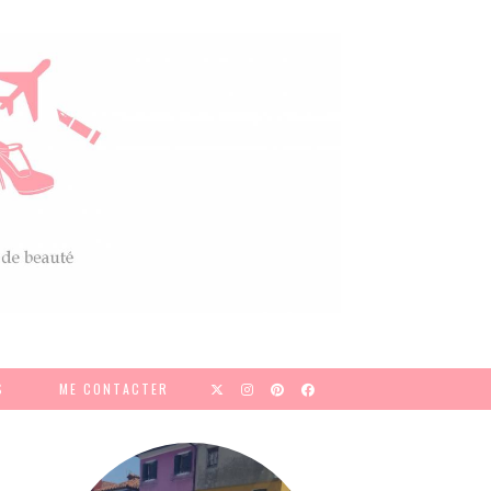
S
ME CONTACTER