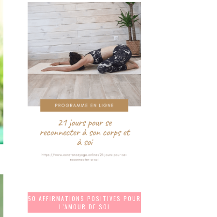
50 AFFIRMATIONS POSITIVES POUR
L’AMOUR DE SOI