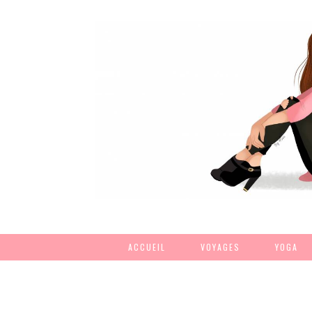
ACCUEIL
VOYAGES
YOGA