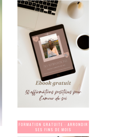
FORMATION GRATUITE : ARRONDIR
SES FINS DE MOIS