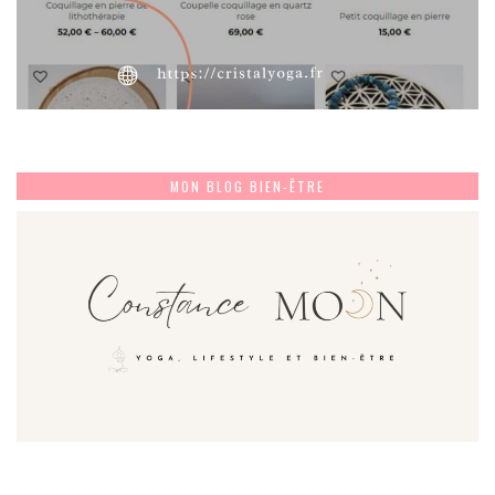
MON BLOG BIEN-ÊTRE