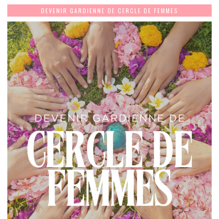
DEVENIR GARDIENNE DE CERCLE DE FEMMES