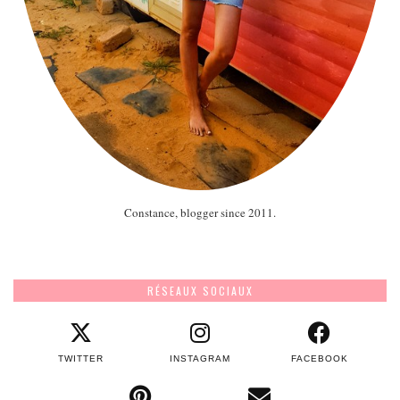
Constance, blogger since 2011.
RÉSEAUX SOCIAUX
TWITTER
INSTAGRAM
FACEBOOK