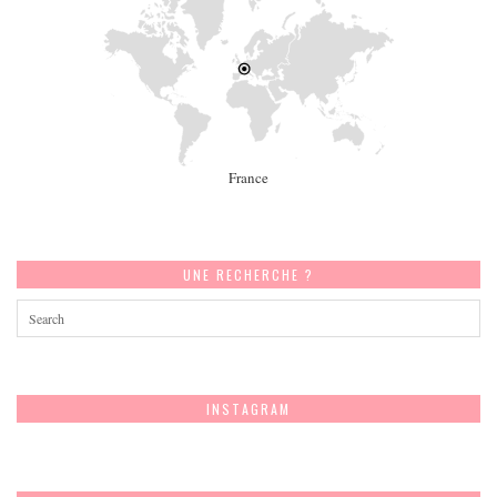
France
UNE RECHERCHE ?
INSTAGRAM