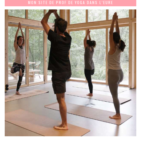
MON SITE DE PROF DE YOGA DANS L’EURE