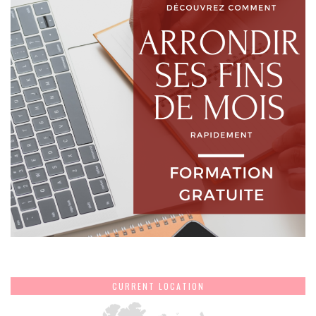
CURRENT LOCATION