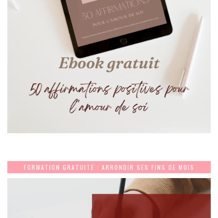
FORMATION GRATUITE : ARRONDIR SES FINS DE MOIS