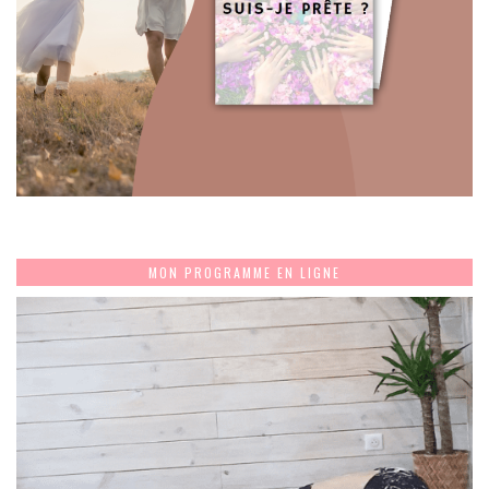
MON PROGRAMME EN LIGNE