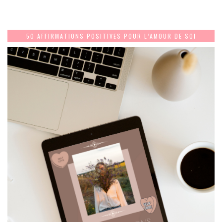
50 AFFIRMATIONS POSITIVES POUR L’AMOUR DE SOI