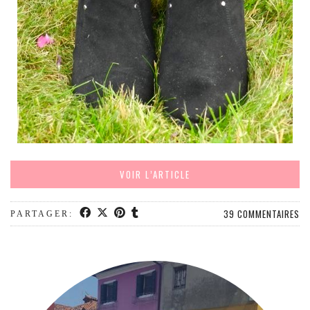
VOIR L’ARTICLE
39 COMMENTAIRES
PARTAGER: