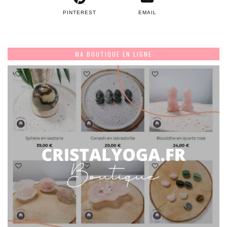
PINTEREST
EMAIL
MA BOUTIQUE EN LIGNE