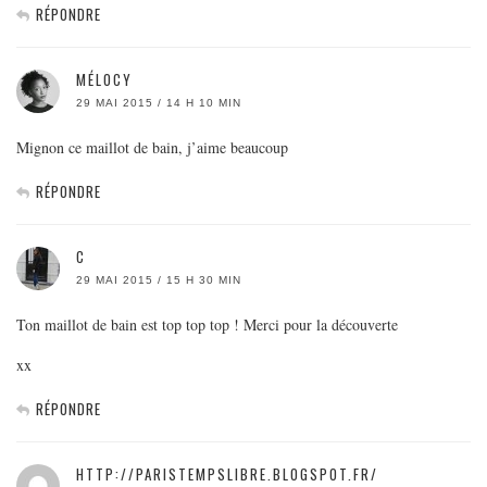
RÉPONDRE
MÉLOCY
29 MAI 2015 / 14 H 10 MIN
Mignon ce maillot de bain, j’aime beaucoup
RÉPONDRE
C
29 MAI 2015 / 15 H 30 MIN
Ton maillot de bain est top top top ! Merci pour la découverte
xx
RÉPONDRE
HTTP://PARISTEMPSLIBRE.BLOGSPOT.FR/