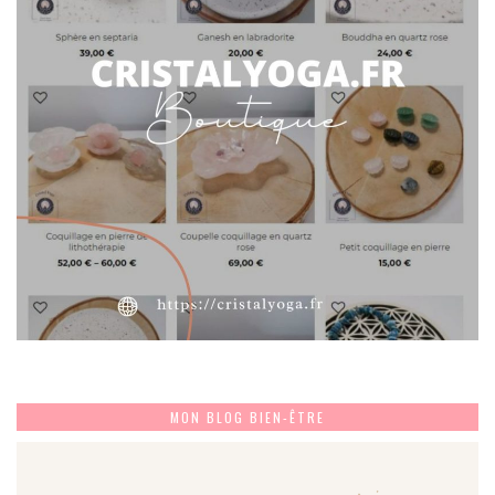
MON BLOG BIEN-ÊTRE