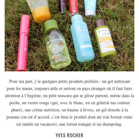
Pour ma part, j’ai quelques petits produits préférés : un gel nettoyant
pour les mains, toujours utile et surtout en pays étranger où il faut faire
attention à l’hygiène, un petit mascara qui se glisse partout, même dans la
poche, un vernis rouge (qui, avec le blanc, est en général ma couleur
phare), une crème nutrition, un baume à lèvres, un gel douche à la
pomme (on est d’accord, c’est bien le produit dont un vrai format vente
est inutile en vacances), une lotion tonique et un shampoing.
YVES ROCHER