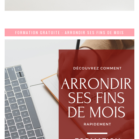
FORMATION GRATUITE : ARRONDIR SES FINS DE MOIS