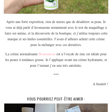
Après une forte exposition, rien de mieux que de désaltérer sa peau. Je
vous ai déjà parlé d’Aromazone notamment avec le test du maquillage à
faire soi-même, et la découverte de la boutique, et j’utilise toujours cette
marque et ses huiles essentielles. J’avais d’ailleurs acheté cette crème
pour la mélanger avec ces dernières.
La crème normalisante
Beautanicae
est à l’oxyde de zinc est idéale pour
les peaux à tendance grasse. Je l’applique avant ma crème hydratante, et
pour l’instant j’en suis très satisfaite.
***
A bientôt !
VOUS POURRIEZ PEUT-ÊTRE AIMER :