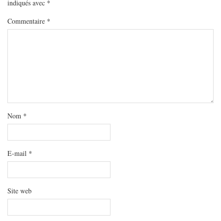
indiqués avec
*
Commentaire
*
Nom
*
E-mail
*
Site web