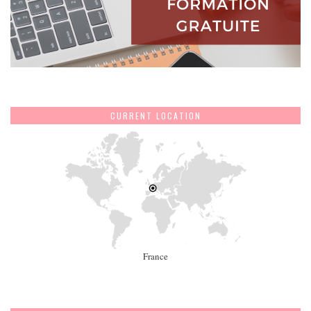
CURRENT LOCATION
France