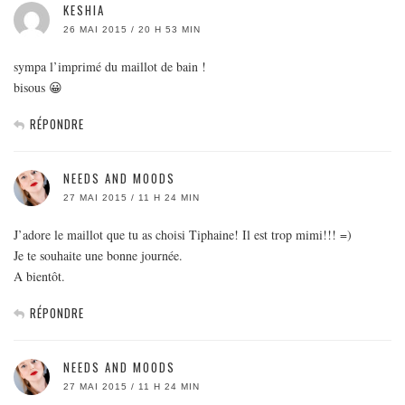
KESHIA
26 MAI 2015 / 20 H 53 MIN
sympa l’imprimé du maillot de bain !
bisous 😀
RÉPONDRE
NEEDS AND MOODS
27 MAI 2015 / 11 H 24 MIN
J’adore le maillot que tu as choisi Tiphaine! Il est trop mimi!!! =)
Je te souhaite une bonne journée.
A bientôt.
RÉPONDRE
NEEDS AND MOODS
27 MAI 2015 / 11 H 24 MIN