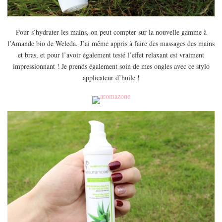
Pour s’hydrater les mains, on peut compter sur la nouvelle gamme à
l’Amande bio de Weleda. J’ai même appris à faire des massages des mains
et bras, et pour l’avoir également testé l’effet relaxant est vraiment
impressionnant ! Je prends également soin de mes ongles avec ce stylo
applicateur d’huile !