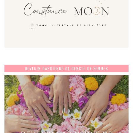
DEVENIR GARDIENNE DE CERCLE DE FEMMES