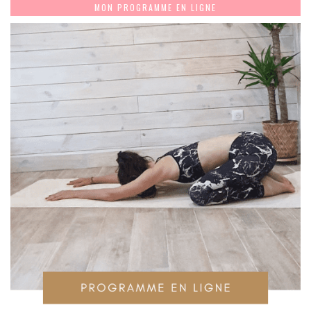
MON PROGRAMME EN LIGNE