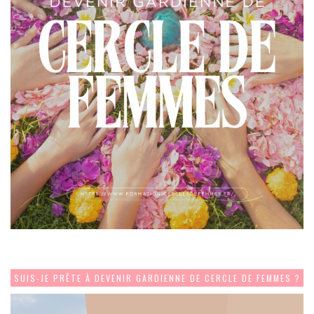
SUIS-JE PRÊTE À DEVENIR GARDIENNE DE CERCLE DE FEMMES ?