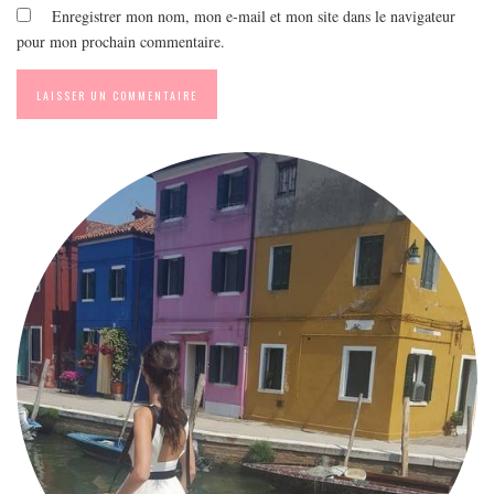
Enregistrer mon nom, mon e-mail et mon site dans le navigateur
pour mon prochain commentaire.