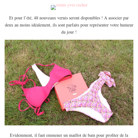
Et pour l’été, 48 nouveaux vernis seront disponibles ! A associer par
deux au moins idéalement, ils sont parfaits pour représenter votre humeur
du jour !
Evidemment, il faut emmener un maillot de bain pour profiter de la