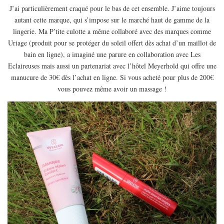
J’ai particulièrement craqué pour le bas de cet ensemble. J’aime toujours
autant cette marque, qui s’impose sur le marché haut de gamme de la
lingerie. Ma P’tite culotte a même collaboré avec des marques comme
Uriage (produit pour se protéger du soleil offert dès achat d’un maillot de
bain en ligne), a imaginé une parure en collaboration avec Les
Eclaireuses mais aussi un partenariat avec l’hôtel Meyerhold qui offre une
manucure de 30€ dès l’achat en ligne. Si vous acheté pour plus de 200€
vous pouvez même avoir un massage !