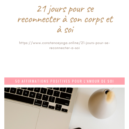
50 AFFIRMATIONS POSITIVES POUR L’AMOUR DE SOI