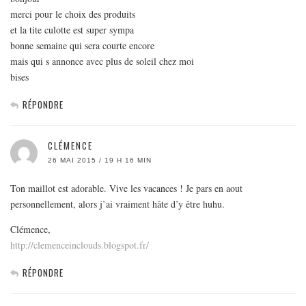
merci pour le choix des produits
et la tite culotte est super sympa
bonne semaine qui sera courte encore
mais qui s annonce avec plus de soleil chez moi
bises
RÉPONDRE
CLÉMENCE
26 MAI 2015 / 19 H 16 MIN
Ton maillot est adorable. Vive les vacances ! Je pars en aout
personnellement, alors j’ai vraiment hâte d’y être huhu.
Clémence,
http://clemenceinclouds.blogspot.fr/
RÉPONDRE