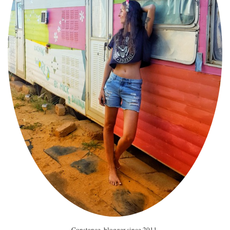
Constance, blogger since 2011.