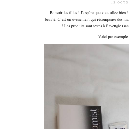
13 OCTO
Bonsoir les filles ! J’espère que vous allez bien
beauté. C’est un événement qui récompense des mar
? Les produits sont testés à l’aveugle (san
Voici par exemple 