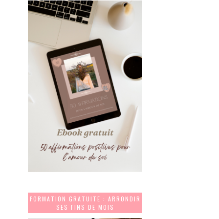
FORMATION GRATUITE : ARRONDIR
SES FINS DE MOIS