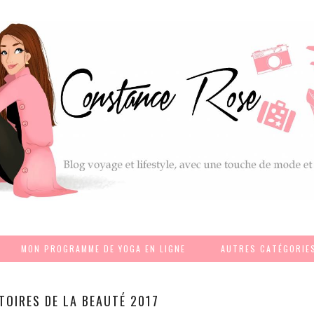
MON PROGRAMME DE YOGA EN LIGNE
AUTRES CATÉGORIE
TOIRES DE LA BEAUTÉ 2017