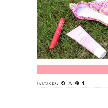
PARTAGER: