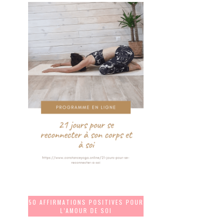
50 AFFIRMATIONS POSITIVES POUR
L’AMOUR DE SOI