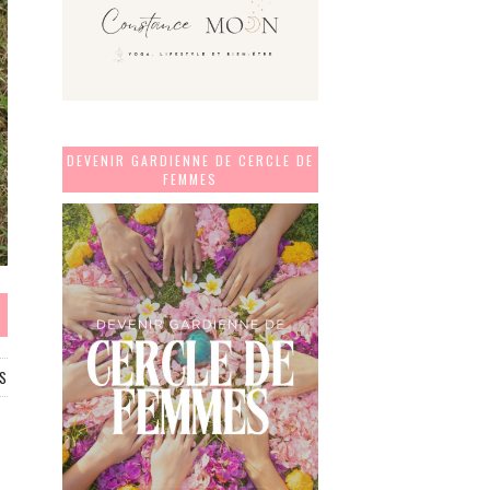
DEVENIR GARDIENNE DE CERCLE DE
FEMMES
S