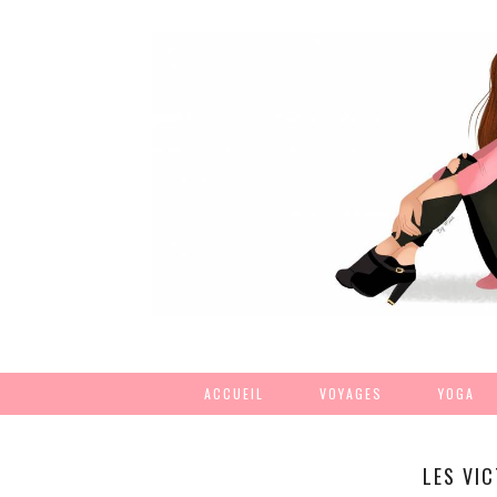
ACCUEIL
VOYAGES
YOGA
LES VIC