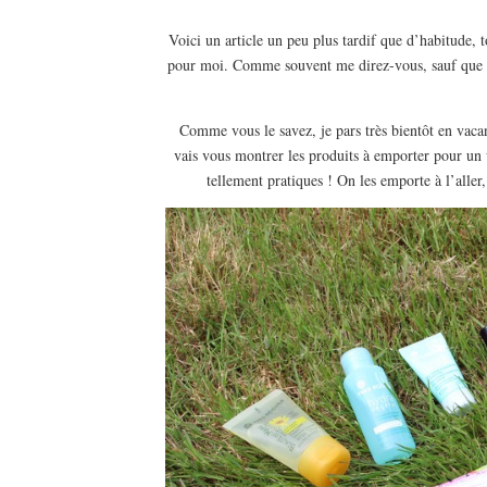
Voici un article un peu plus tardif que d’habitude, t
pour moi. Comme souvent me direz-vous, sauf que là 
Comme vous le savez, je pars très bientôt en vacanc
vais vous montrer les produits à emporter pour un
tellement pratiques ! On les emporte à l’aller