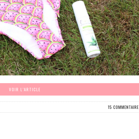
VOIR L’ARTICLE
15 COMMENTAIRE