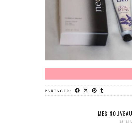
PARTAGER:
MES NOUVEAU
25 MA