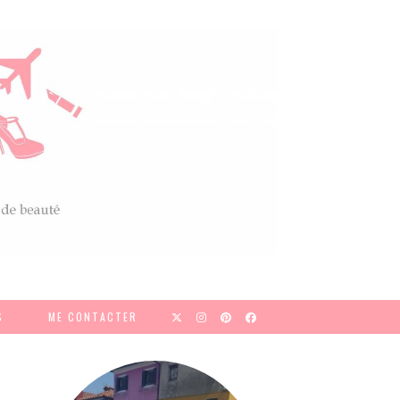
S
ME CONTACTER