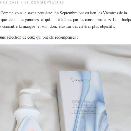
BRE 2016
/
19 COMMENTAIRES
 ! Comme vous le savez peut-être, fin Septembre ont eu lieu les Victoires de la
ques de toutes gammes, et qui ont été élues par les consommateurs. Le princip
s connaître la marque) et sont donc élus sur des critères plus objectifs.
une sélection de ceux qui ont été récompensés :