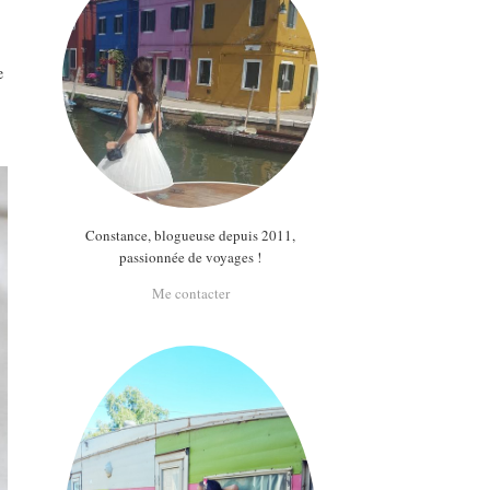
e
Constance, blogueuse depuis 2011,
passionnée de voyages !
Me contacter