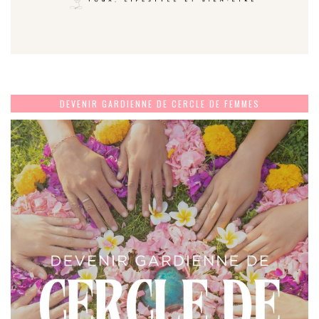
DEVENIR GARDIENNE DE CERCLE DE FEMMES