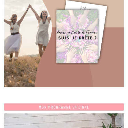
MON PROGRAMME EN LIGNE