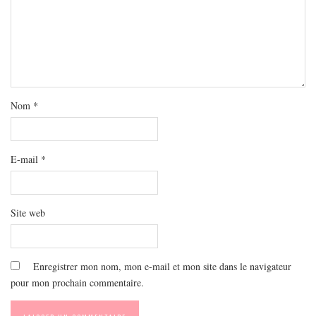
Nom
*
E-mail
*
Site web
Enregistrer mon nom, mon e-mail et mon site dans le navigateur
pour mon prochain commentaire.