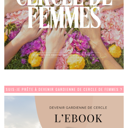
SUIS-JE PRÊTE À DEVENIR GARDIENNE DE CERCLE DE FEMMES ?