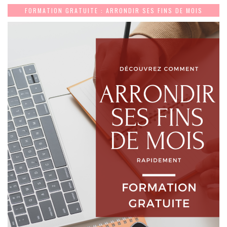
FORMATION GRATUITE : ARRONDIR SES FINS DE MOIS