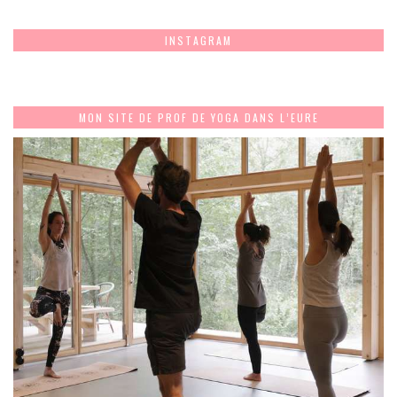
INSTAGRAM
MON SITE DE PROF DE YOGA DANS L’EURE