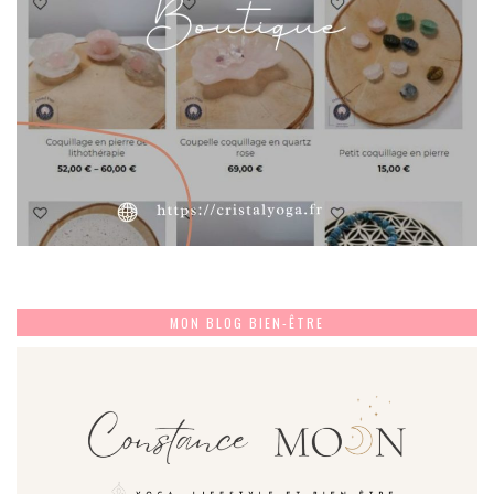
MON BLOG BIEN-ÊTRE