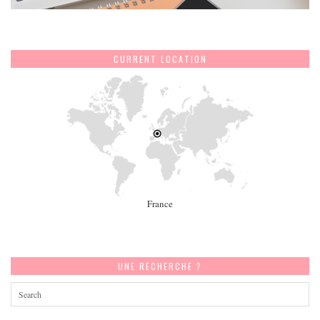
CURRENT LOCATION
France
UNE RECHERCHE ?