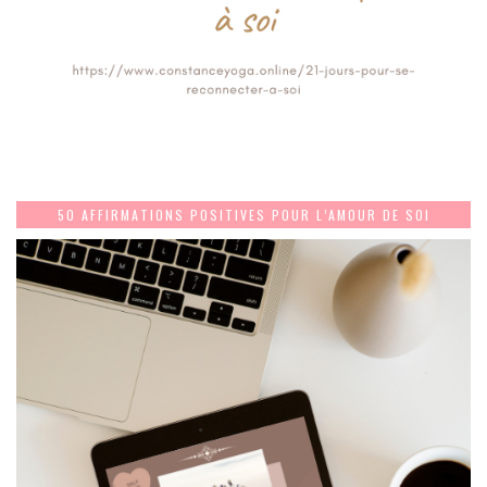
50 AFFIRMATIONS POSITIVES POUR L’AMOUR DE SOI