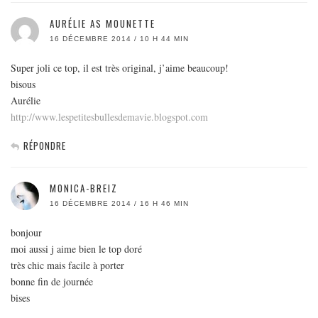
AURÉLIE AS MOUNETTE
16 DÉCEMBRE 2014 / 10 H 44 MIN
Super joli ce top, il est très original, j’aime beaucoup!
bisous
Aurélie
http://www.lespetitesbullesdemavie.blogspot.com
RÉPONDRE
MONICA-BREIZ
16 DÉCEMBRE 2014 / 16 H 46 MIN
bonjour
moi aussi j aime bien le top doré
très chic mais facile à porter
bonne fin de journée
bises