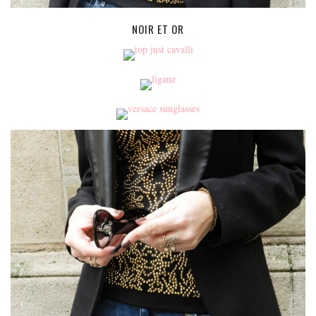
NOIR ET OR