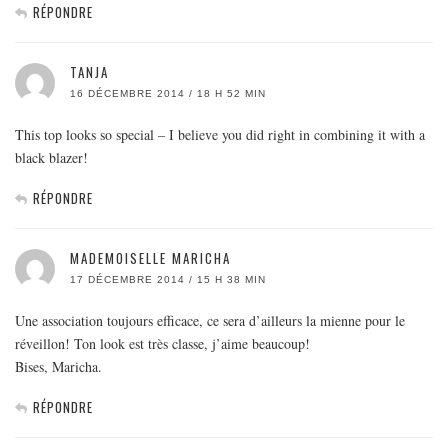
RÉPONDRE
TANJA
16 DÉCEMBRE 2014 / 18 H 52 MIN
This top looks so special – I believe you did right in combining it with a
black blazer!
RÉPONDRE
MADEMOISELLE MARICHA
17 DÉCEMBRE 2014 / 15 H 38 MIN
Une association toujours efficace, ce sera d’ailleurs la mienne pour le
réveillon! Ton look est très classe, j’aime beaucoup!
Bises, Maricha.
RÉPONDRE