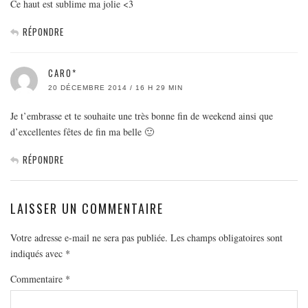
Ce haut est sublime ma jolie <3
RÉPONDRE
CARO*
20 DÉCEMBRE 2014 / 16 H 29 MIN
Je t’embrasse et te souhaite une très bonne fin de weekend ainsi que
d’excellentes fêtes de fin ma belle 🙂
RÉPONDRE
LAISSER UN COMMENTAIRE
Votre adresse e-mail ne sera pas publiée.
Les champs obligatoires sont
indiqués avec
*
Commentaire
*