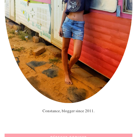
Constance, blogger since 2011.