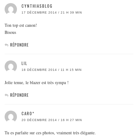
CYNTHIASBLOG
17 DÉCEMBRE 2014 / 21 H 39 MIN
Ton top est canon!
Bisous
RÉPONDRE
LIL
18 DÉCEMBRE 2014 / 11 H 15 MIN
Jolie tenue, le blazer est très sympa !
RÉPONDRE
CARO*
20 DÉCEMBRE 2014 / 16 H 27 MIN
Tu es parfaite sur ces photos, vraiment très élégante.