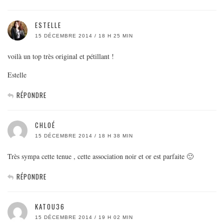
ESTELLE
15 DÉCEMBRE 2014 / 18 H 25 MIN
voilà un top très original et pétillant !
Estelle
RÉPONDRE
CHLOÉ
15 DÉCEMBRE 2014 / 18 H 38 MIN
Très sympa cette tenue , cette association noir et or est parfaite 🙂
RÉPONDRE
KATOU36
15 DÉCEMBRE 2014 / 19 H 02 MIN