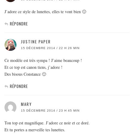
J’adore ce style de lunettes, elles te vont bien 🙂
RÉPONDRE
JUSTINE PAPER
15 DÉCEMBRE 2014 / 22 H 26 MIN
Ce modèle est très sympa ! J’aime beaucoup !
Et ce top est canon tiens, j’adore !
Des bisous Constance 🙂
RÉPONDRE
MARY
15 DÉCEMBRE 2014 / 23 H 45 MIN
Ton top est magnifique. J’adore ce noir et ce doré.
Et tu portes a merveille tes lunettes.