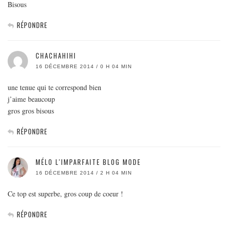
Bisous
RÉPONDRE
CHACHAHIHI
16 DÉCEMBRE 2014 / 0 H 04 MIN
une tenue qui te correspond bien
j’aime beaucoup
gros gros bisous
RÉPONDRE
MÉLO L'IMPARFAITE BLOG MODE
16 DÉCEMBRE 2014 / 2 H 04 MIN
Ce top est superbe, gros coup de coeur !
RÉPONDRE