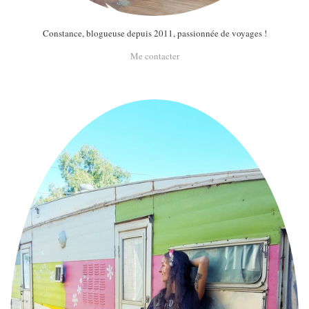
Constance, blogueuse depuis 2011, passionnée de voyages !
Me contacter