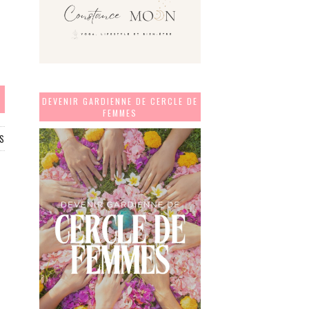
DEVENIR GARDIENNE DE CERCLE DE
FEMMES
S