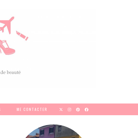
S
ME CONTACTER