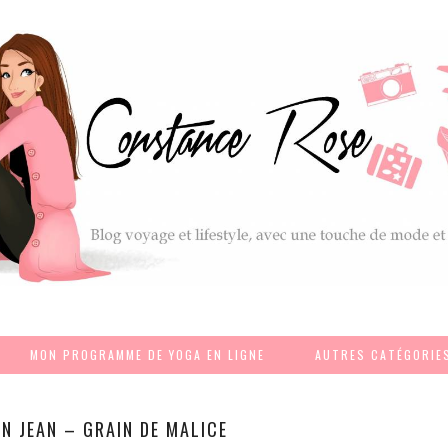
MON PROGRAMME DE YOGA EN LIGNE
AUTRES CATÉGORIE
N JEAN – GRAIN DE MALICE