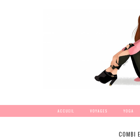
ACCUEIL
VOYAGES
YOGA
COMBI E