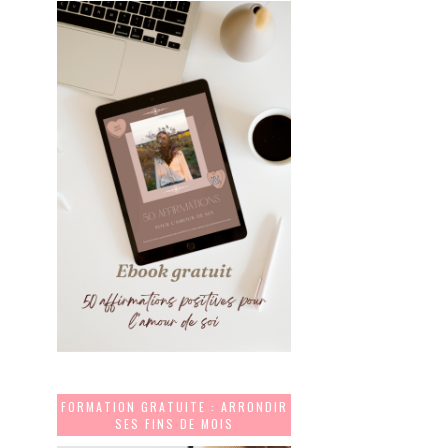
FORMATION GRATUITE : ARRONDIR
SES FINS DE MOIS