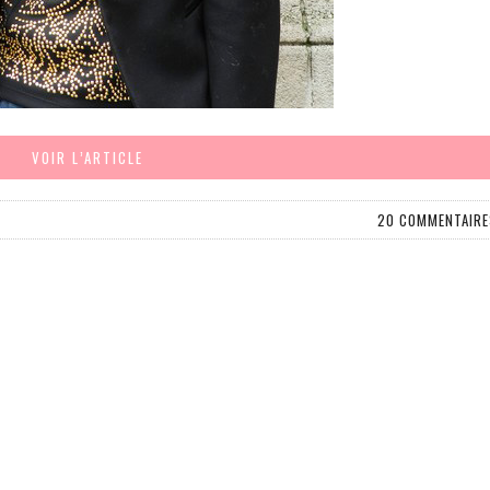
VOIR L’ARTICLE
20 COMMENTAIRE