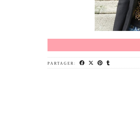
PARTAGER: