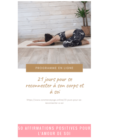
50 AFFIRMATIONS POSITIVES POUR
L’AMOUR DE SOI