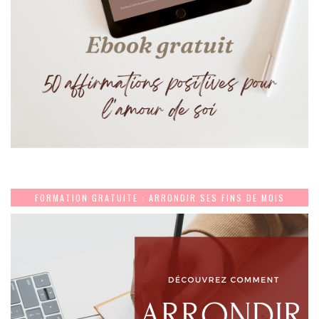
FORMATION GRATUITE : ARRONDIR SES FINS DE MOIS