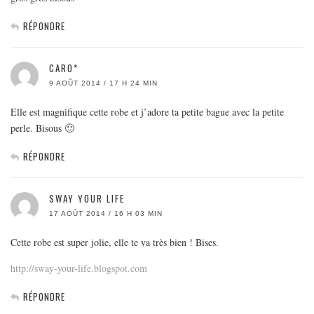
RÉPONDRE
CARO*
9 AOÛT 2014 / 17 H 24 MIN
Elle est magnifique cette robe et j’adore ta petite bague avec la petite
perle. Bisous 🙂
RÉPONDRE
SWAY YOUR LIFE
17 AOÛT 2014 / 16 H 03 MIN
Cette robe est super jolie, elle te va très bien ! Bises.
http://sway-your-life.blogspot.com
RÉPONDRE