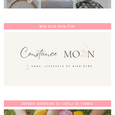
MON BLOG BIEN-ÊTRE
DEVENIR GARDIENNE DE CERCLE DE FEMMES