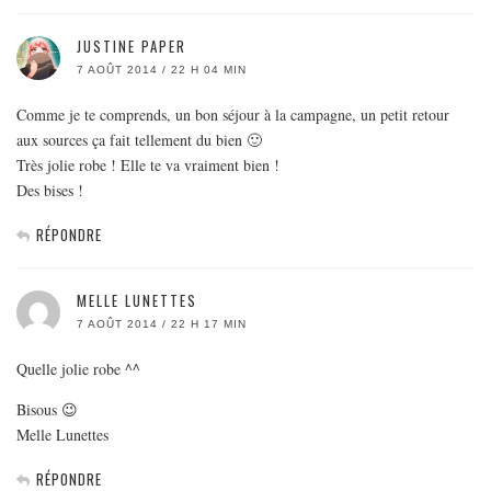
JUSTINE PAPER
7 AOÛT 2014 / 22 H 04 MIN
Comme je te comprends, un bon séjour à la campagne, un petit retour
aux sources ça fait tellement du bien 🙂
Très jolie robe ! Elle te va vraiment bien !
Des bises !
RÉPONDRE
MELLE LUNETTES
7 AOÛT 2014 / 22 H 17 MIN
Quelle jolie robe ^^
Bisous 😉
Melle Lunettes
RÉPONDRE