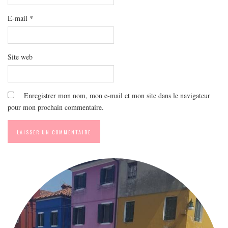
E-mail
*
Site web
Enregistrer mon nom, mon e-mail et mon site dans le navigateur
pour mon prochain commentaire.