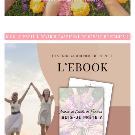
SUIS-JE PRÊTE À DEVENIR GARDIENNE DE CERCLE DE FEMMES ?