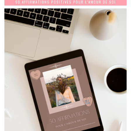
50 AFFIRMATIONS POSITIVES POUR L’AMOUR DE SOI