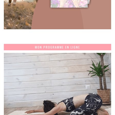
MON PROGRAMME EN LIGNE