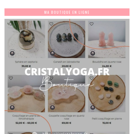
MA BOUTIQUE EN LIGNE