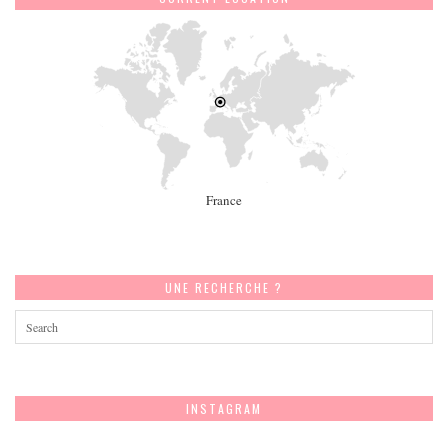
France
UNE RECHERCHE ?
INSTAGRAM