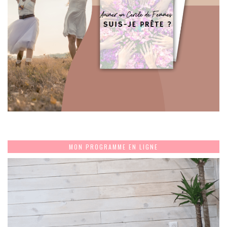
MON PROGRAMME EN LIGNE