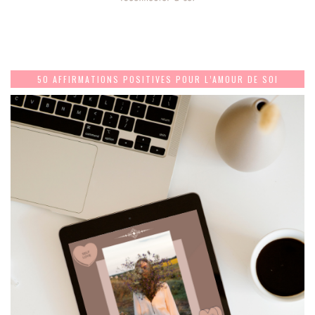
50 AFFIRMATIONS POSITIVES POUR L’AMOUR DE SOI