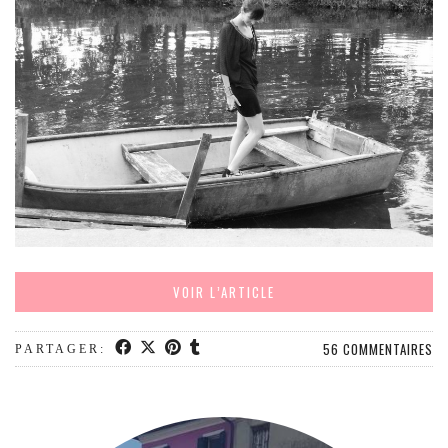
VOIR L’ARTICLE
56 COMMENTAIRES
PARTAGER: