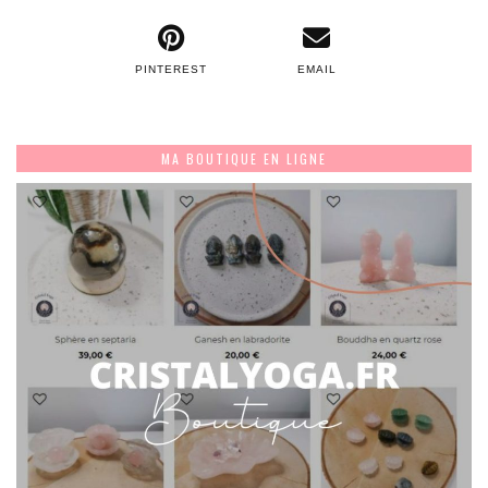
PINTEREST
EMAIL
MA BOUTIQUE EN LIGNE