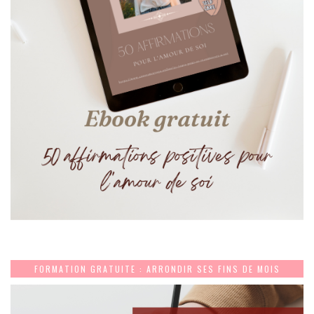
FORMATION GRATUITE : ARRONDIR SES FINS DE MOIS