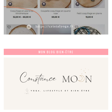
MON BLOG BIEN-ÊTRE