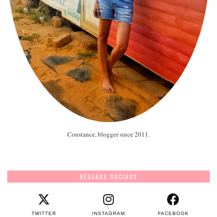
Constance, blogger since 2011.
RÉSEAUX SOCIAUX
TWITTER
INSTAGRAM
FACEBOOK