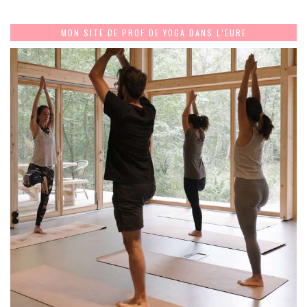
MON SITE DE PROF DE YOGA DANS L’EURE