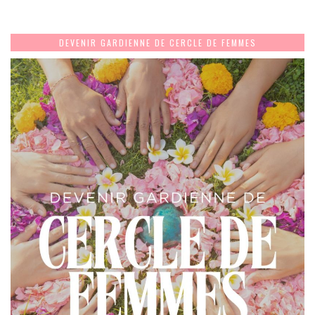
DEVENIR GARDIENNE DE CERCLE DE FEMMES