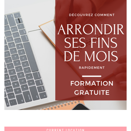
CURRENT LOCATION