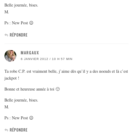
Belle journée, bises.
M.
Ps : New Post 😉
RÉPONDRE
MARGAUX
6 JANVIER 2012 / 10 H 57 MIN
Ta robe C.P. est vraiment belle, j’aime dès qu’il y a des noeuds et là c’est
jackpot !
Bonne et heureuse année à toi 🙂
Belle journée, bises.
M.
Ps : New Post 😉
RÉPONDRE