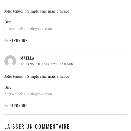
Jolie tenue… Simple chic mais efficace !
Bise
http://maella-b.blogspot.com
RÉPONDRE
MAELLA
10 JANVIER 2012 / 21 H 18 MIN
Jolie tenue… Simple chic mais efficace !
Bise
http://maella-b.blogspot.com
RÉPONDRE
LAISSER UN COMMENTAIRE