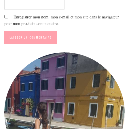
Enregistrer mon nom, mon e-mail et mon site dans le navigateur
pour mon prochain commentaire.