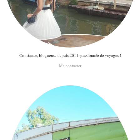
Constance, blogueuse depuis 2011, passionnée de voyages !
Me contacter