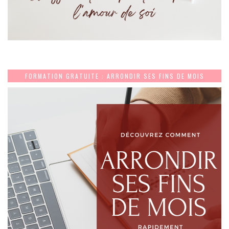
FORMATION GRATUITE : ARRONDIR SES FINS DE MOIS