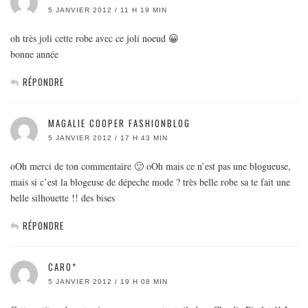
5 JANVIER 2012 / 11 H 19 MIN
oh très joli cette robe avec ce joli noeud 😀
bonne année
RÉPONDRE
MAGALIE COOPER FASHIONBLOG
5 JANVIER 2012 / 17 H 43 MIN
oOh merci de ton commentaire 🙂 oOh mais ce n’est pas une blogueuse,
mais si c’est la blogeuse de dépeche mode ? très belle robe sa te fait une
belle silhouette !! des bises
RÉPONDRE
CARO*
5 JANVIER 2012 / 19 H 08 MIN