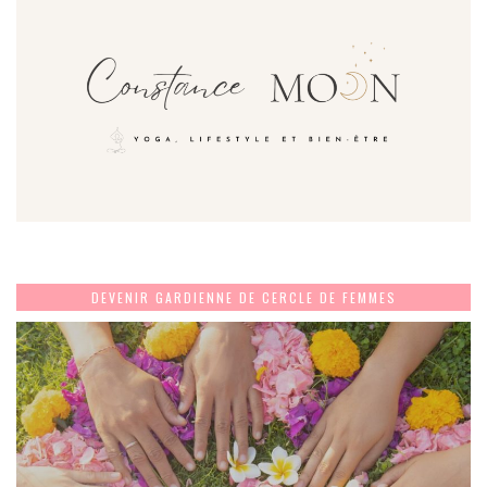
DEVENIR GARDIENNE DE CERCLE DE FEMMES