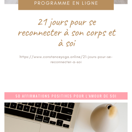
50 AFFIRMATIONS POSITIVES POUR L’AMOUR DE SOI