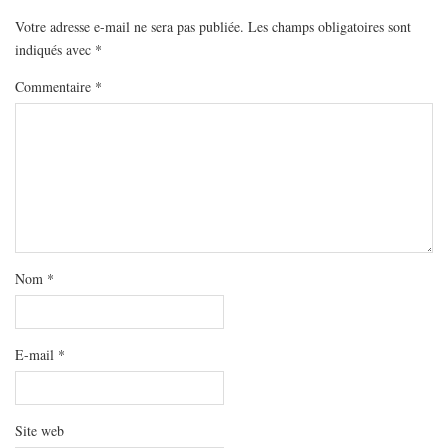
Votre adresse e-mail ne sera pas publiée.
Les champs obligatoires sont
indiqués avec
*
Commentaire
*
Nom
*
E-mail
*
Site web