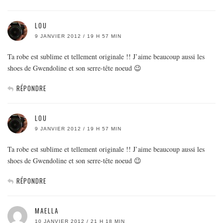
LOU
9 JANVIER 2012 / 19 H 57 MIN
Ta robe est sublime et tellement originale !! J’aime beaucoup aussi les
shoes de Gwendoline et son serre-tête noeud 😉
RÉPONDRE
LOU
9 JANVIER 2012 / 19 H 57 MIN
Ta robe est sublime et tellement originale !! J’aime beaucoup aussi les
shoes de Gwendoline et son serre-tête noeud 😉
RÉPONDRE
MAELLA
10 JANVIER 2012 / 21 H 18 MIN