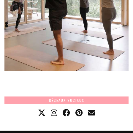
RÉSEAUX SOCIAUX