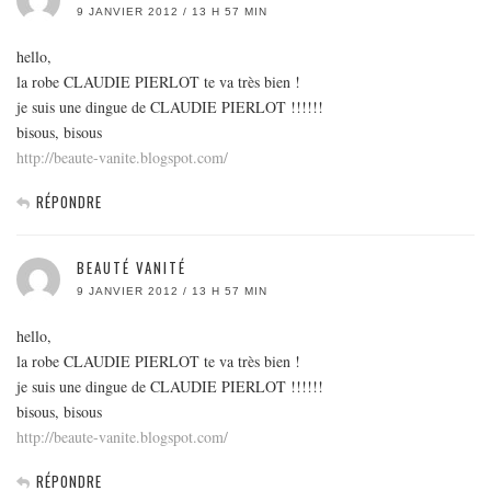
9 JANVIER 2012 / 13 H 57 MIN
hello,
la robe CLAUDIE PIERLOT te va très bien !
je suis une dingue de CLAUDIE PIERLOT !!!!!!
bisous, bisous
http://beaute-vanite.blogspot.com/
RÉPONDRE
BEAUTÉ VANITÉ
9 JANVIER 2012 / 13 H 57 MIN
hello,
la robe CLAUDIE PIERLOT te va très bien !
je suis une dingue de CLAUDIE PIERLOT !!!!!!
bisous, bisous
http://beaute-vanite.blogspot.com/
RÉPONDRE