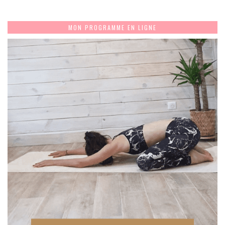
MON PROGRAMME EN LIGNE