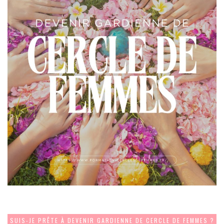
SUIS-JE PRÊTE À DEVENIR GARDIENNE DE CERCLE DE FEMMES ?