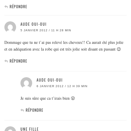
RÉPONDRE
AUDE OUI-OUI
5 JANVIER 2012 / 11 H 28 MIN
Dommage que tu ne t’ai pas relevé les cheveux!! Ca aurait été plus jolie
et en adéquation avec la robe qui est très jolie soit disant en passant 😉
RÉPONDRE
AUDE OUI-OUI
6 JANVIER 2012 / 12 H 39 MIN
Je suis sûre que ca t’irais bien 😮
RÉPONDRE
UNE FILLE