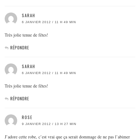
SARAH
6 JANVIER 2012 / 11 H 49 MIN
Très jolie tenue de fêtes!
RÉPONDRE
SARAH
6 JANVIER 2012 / 11 H 49 MIN
Très jolie tenue de fêtes!
RÉPONDRE
ROSE
9 JANVIER 2012 / 13 H 27 MIN
J’adore cette robe, c’est vrai que ça serait dommage de ne pas l’abimer