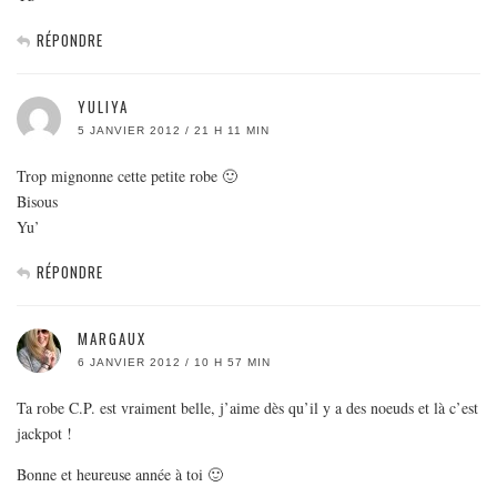
RÉPONDRE
YULIYA
5 JANVIER 2012 / 21 H 11 MIN
Trop mignonne cette petite robe 🙂
Bisous
Yu’
RÉPONDRE
MARGAUX
6 JANVIER 2012 / 10 H 57 MIN
Ta robe C.P. est vraiment belle, j’aime dès qu’il y a des noeuds et là c’est
jackpot !
Bonne et heureuse année à toi 🙂