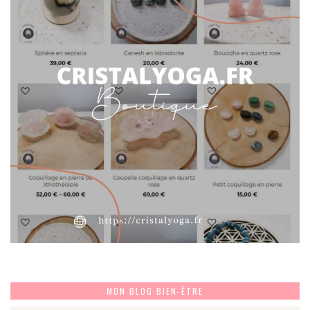
MON BLOG BIEN-ÊTRE