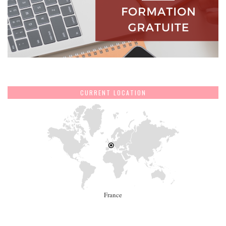
CURRENT LOCATION
France