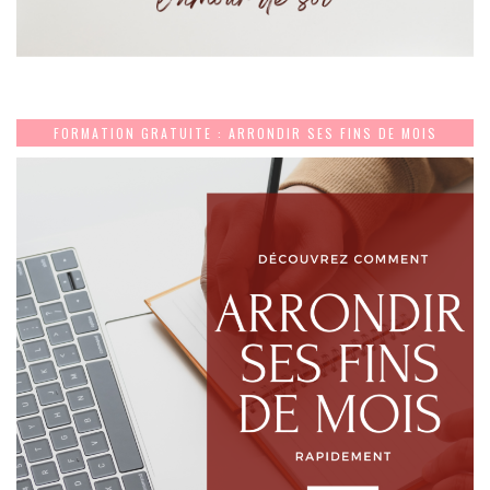
FORMATION GRATUITE : ARRONDIR SES FINS DE MOIS