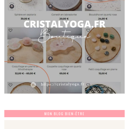
MON BLOG BIEN-ÊTRE