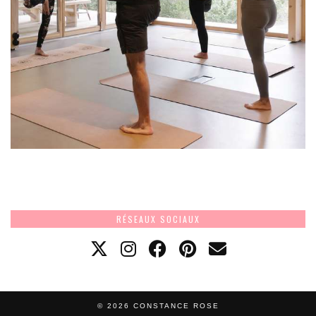
RÉSEAUX SOCIAUX
© 2026
CONSTANCE ROSE