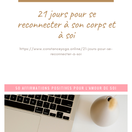
50 AFFIRMATIONS POSITIVES POUR L’AMOUR DE SOI