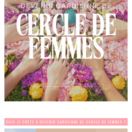
SUIS-JE PRÊTE À DEVENIR GARDIENNE DE CERCLE DE FEMMES ?