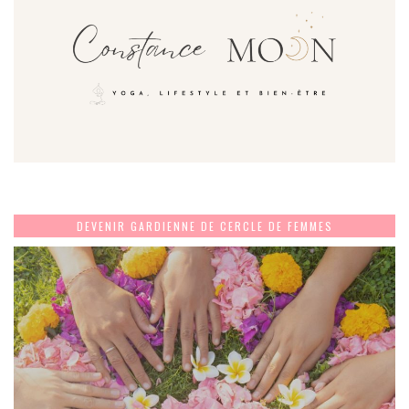
DEVENIR GARDIENNE DE CERCLE DE FEMMES