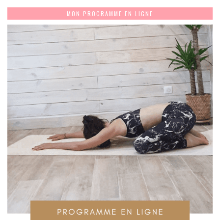
MON PROGRAMME EN LIGNE