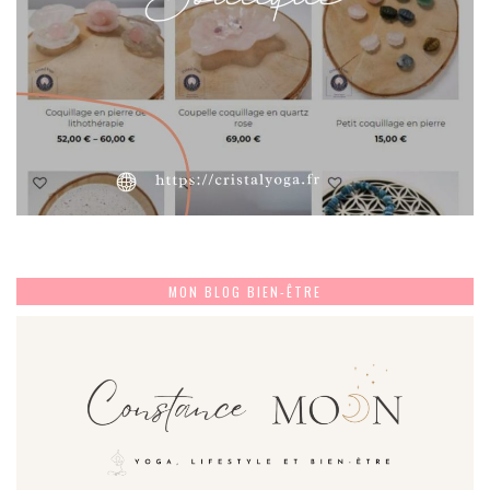
MON BLOG BIEN-ÊTRE