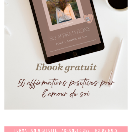
FORMATION GRATUITE : ARRONDIR SES FINS DE MOIS