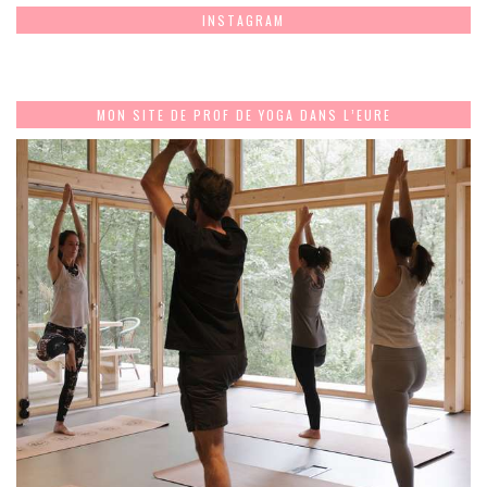
INSTAGRAM
MON SITE DE PROF DE YOGA DANS L’EURE