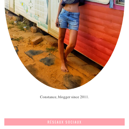
Constance, blogger since 2011.
RÉSEAUX SOCIAUX