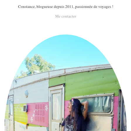
Constance, blogueuse depuis 2011, passionnée de voyages !
Me contacter