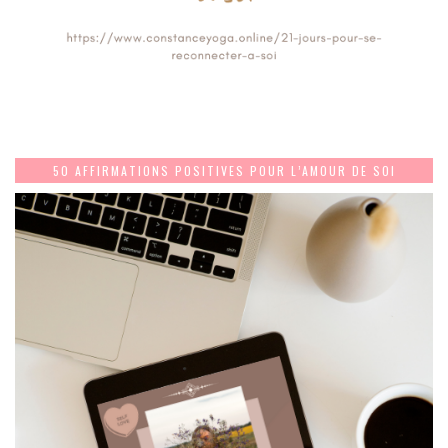
50 AFFIRMATIONS POSITIVES POUR L’AMOUR DE SOI