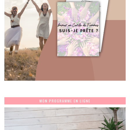
MON PROGRAMME EN LIGNE