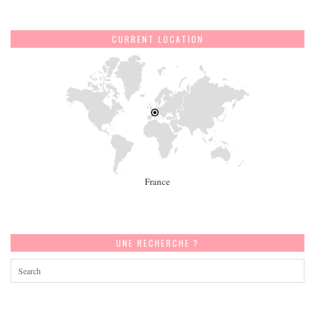
CURRENT LOCATION
France
UNE RECHERCHE ?