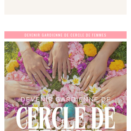
DEVENIR GARDIENNE DE CERCLE DE FEMMES