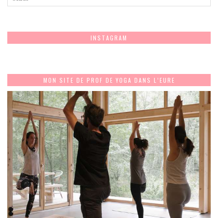
INSTAGRAM
MON SITE DE PROF DE YOGA DANS L’EURE