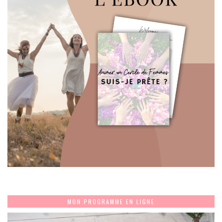
MON PROGRAMME EN LIGNE