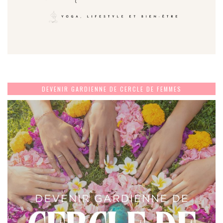
DEVENIR GARDIENNE DE CERCLE DE FEMMES