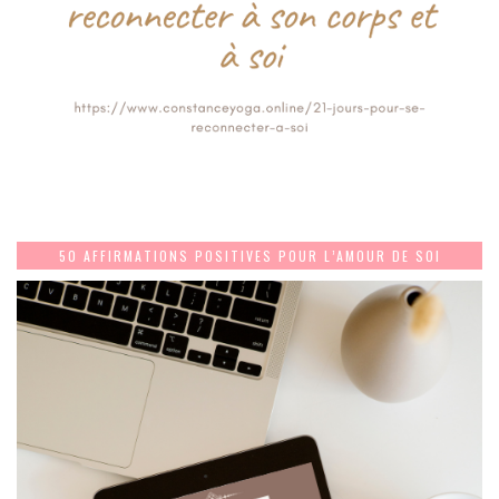
50 AFFIRMATIONS POSITIVES POUR L’AMOUR DE SOI