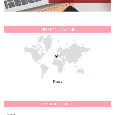
CURRENT LOCATION
France
UNE RECHERCHE ?