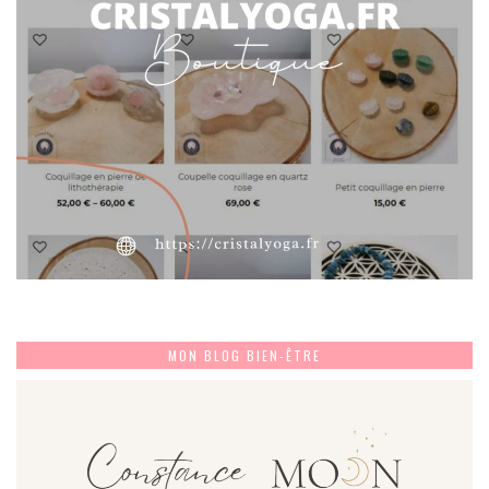
MON BLOG BIEN-ÊTRE