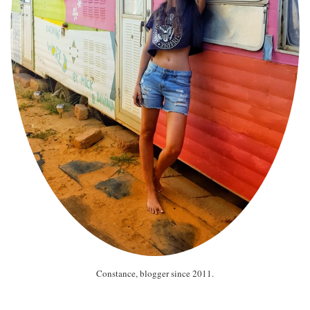
Constance, blogger since 2011.