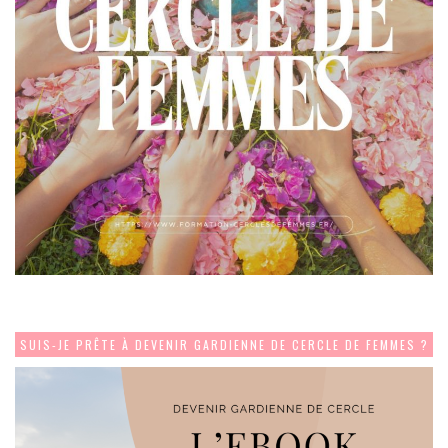
SUIS-JE PRÊTE À DEVENIR GARDIENNE DE CERCLE DE FEMMES ?