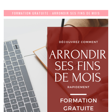
FORMATION GRATUITE : ARRONDIR SES FINS DE MOIS