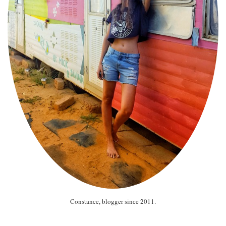
Constance, blogger since 2011.