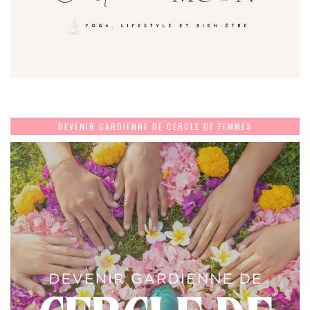
DEVENIR GARDIENNE DE CERCLE DE FEMMES