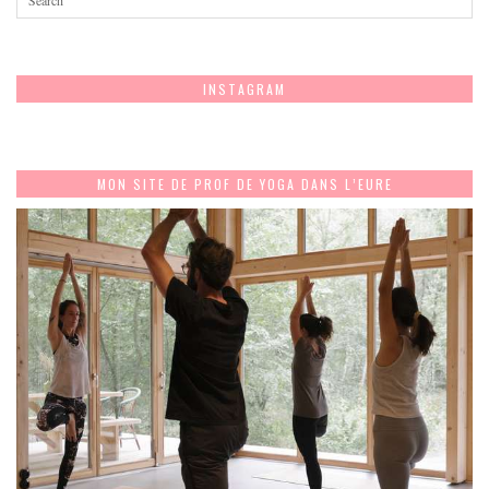
INSTAGRAM
MON SITE DE PROF DE YOGA DANS L’EURE