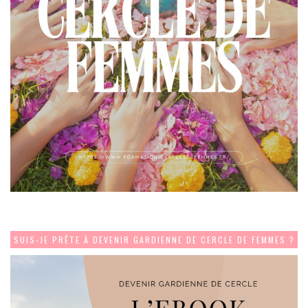
SUIS-JE PRÊTE À DEVENIR GARDIENNE DE CERCLE DE FEMMES ?