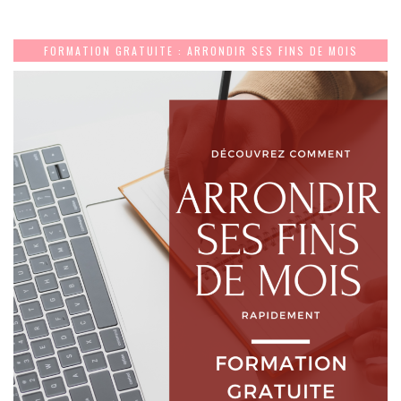
FORMATION GRATUITE : ARRONDIR SES FINS DE MOIS