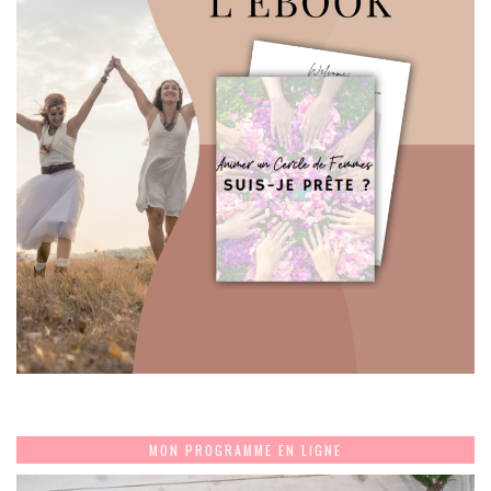
MON PROGRAMME EN LIGNE