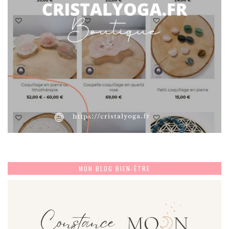
MON BLOG BIEN-ÊTRE