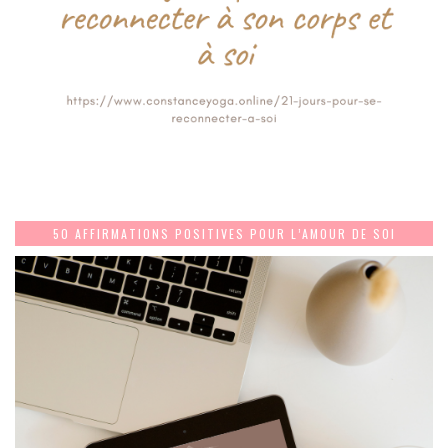
50 AFFIRMATIONS POSITIVES POUR L’AMOUR DE SOI