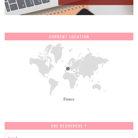
CURRENT LOCATION
France
UNE RECHERCHE ?