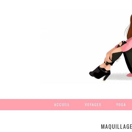
ACCUEIL
VOYAGES
YOGA
MAQUILLAGE