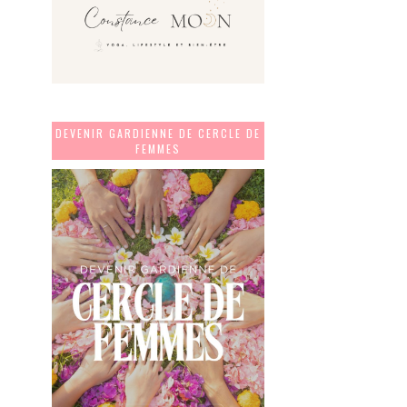
DEVENIR GARDIENNE DE CERCLE DE
FEMMES