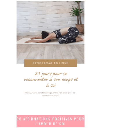
50 AFFIRMATIONS POSITIVES POUR
L’AMOUR DE SOI