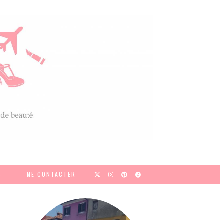
S
ME CONTACTER