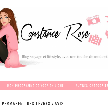
MON PROGRAMME DE YOGA EN LIGNE
AUTRES CATÉGORIE
 PERMANENT DES LÈVRES : AVIS