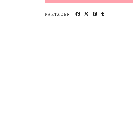
PARTAGER: