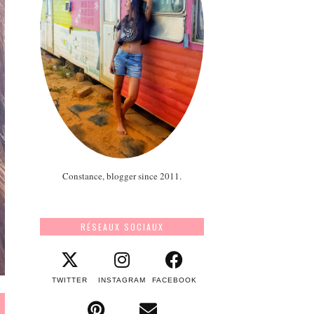
Constance, blogger since 2011.
RÉSEAUX SOCIAUX
TWITTER
INSTAGRAM
FACEBOOK