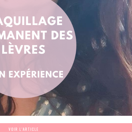
VOIR L’ARTICLE