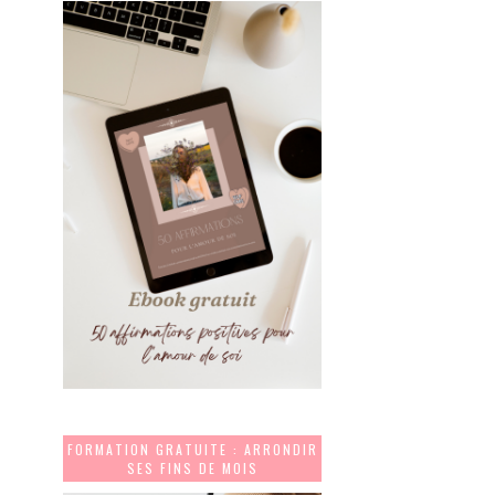
FORMATION GRATUITE : ARRONDIR
SES FINS DE MOIS