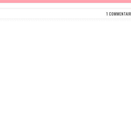
1 COMMENTAI