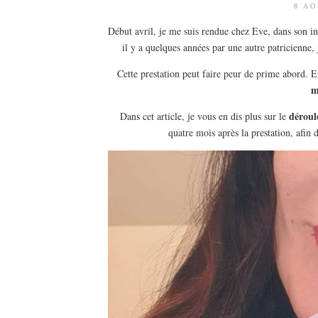
8 AO
Début avril, je me suis rendue chez Eve, dans son in
il y a quelques années par une autre patricienne,
Cette prestation peut faire peur de prime abord. En
m
déroul
Dans cet article, je vous en dis plus sur le
quatre mois après la prestation, afin