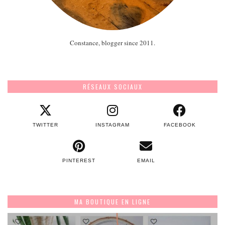
Constance, blogger since 2011.
RÉSEAUX SOCIAUX
TWITTER
INSTAGRAM
FACEBOOK
PINTEREST
EMAIL
MA BOUTIQUE EN LIGNE