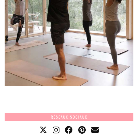
RÉSEAUX SOCIAUX