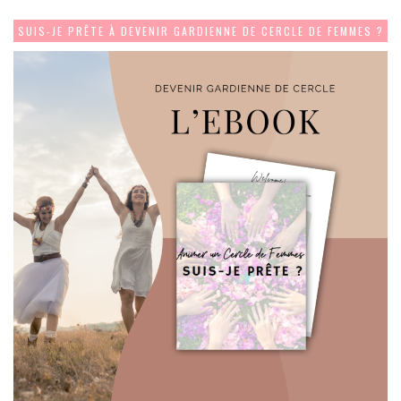
SUIS-JE PRÊTE À DEVENIR GARDIENNE DE CERCLE DE FEMMES ?