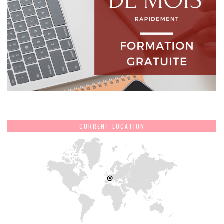
CURRENT LOCATION