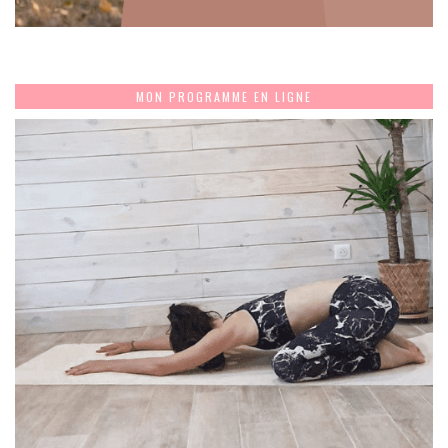
MON PROGRAMME EN LIGNE