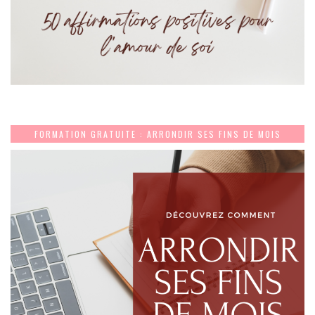
FORMATION GRATUITE : ARRONDIR SES FINS DE MOIS