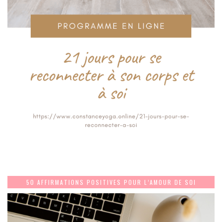
50 AFFIRMATIONS POSITIVES POUR L’AMOUR DE SOI