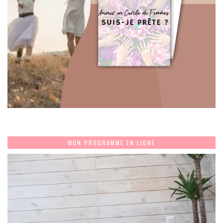
MON PROGRAMME EN LIGNE