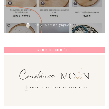
MON BLOG BIEN-ÊTRE