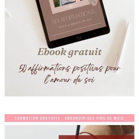
FORMATION GRATUITE : ARRONDIR SES FINS DE MOIS