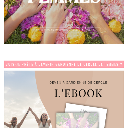
SUIS-JE PRÊTE À DEVENIR GARDIENNE DE CERCLE DE FEMMES ?