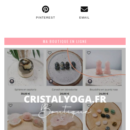
PINTEREST
EMAIL
MA BOUTIQUE EN LIGNE