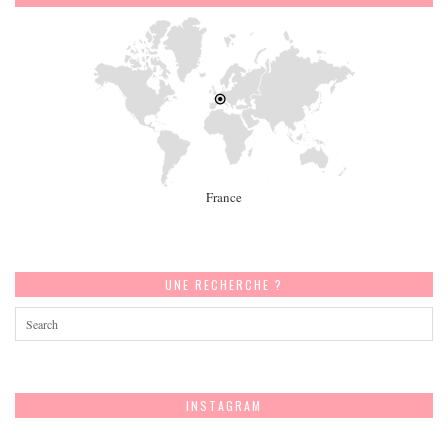
France
UNE RECHERCHE ?
INSTAGRAM