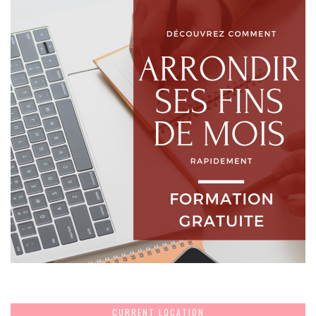
CURRENT LOCATION