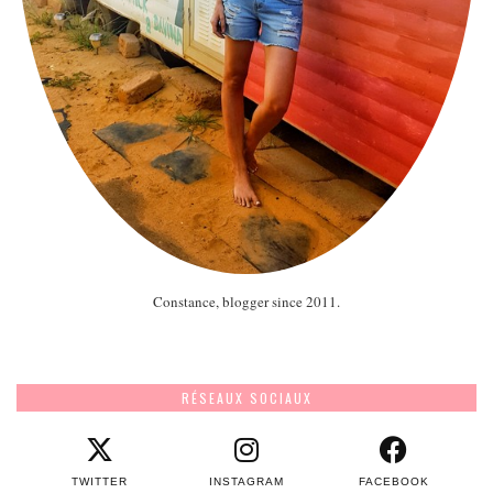
Constance, blogger since 2011.
RÉSEAUX SOCIAUX
TWITTER
INSTAGRAM
FACEBOOK