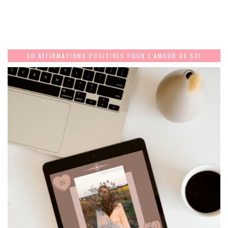
50 AFFIRMATIONS POSITIVES POUR L’AMOUR DE SOI