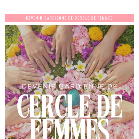
DEVENIR GARDIENNE DE CERCLE DE FEMMES