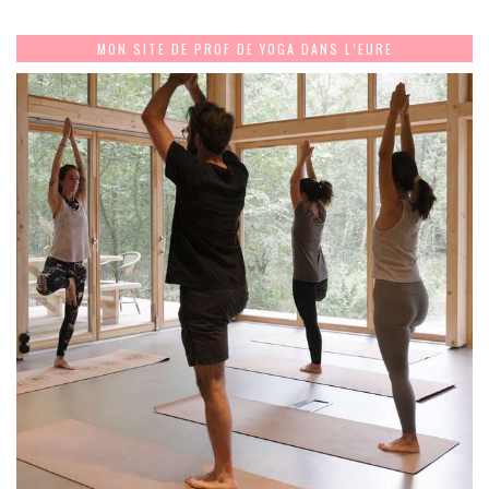
MON SITE DE PROF DE YOGA DANS L’EURE