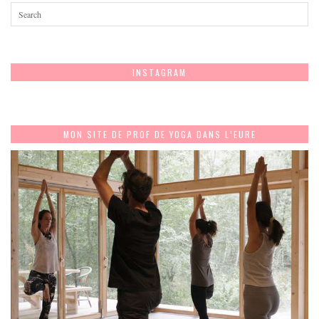
INSTAGRAM
MON SITE DE PROF DE YOGA DANS L’EURE