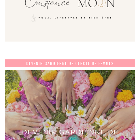
DEVENIR GARDIENNE DE CERCLE DE FEMMES