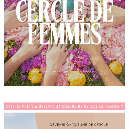
SUIS-JE PRÊTE À DEVENIR GARDIENNE DE CERCLE DE FEMMES ?