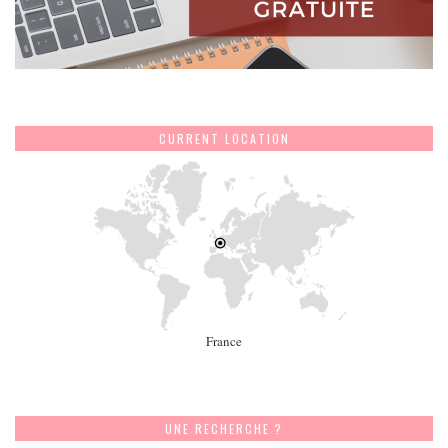
CURRENT LOCATION
France
UNE RECHERCHE ?