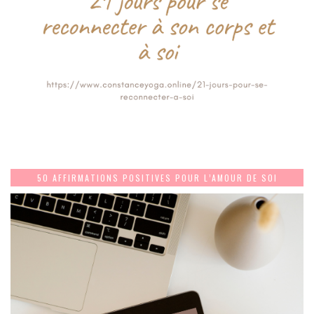
50 AFFIRMATIONS POSITIVES POUR L’AMOUR DE SOI