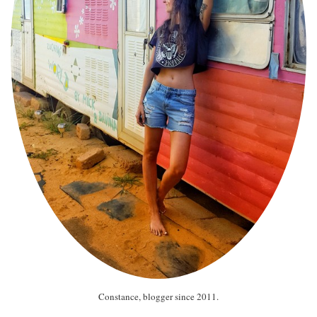
Constance, blogger since 2011.