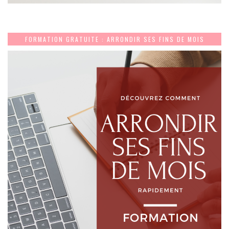
FORMATION GRATUITE : ARRONDIR SES FINS DE MOIS