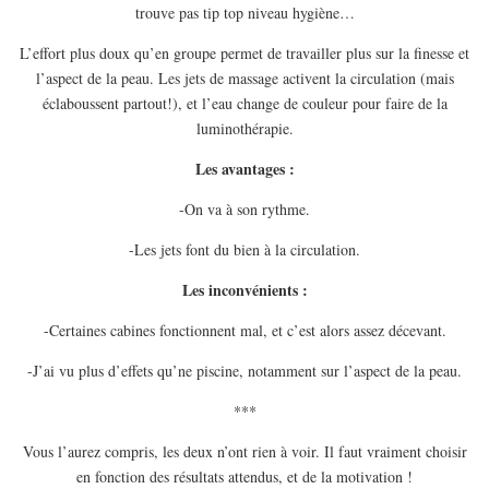
trouve pas tip top niveau hygiène…
L’effort plus doux qu’en groupe permet de travailler plus sur la finesse et
l’aspect de la peau. Les jets de massage activent la circulation (mais
éclaboussent partout!), et l’eau change de couleur pour faire de la
luminothérapie.
Les avantages :
-On va à son rythme.
-Les jets font du bien à la circulation.
Les inconvénients :
-Certaines cabines fonctionnent mal, et c’est alors assez décevant.
-J’ai vu plus d’effets qu’ne piscine, notamment sur l’aspect de la peau.
***
Vous l’aurez compris, les deux n’ont rien à voir. Il faut vraiment choisir
en fonction des résultats attendus, et de la motivation !