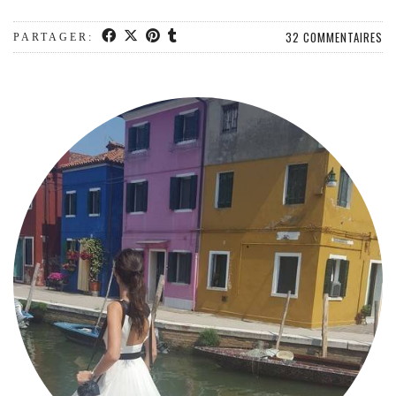
32 COMMENTAIRES
PARTAGER: