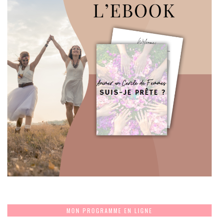
MON PROGRAMME EN LIGNE