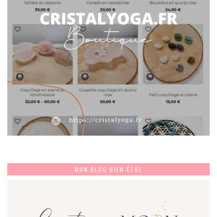
MON BLOG BIEN-ÊTRE