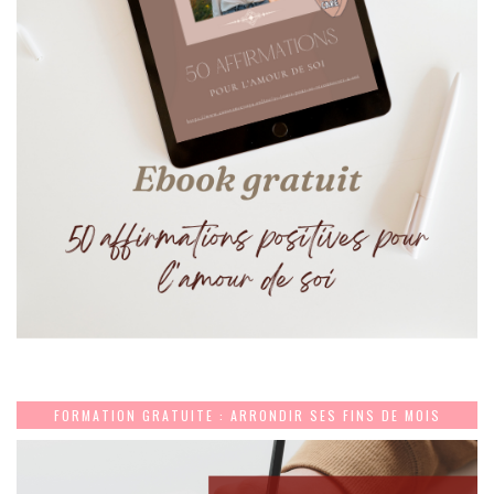
FORMATION GRATUITE : ARRONDIR SES FINS DE MOIS