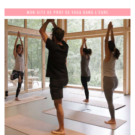
MON SITE DE PROF DE YOGA DANS L’EURE