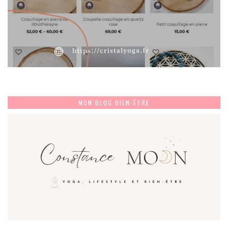
MON BLOG BIEN-ÊTRE