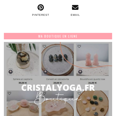
PINTEREST
EMAIL
MA BOUTIQUE EN LIGNE