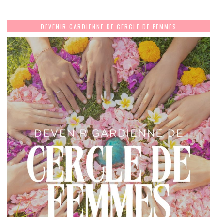
DEVENIR GARDIENNE DE CERCLE DE FEMMES