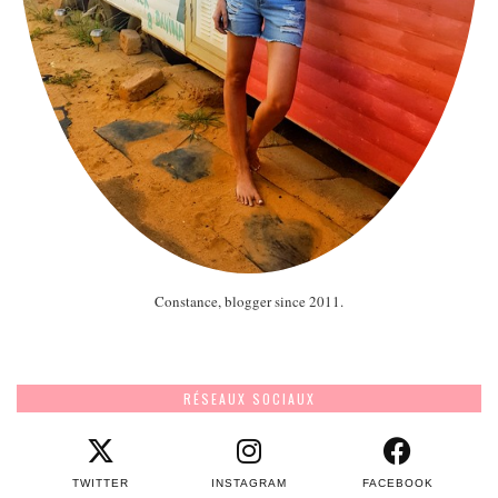
Constance, blogger since 2011.
RÉSEAUX SOCIAUX
TWITTER
INSTAGRAM
FACEBOOK