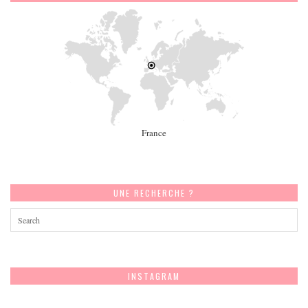
France
UNE RECHERCHE ?
INSTAGRAM