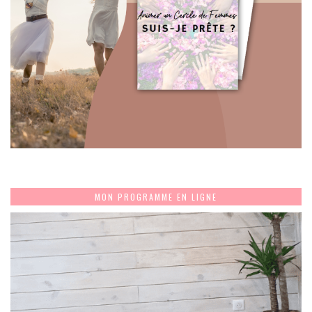
MON PROGRAMME EN LIGNE