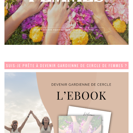
SUIS-JE PRÊTE À DEVENIR GARDIENNE DE CERCLE DE FEMMES ?