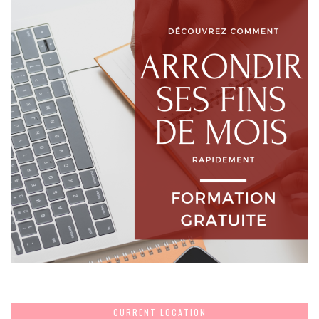
CURRENT LOCATION