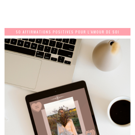
50 AFFIRMATIONS POSITIVES POUR L’AMOUR DE SOI