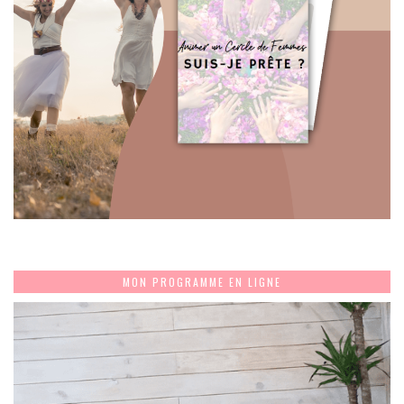
MON PROGRAMME EN LIGNE