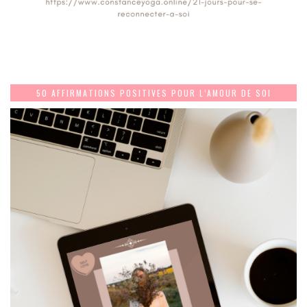
50 AFFIRMATIONS POSITIVES POUR L’AMOUR DE SOI