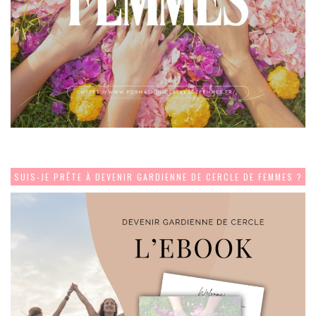
SUIS-JE PRÊTE À DEVENIR GARDIENNE DE CERCLE DE FEMMES ?