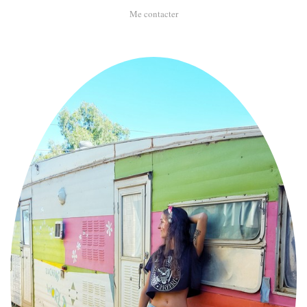
Me contacter