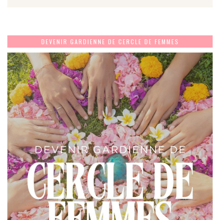
DEVENIR GARDIENNE DE CERCLE DE FEMMES