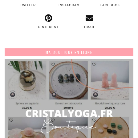
TWITTER
INSTAGRAM
FACEBOOK
PINTEREST
EMAIL
MA BOUTIQUE EN LIGNE