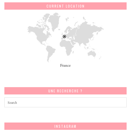
CURRENT LOCATION
France
UNE RECHERCHE ?
INSTAGRAM