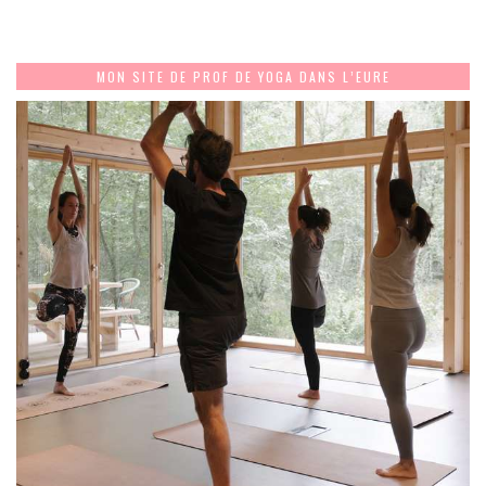
MON SITE DE PROF DE YOGA DANS L’EURE