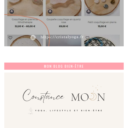
MON BLOG BIEN-ÊTRE