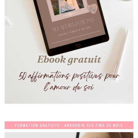
FORMATION GRATUITE : ARRONDIR SES FINS DE MOIS