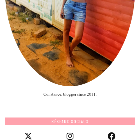
Constance, blogger since 2011.
RÉSEAUX SOCIAUX