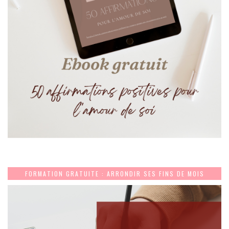
FORMATION GRATUITE : ARRONDIR SES FINS DE MOIS