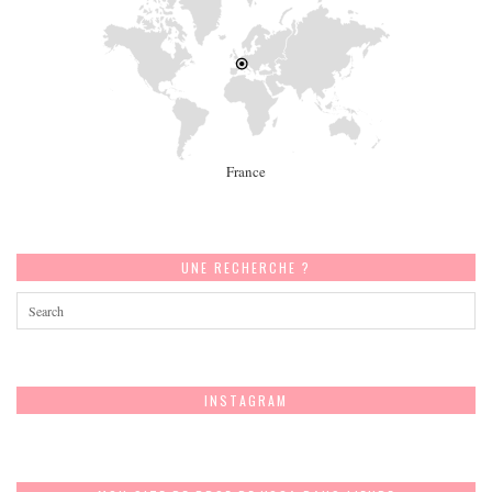
France
UNE RECHERCHE ?
INSTAGRAM