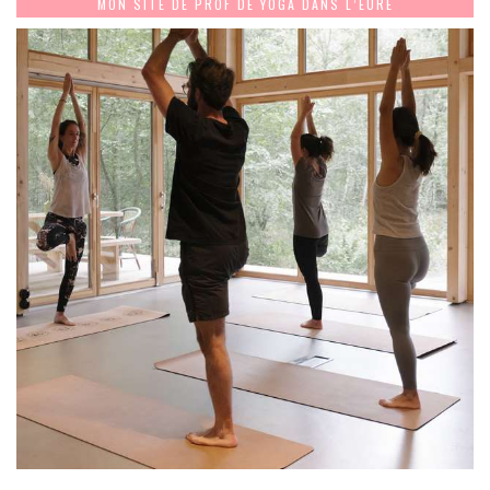
MON SITE DE PROF DE YOGA DANS L’EURE