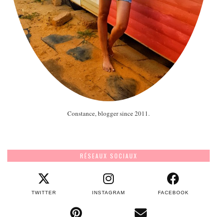
Constance, blogger since 2011.
RÉSEAUX SOCIAUX
TWITTER
INSTAGRAM
FACEBOOK