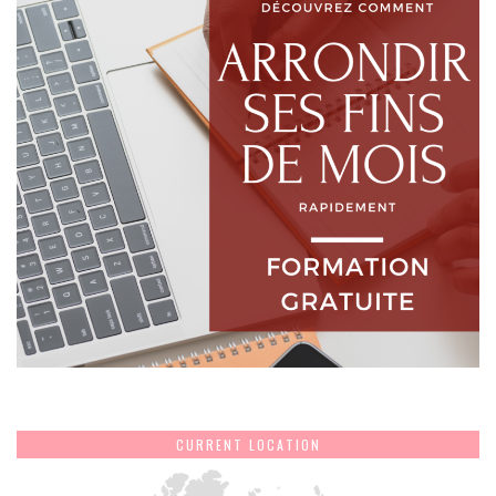
CURRENT LOCATION