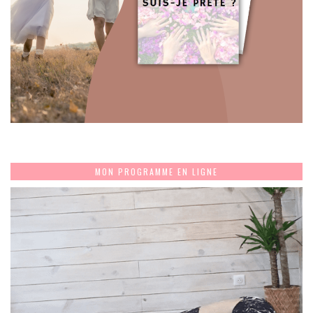
MON PROGRAMME EN LIGNE