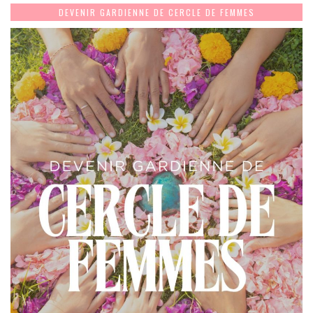
DEVENIR GARDIENNE DE CERCLE DE FEMMES