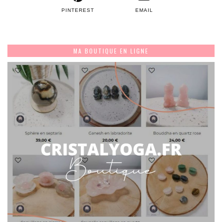
PINTEREST
EMAIL
MA BOUTIQUE EN LIGNE