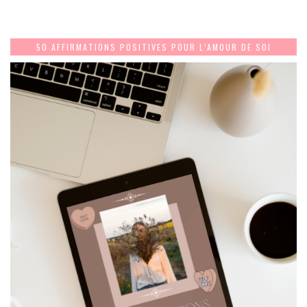
50 AFFIRMATIONS POSITIVES POUR L’AMOUR DE SOI