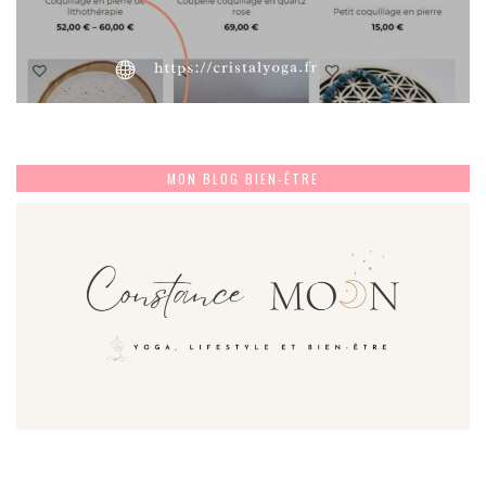
MON BLOG BIEN-ÊTRE