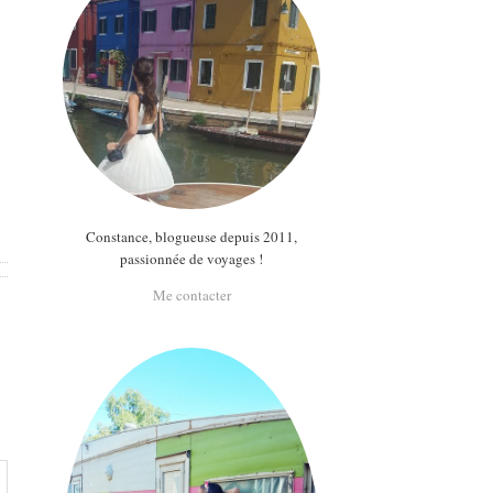
Constance, blogueuse depuis 2011,
passionnée de voyages !
Me contacter