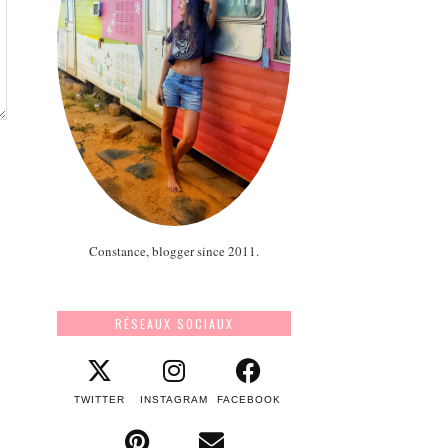
Constance, blogger since 2011.
RÉSEAUX SOCIAUX
TWITTER
INSTAGRAM
FACEBOOK