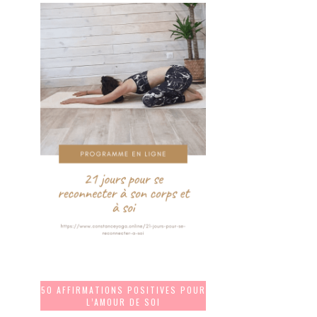
50 AFFIRMATIONS POSITIVES POUR
L’AMOUR DE SOI