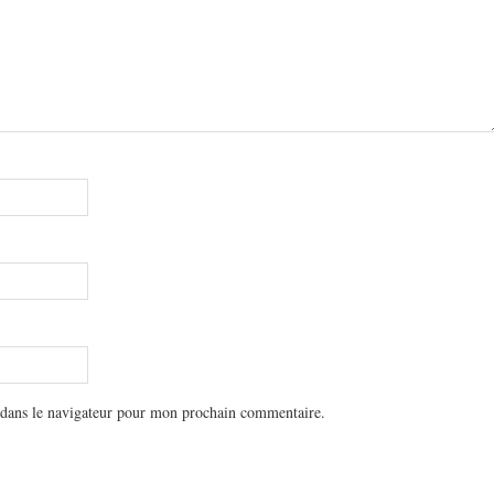
 dans le navigateur pour mon prochain commentaire.