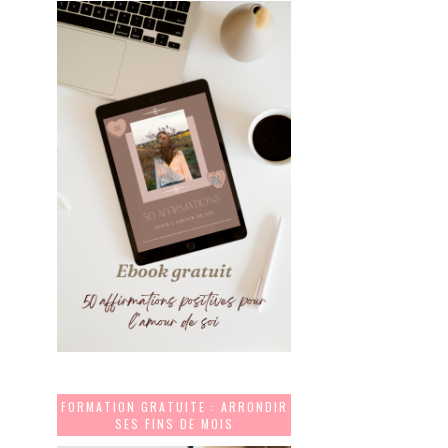
FORMATION GRATUITE : ARRONDIR
SES FINS DE MOIS