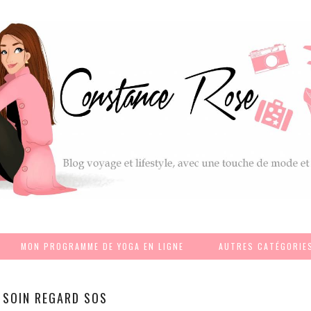
MON PROGRAMME DE YOGA EN LIGNE
AUTRES CATÉGORIE
SOIN REGARD SOS