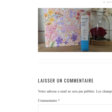
9 AV
LAISSER UN COMMENTAIRE
Votre adresse e-mail ne sera pas publiée.
Les champs
Commentaire
*