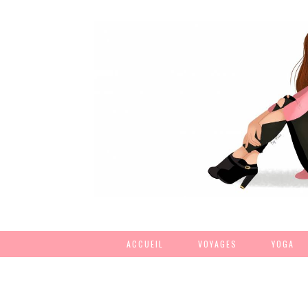
ACCUEIL
VOYAGES
YOGA