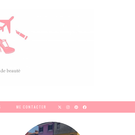
S
ME CONTACTER