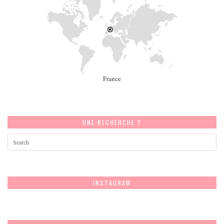
France
UNE RECHERCHE ?
INSTAGRAM