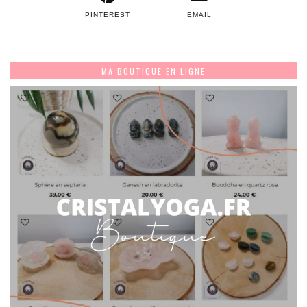
PINTEREST
EMAIL
MA BOUTIQUE EN LIGNE