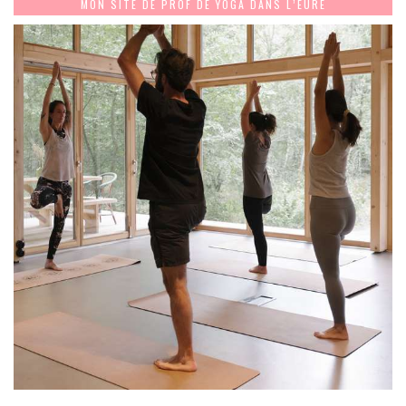
MON SITE DE PROF DE YOGA DANS L’EURE