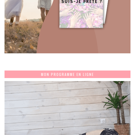
MON PROGRAMME EN LIGNE