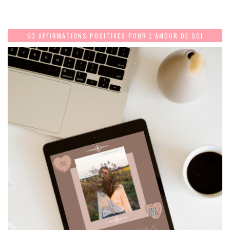
50 AFFIRMATIONS POSITIVES POUR L’AMOUR DE SOI