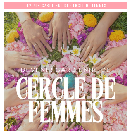
DEVENIR GARDIENNE DE CERCLE DE FEMMES