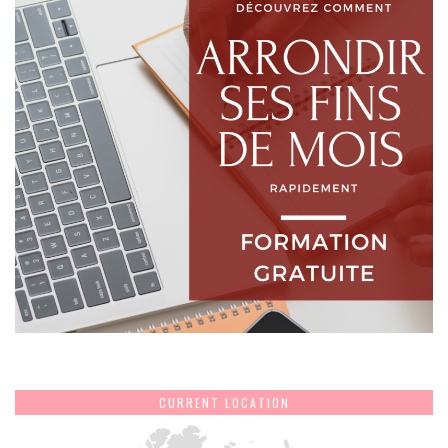
CURRENT LOCATION