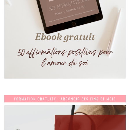
FORMATION GRATUITE : ARRONDIR SES FINS DE MOIS