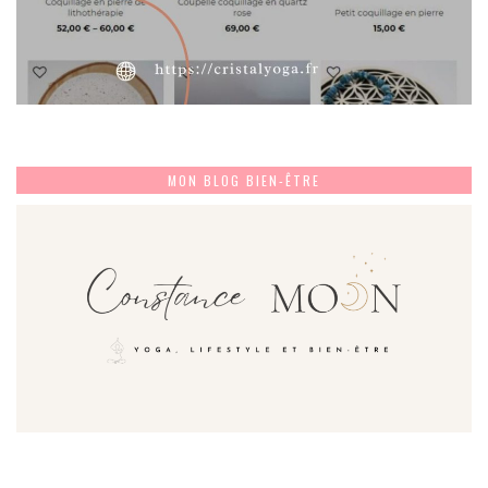
MON BLOG BIEN-ÊTRE