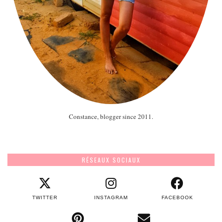
Constance, blogger since 2011.
RÉSEAUX SOCIAUX
TWITTER
INSTAGRAM
FACEBOOK