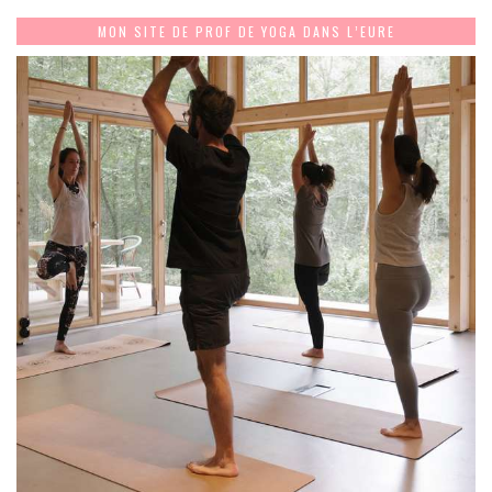
MON SITE DE PROF DE YOGA DANS L’EURE