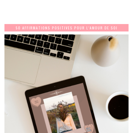
50 AFFIRMATIONS POSITIVES POUR L’AMOUR DE SOI