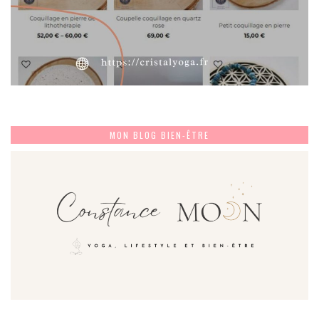
MON BLOG BIEN-ÊTRE