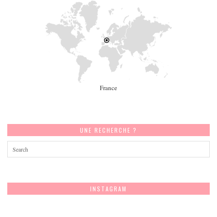
France
UNE RECHERCHE ?
INSTAGRAM