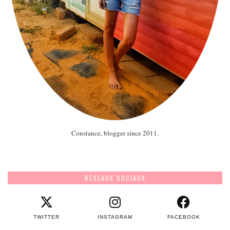
Constance, blogger since 2011.
RÉSEAUX SOCIAUX
TWITTER
INSTAGRAM
FACEBOOK