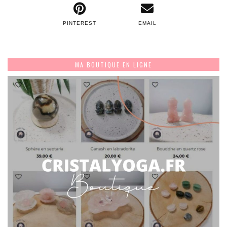
PINTEREST
EMAIL
MA BOUTIQUE EN LIGNE