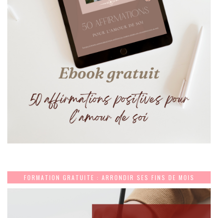
FORMATION GRATUITE : ARRONDIR SES FINS DE MOIS