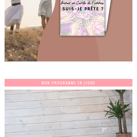
MON PROGRAMME EN LIGNE