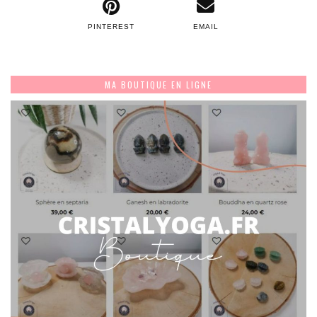
PINTEREST
EMAIL
MA BOUTIQUE EN LIGNE