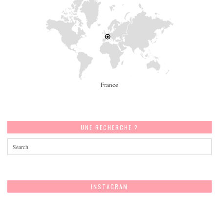
France
UNE RECHERCHE ?
INSTAGRAM