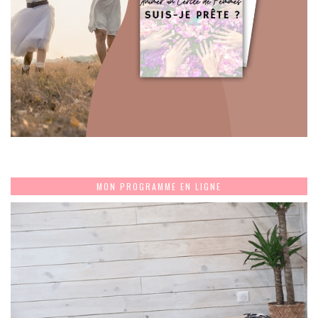
MON PROGRAMME EN LIGNE