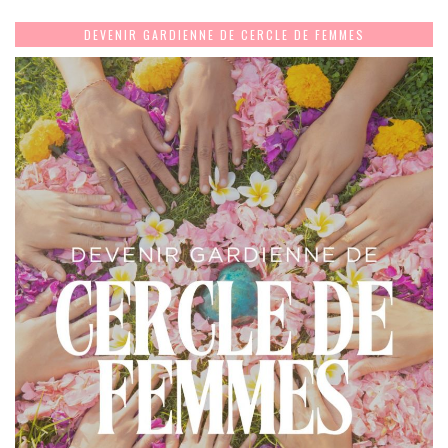
DEVENIR GARDIENNE DE CERCLE DE FEMMES