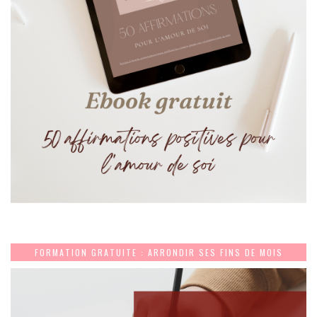
FORMATION GRATUITE : ARRONDIR SES FINS DE MOIS