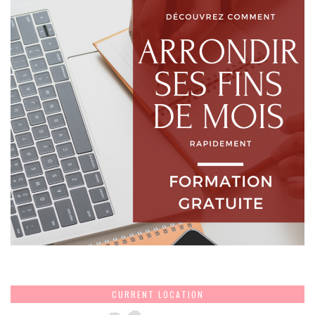
CURRENT LOCATION