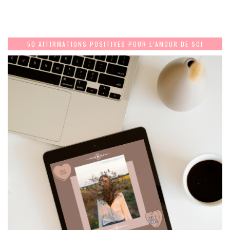
50 AFFIRMATIONS POSITIVES POUR L’AMOUR DE SOI