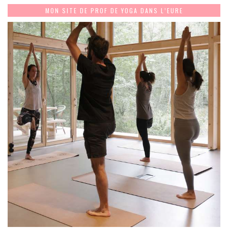
MON SITE DE PROF DE YOGA DANS L’EURE