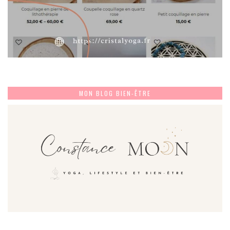
MON BLOG BIEN-ÊTRE