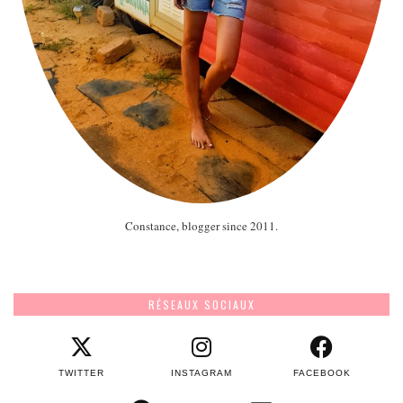
Constance, blogger since 2011.
RÉSEAUX SOCIAUX
TWITTER
INSTAGRAM
FACEBOOK