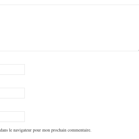
 dans le navigateur pour mon prochain commentaire.