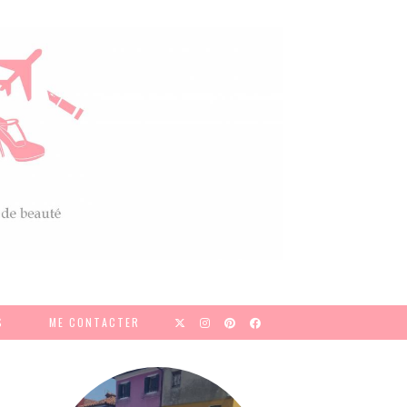
S
ME CONTACTER