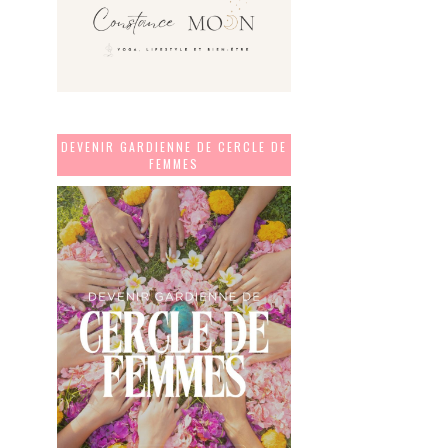
DEVENIR GARDIENNE DE CERCLE DE
FEMMES