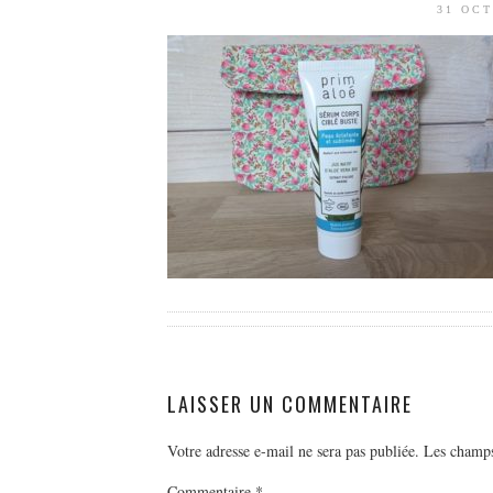
31 OC
LAISSER UN COMMENTAIRE
Votre adresse e-mail ne sera pas publiée.
Les champs
Commentaire
*