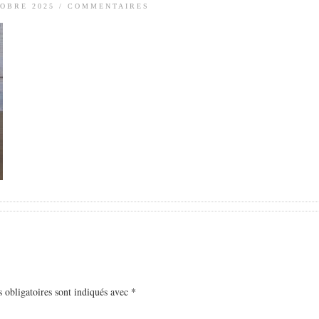
TOBRE 2025
/
COMMENTAIRES
 obligatoires sont indiqués avec
*