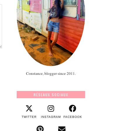
Constance, blogger since 2011.
RÉSEAUX SOCIAUX
TWITTER
INSTAGRAM
FACEBOOK