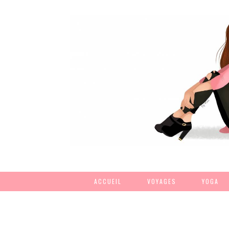
ACCUEIL
VOYAGES
YOGA