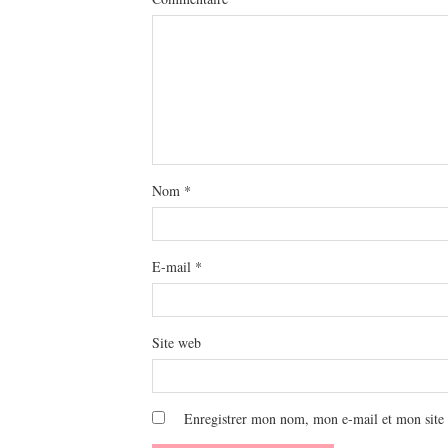
Nom
*
E-mail
*
Site web
Enregistrer mon nom, mon e-mail et mon site