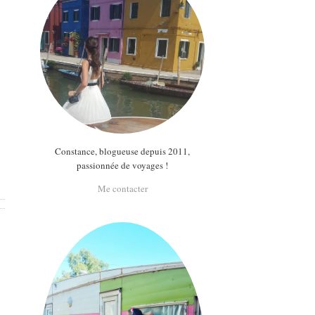
Constance, blogueuse depuis 2011,
passionnée de voyages !
Me contacter