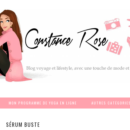
MON PROGRAMME DE YOGA EN LIGNE
AUTRES CATÉGORIE
SÉRUM BUSTE