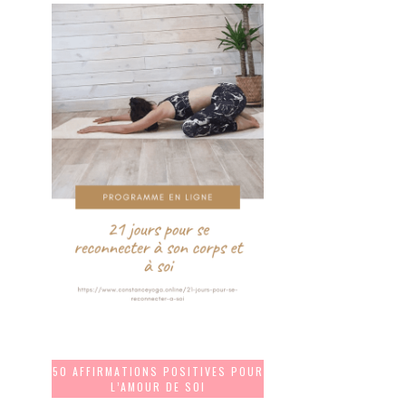
50 AFFIRMATIONS POSITIVES POUR
L’AMOUR DE SOI