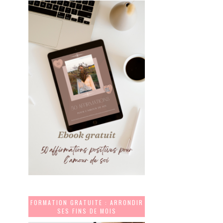
FORMATION GRATUITE : ARRONDIR
SES FINS DE MOIS