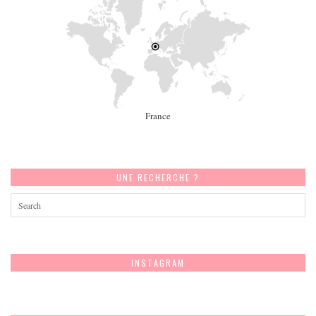
France
UNE RECHERCHE ?
INSTAGRAM