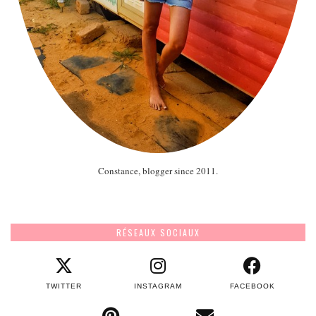
Constance, blogger since 2011.
RÉSEAUX SOCIAUX
TWITTER
INSTAGRAM
FACEBOOK