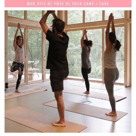
MON SITE DE PROF DE YOGA DANS L’EURE