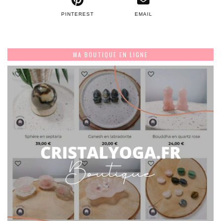
PINTEREST
EMAIL
MA BOUTIQUE EN LIGNE