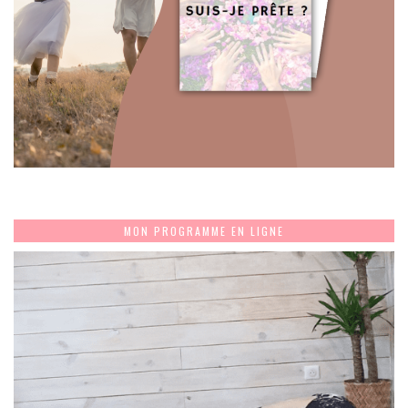
MON PROGRAMME EN LIGNE