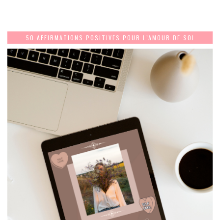
50 AFFIRMATIONS POSITIVES POUR L’AMOUR DE SOI