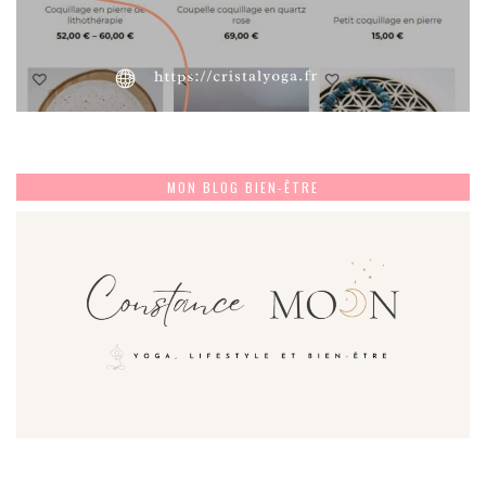
MON BLOG BIEN-ÊTRE