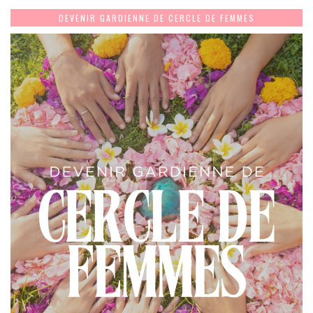
DEVENIR GARDIENNE DE CERCLE DE FEMMES