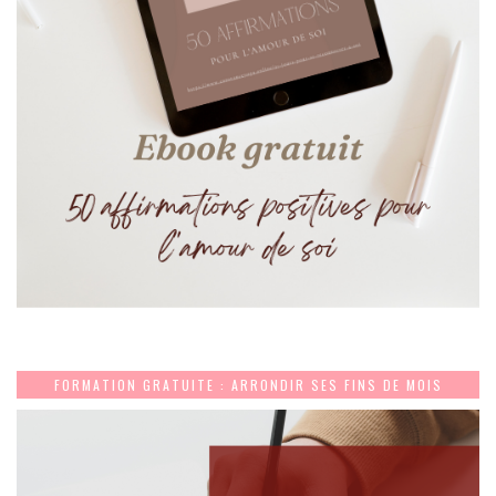
FORMATION GRATUITE : ARRONDIR SES FINS DE MOIS