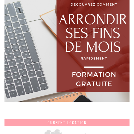
CURRENT LOCATION