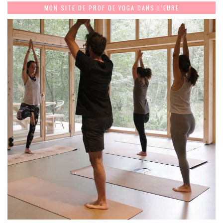
MON SITE DE PROF DE YOGA DANS L’EURE