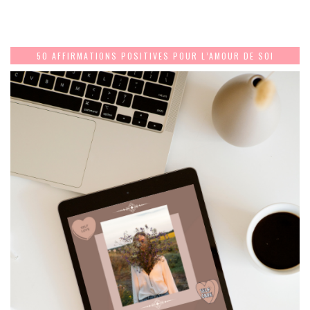
50 AFFIRMATIONS POSITIVES POUR L’AMOUR DE SOI