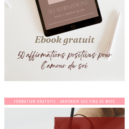
FORMATION GRATUITE : ARRONDIR SES FINS DE MOIS