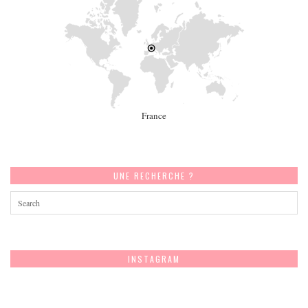
France
UNE RECHERCHE ?
INSTAGRAM