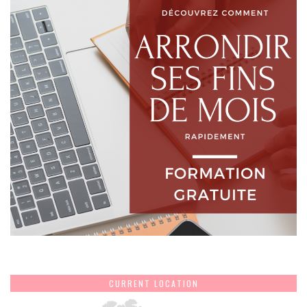
CURRENT LOCATION