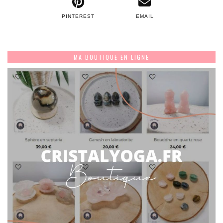
PINTEREST
EMAIL
MA BOUTIQUE EN LIGNE