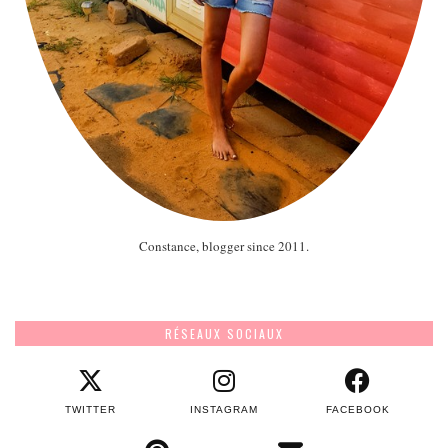
Constance, blogger since 2011.
RÉSEAUX SOCIAUX
TWITTER
INSTAGRAM
FACEBOOK