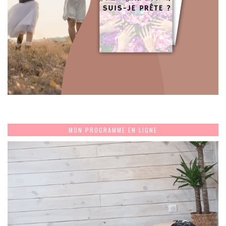
MON PROGRAMME EN LIGNE