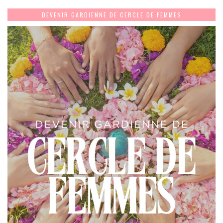
DEVENIR GARDIENNE DE CERCLE DE FEMMES