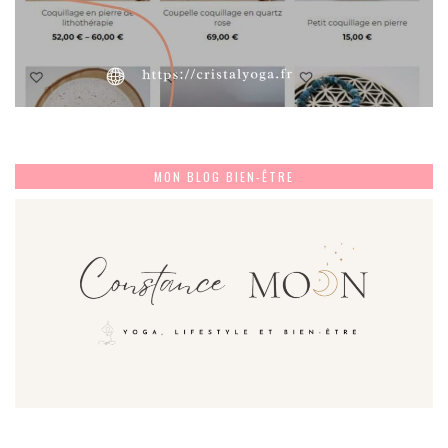
MON BLOG BIEN-ÊTRE