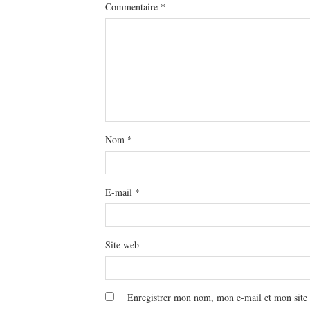
Commentaire
*
Nom
*
E-mail
*
Site web
Enregistrer mon nom, mon e-mail et mon site