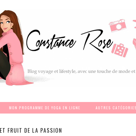
MON PROGRAMME DE YOGA EN LIGNE
AUTRES CATÉGORIE
ET FRUIT DE LA PASSION