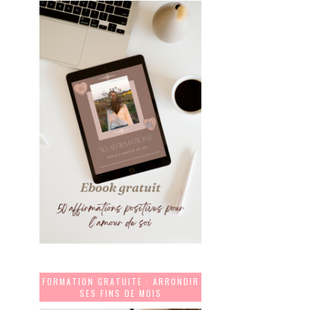
FORMATION GRATUITE : ARRONDIR
SES FINS DE MOIS