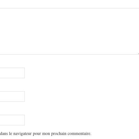
 dans le navigateur pour mon prochain commentaire.