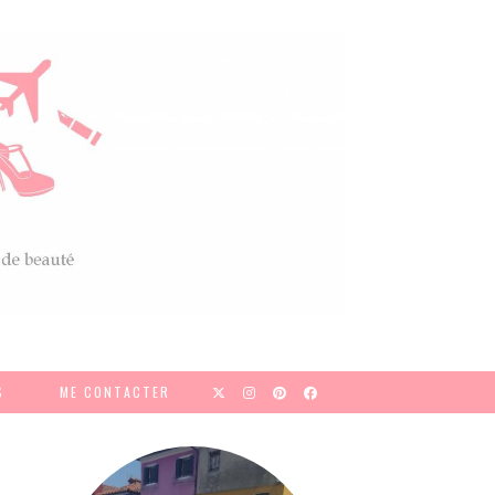
S
ME CONTACTER