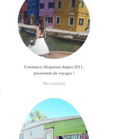
Constance, blogueuse depuis 2011,
passionnée de voyages !
Me contacter