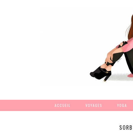
ACCUEIL
VOYAGES
YOGA
SORB