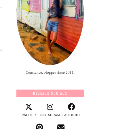
Constance, blogger since 2011.
RÉSEAUX SOCIAUX
TWITTER
INSTAGRAM
FACEBOOK