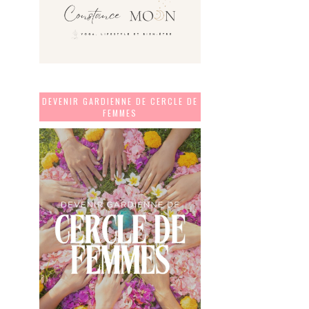
DEVENIR GARDIENNE DE CERCLE DE
FEMMES