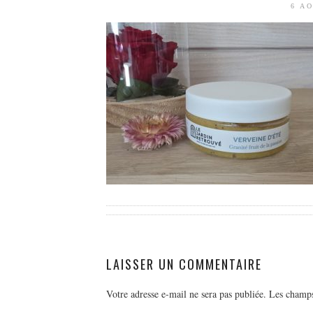
6 A
LAISSER UN COMMENTAIRE
Votre adresse e-mail ne sera pas publiée.
Les champs