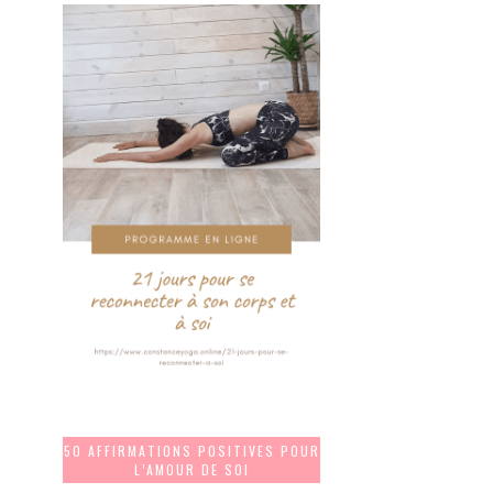
50 AFFIRMATIONS POSITIVES POUR
L’AMOUR DE SOI