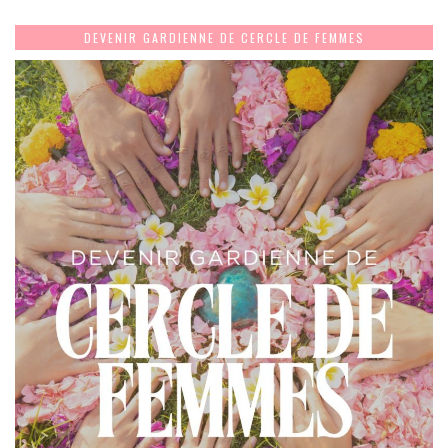
DEVENIR GARDIENNE DE CERCLE DE FEMMES