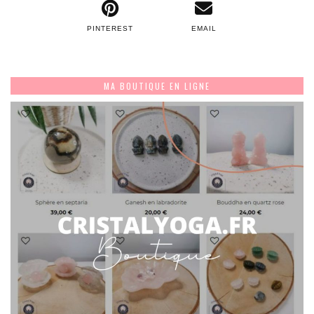
PINTEREST
EMAIL
MA BOUTIQUE EN LIGNE