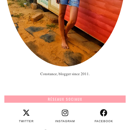
Constance, blogger since 2011.
RÉSEAUX SOCIAUX
TWITTER
INSTAGRAM
FACEBOOK