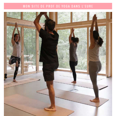
MON SITE DE PROF DE YOGA DANS L’EURE