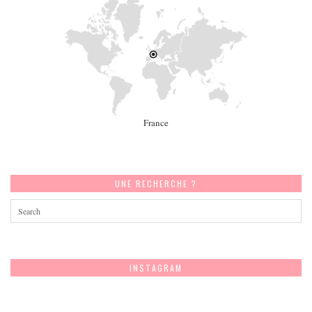
France
UNE RECHERCHE ?
INSTAGRAM