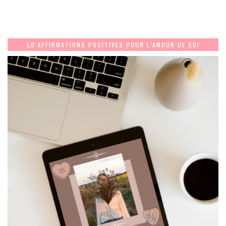
50 AFFIRMATIONS POSITIVES POUR L’AMOUR DE SOI