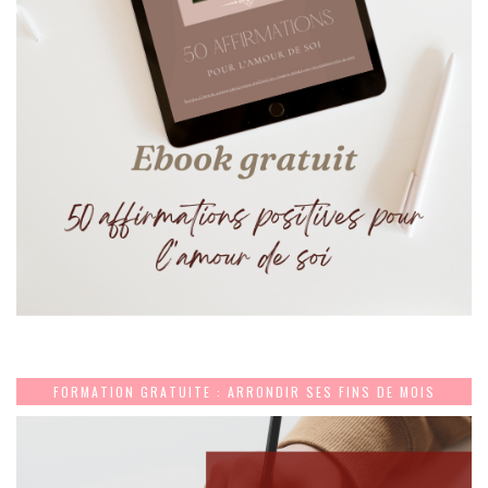
FORMATION GRATUITE : ARRONDIR SES FINS DE MOIS