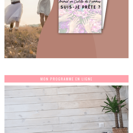
MON PROGRAMME EN LIGNE