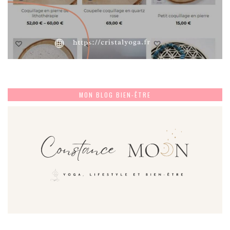
MON BLOG BIEN-ÊTRE