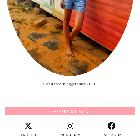
Constance, blogger since 2011.
RÉSEAUX SOCIAUX
TWITTER
INSTAGRAM
FACEBOOK