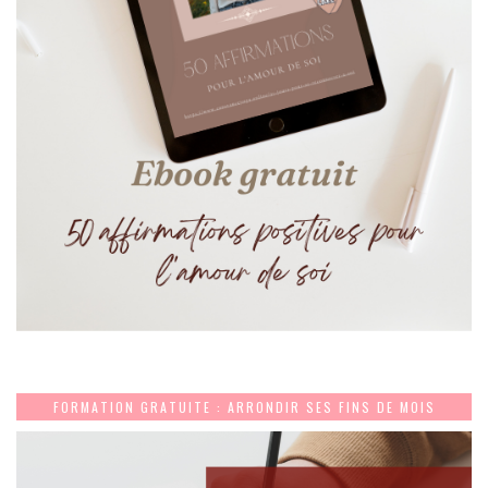
FORMATION GRATUITE : ARRONDIR SES FINS DE MOIS