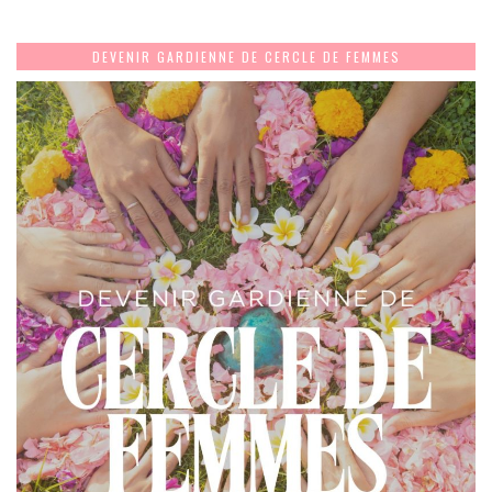
DEVENIR GARDIENNE DE CERCLE DE FEMMES