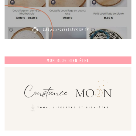
MON BLOG BIEN-ÊTRE