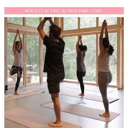
MON SITE DE PROF DE YOGA DANS L’EURE