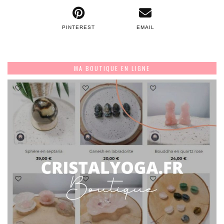
PINTEREST
EMAIL
MA BOUTIQUE EN LIGNE