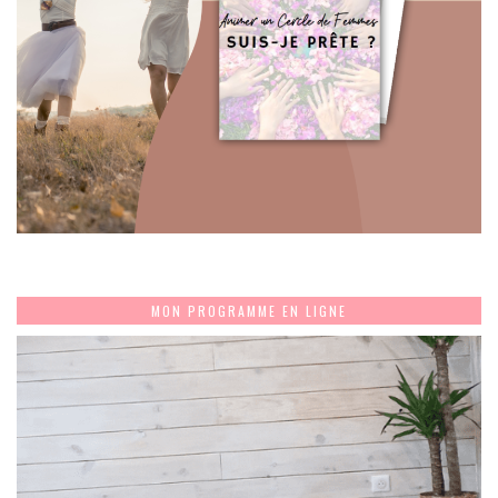
MON PROGRAMME EN LIGNE