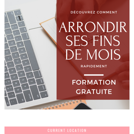
CURRENT LOCATION