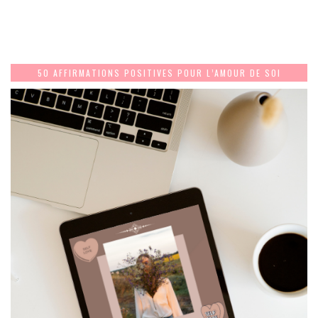
50 AFFIRMATIONS POSITIVES POUR L’AMOUR DE SOI