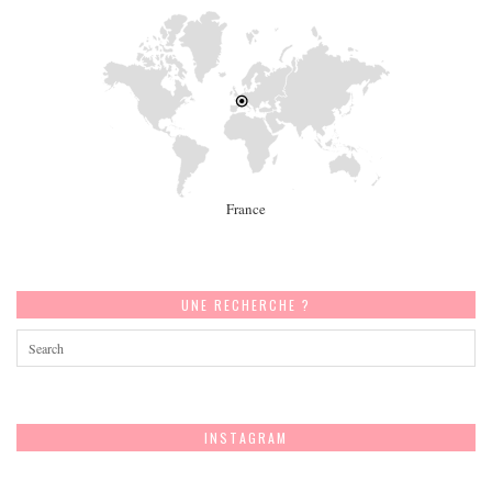
France
UNE RECHERCHE ?
INSTAGRAM