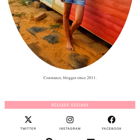
Constance, blogger since 2011.
RÉSEAUX SOCIAUX
TWITTER
INSTAGRAM
FACEBOOK