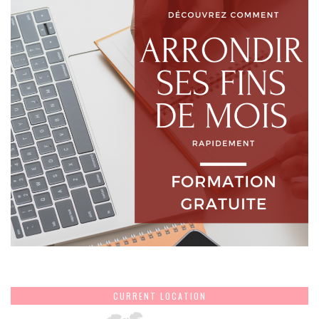
CURRENT LOCATION