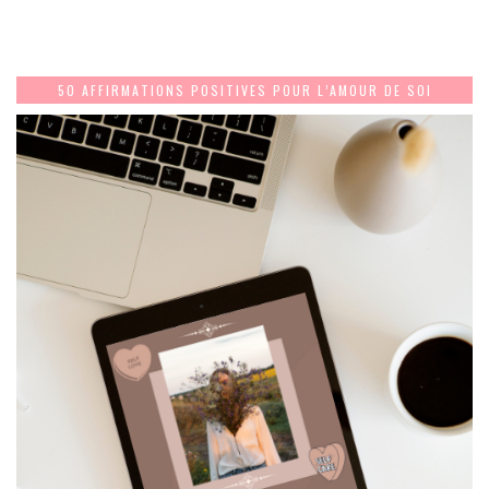
50 AFFIRMATIONS POSITIVES POUR L’AMOUR DE SOI