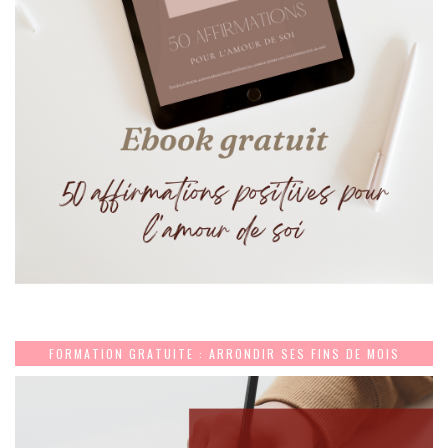
FORMATION GRATUITE : ARRONDIR SES FINS DE MOIS