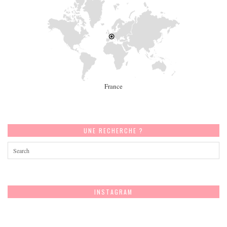
France
UNE RECHERCHE ?
INSTAGRAM