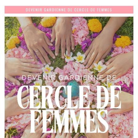
DEVENIR GARDIENNE DE CERCLE DE FEMMES