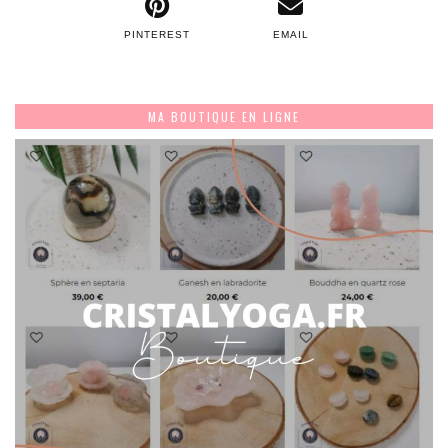
PINTEREST
EMAIL
MA BOUTIQUE EN LIGNE