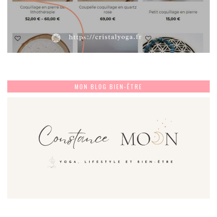
MON BLOG BIEN-ÊTRE