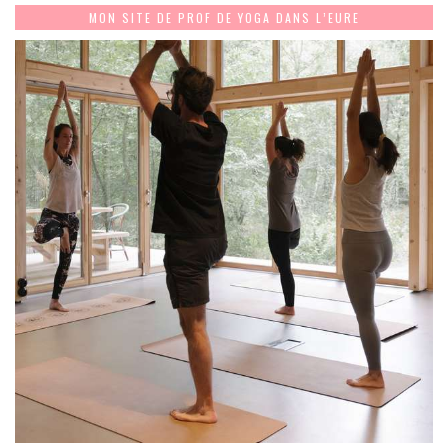
MON SITE DE PROF DE YOGA DANS L’EURE