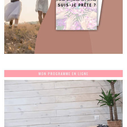
MON PROGRAMME EN LIGNE