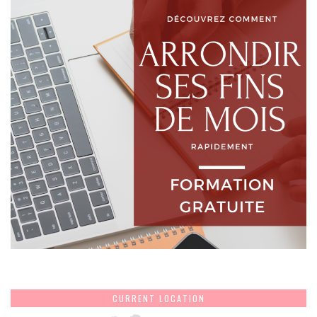
CURRENT LOCATION