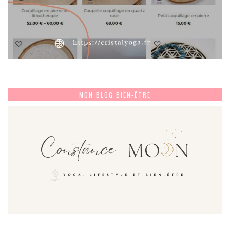
MON BLOG BIEN-ÊTRE