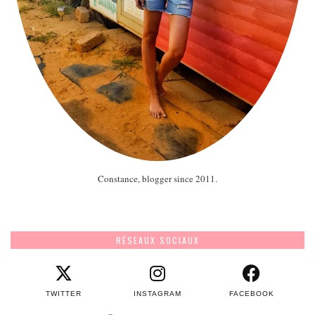
Constance, blogger since 2011.
RÉSEAUX SOCIAUX
TWITTER
INSTAGRAM
FACEBOOK