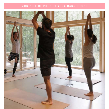
MON SITE DE PROF DE YOGA DANS L’EURE