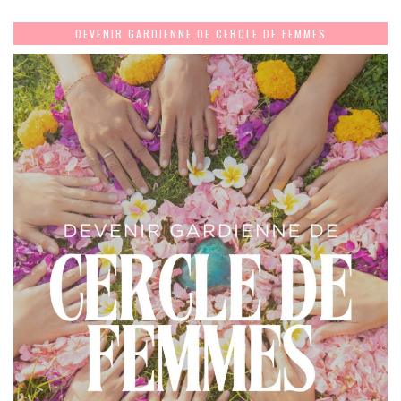
DEVENIR GARDIENNE DE CERCLE DE FEMMES