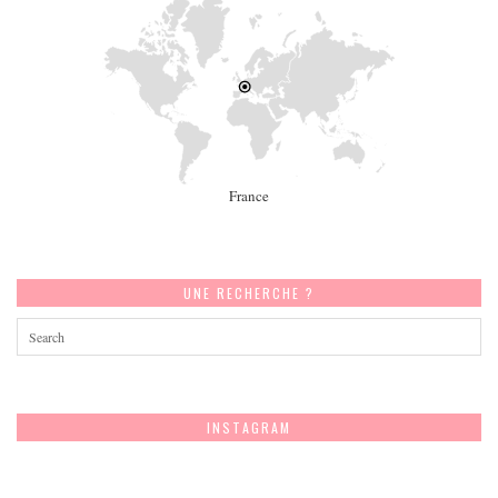
France
UNE RECHERCHE ?
INSTAGRAM