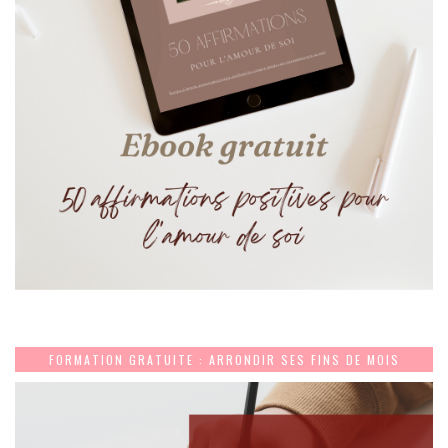
FORMATION GRATUITE : ARRONDIR SES FINS DE MOIS