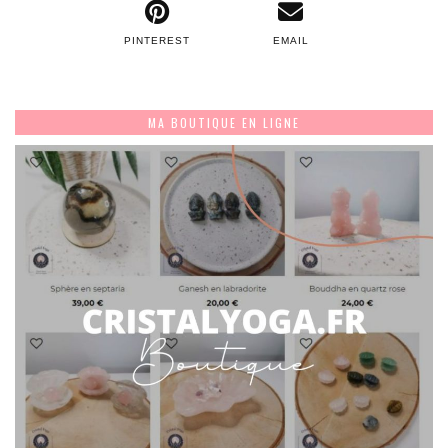
PINTEREST
EMAIL
MA BOUTIQUE EN LIGNE