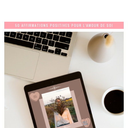
50 AFFIRMATIONS POSITIVES POUR L’AMOUR DE SOI