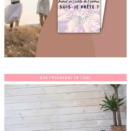
MON PROGRAMME EN LIGNE