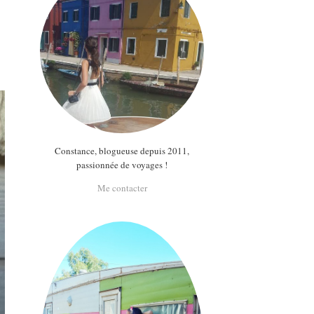
Constance, blogueuse depuis 2011,
passionnée de voyages !
Me contacter