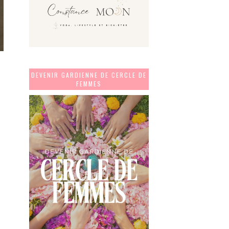
DEVENIR GARDIENNE DE CERCLE DE
r
FEMMES