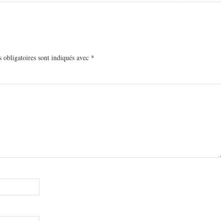
 obligatoires sont indiqués avec
*