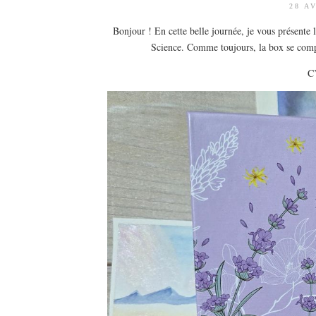
28 A
Bonjour ! En cette belle journée, je vous présente 
Science. Comme toujours, la box se compo
C’