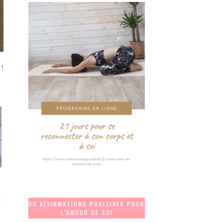
 !
50 AFFIRMATIONS POSITIVES POUR
L’AMOUR DE SOI