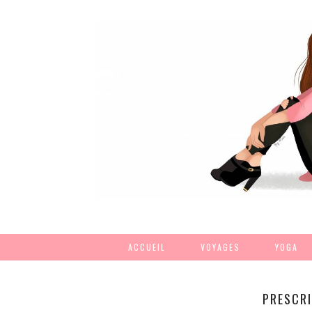
ACCUEIL
VOYAGES
YOGA
PRESCRI