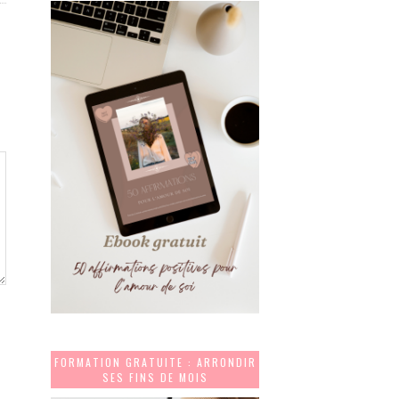
FORMATION GRATUITE : ARRONDIR
SES FINS DE MOIS