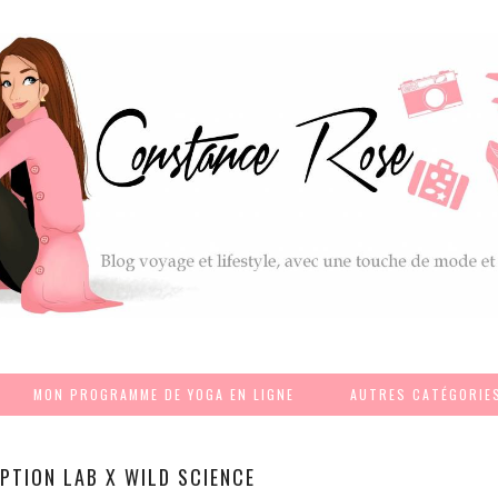
MON PROGRAMME DE YOGA EN LIGNE
AUTRES CATÉGORIE
PTION LAB X WILD SCIENCE