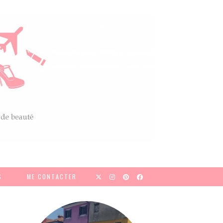
S
ME CONTACTER