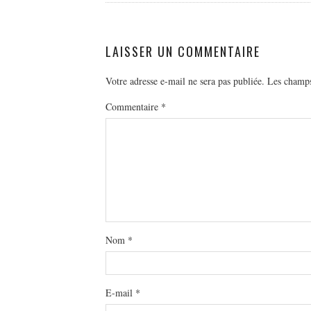
LAISSER UN COMMENTAIRE
Votre adresse e-mail ne sera pas publiée.
Les champs
Commentaire
*
Nom
*
E-mail
*