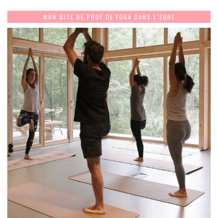
MON SITE DE PROF DE YOGA DANS L’EURE