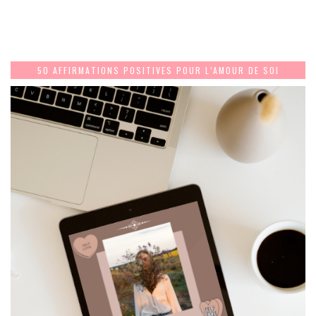
50 AFFIRMATIONS POSITIVES POUR L’AMOUR DE SOI