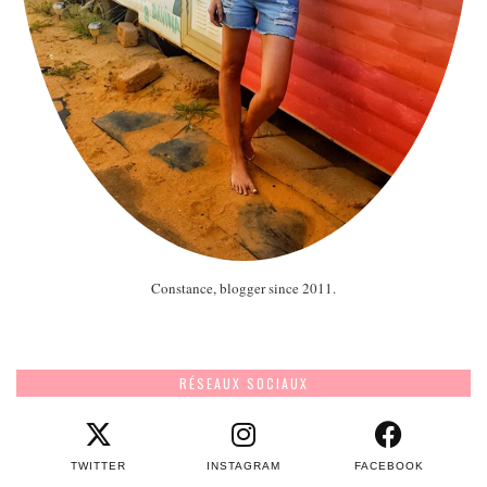
Constance, blogger since 2011.
RÉSEAUX SOCIAUX
TWITTER
INSTAGRAM
FACEBOOK