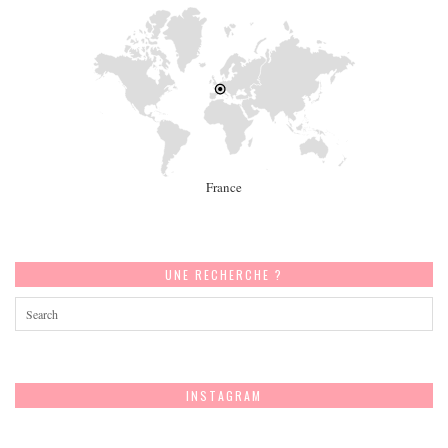
France
UNE RECHERCHE ?
INSTAGRAM