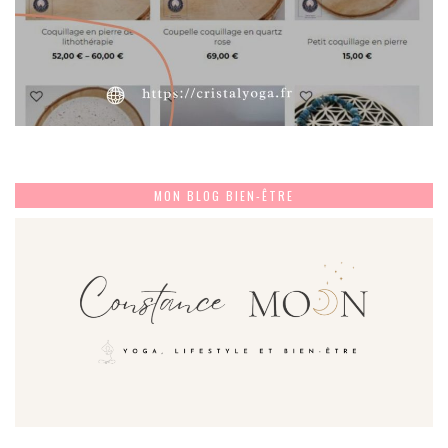
MON BLOG BIEN-ÊTRE