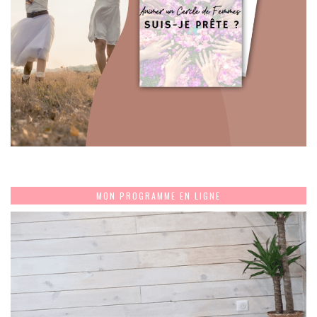
MON PROGRAMME EN LIGNE