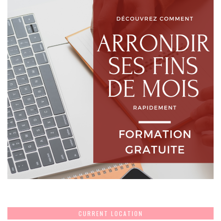
CURRENT LOCATION