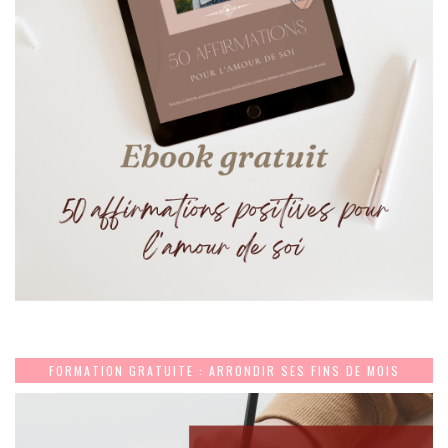
FORMATION GRATUITE : ARRONDIR SES FINS DE MOIS