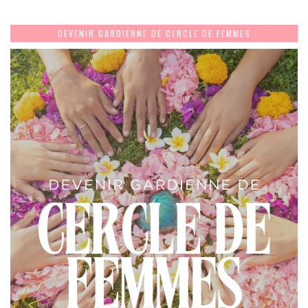
DEVENIR GARDIENNE DE CERCLE DE FEMMES