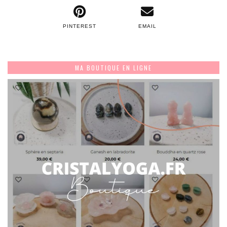
PINTEREST
EMAIL
MA BOUTIQUE EN LIGNE