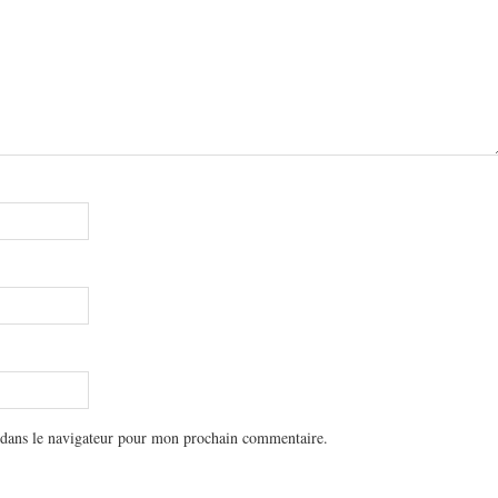
 dans le navigateur pour mon prochain commentaire.