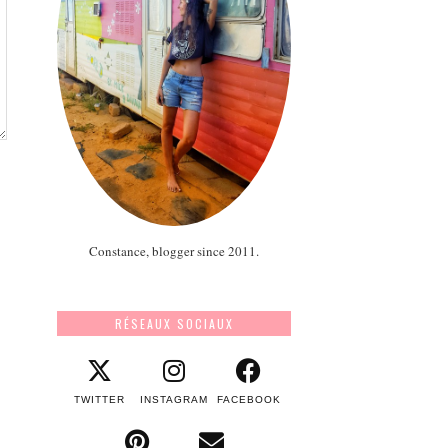
Constance, blogger since 2011.
RÉSEAUX SOCIAUX
TWITTER
INSTAGRAM
FACEBOOK