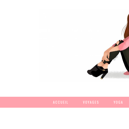
ACCUEIL
VOYAGES
YOGA