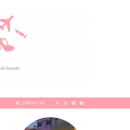
S
ME CONTACTER