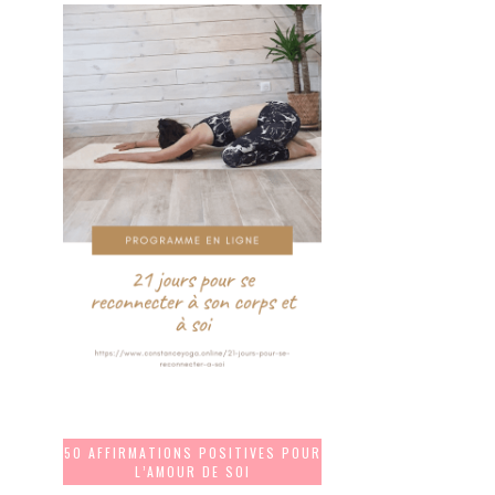
50 AFFIRMATIONS POSITIVES POUR
L’AMOUR DE SOI