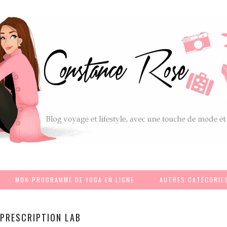
MON PROGRAMME DE YOGA EN LIGNE
AUTRES CATÉGORIE
PRESCRIPTION LAB