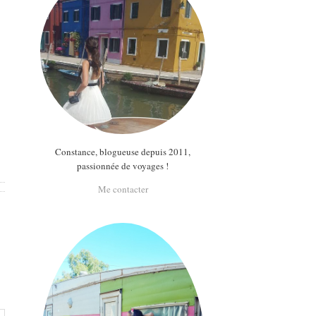
Constance, blogueuse depuis 2011,
passionnée de voyages !
Me contacter