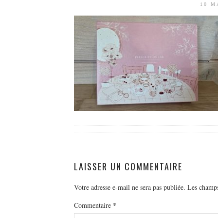
10 M
LAISSER UN COMMENTAIRE
Votre adresse e-mail ne sera pas publiée.
Les champs
Commentaire
*