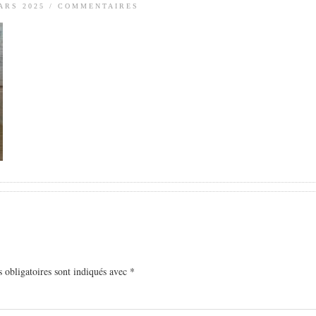
ARS 2025
/
COMMENTAIRES
 obligatoires sont indiqués avec
*