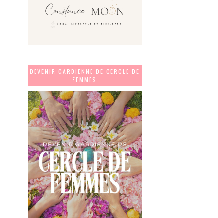
DEVENIR GARDIENNE DE CERCLE DE
FEMMES