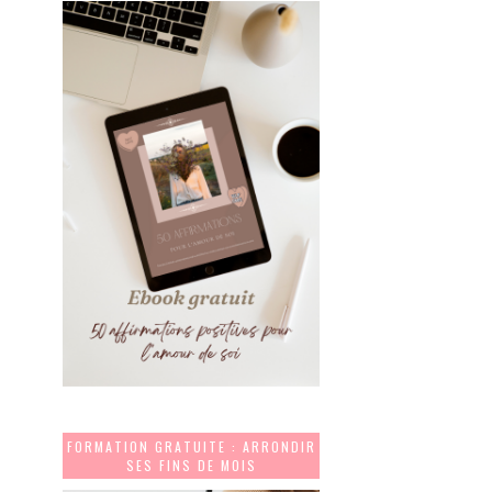
FORMATION GRATUITE : ARRONDIR
SES FINS DE MOIS