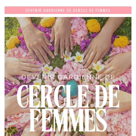
DEVENIR GARDIENNE DE CERCLE DE FEMMES