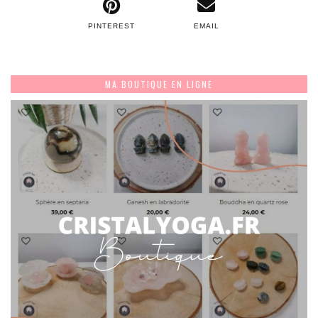
PINTEREST
EMAIL
MA BOUTIQUE EN LIGNE