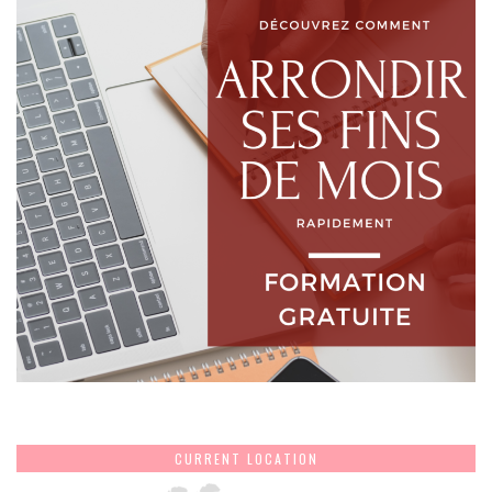
CURRENT LOCATION