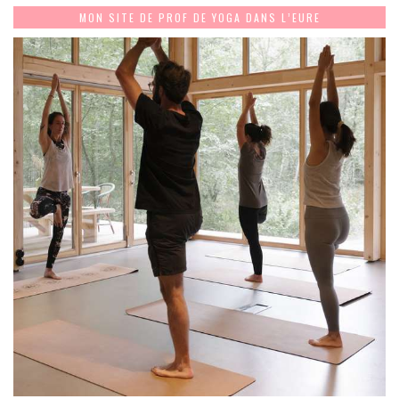
MON SITE DE PROF DE YOGA DANS L’EURE