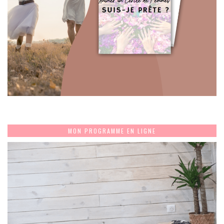
MON PROGRAMME EN LIGNE