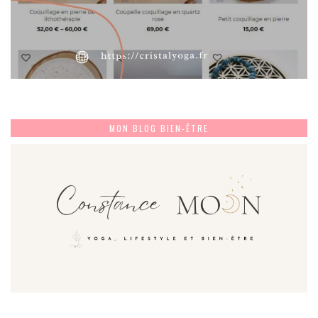
MON BLOG BIEN-ÊTRE