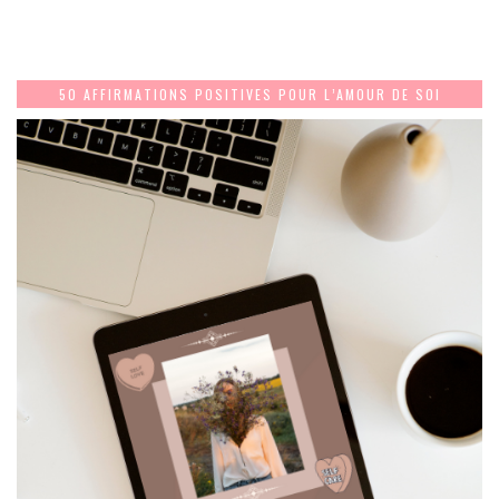
50 AFFIRMATIONS POSITIVES POUR L’AMOUR DE SOI