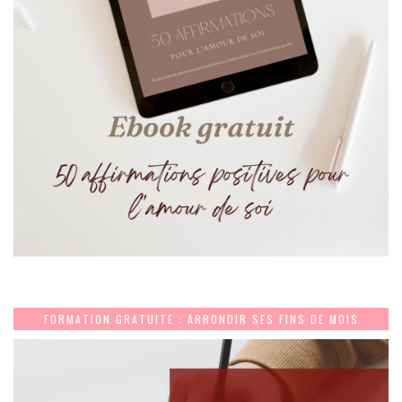
FORMATION GRATUITE : ARRONDIR SES FINS DE MOIS