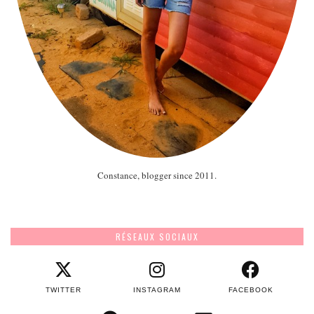
Constance, blogger since 2011.
RÉSEAUX SOCIAUX
TWITTER
INSTAGRAM
FACEBOOK