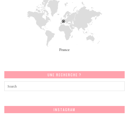
France
UNE RECHERCHE ?
INSTAGRAM