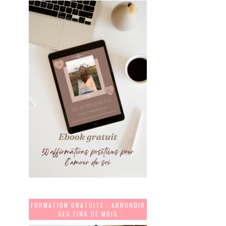
FORMATION GRATUITE : ARRONDIR
SES FINS DE MOIS