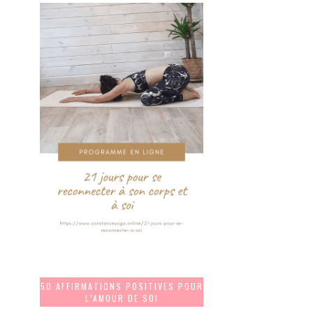
50 AFFIRMATIONS POSITIVES POUR
L’AMOUR DE SOI