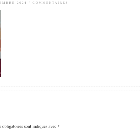
TEMBRE 2024
/
COMMENTAIRES
 obligatoires sont indiqués avec
*