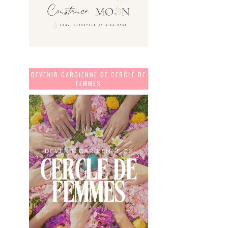
DEVENIR GARDIENNE DE CERCLE DE
FEMMES