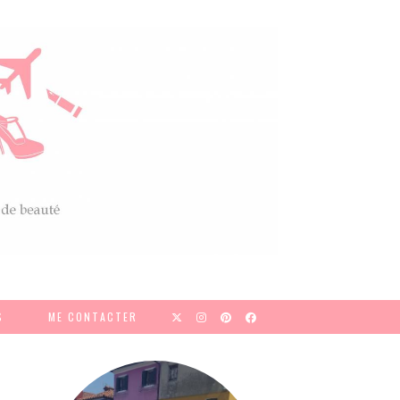
S
ME CONTACTER