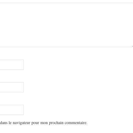
 dans le navigateur pour mon prochain commentaire.