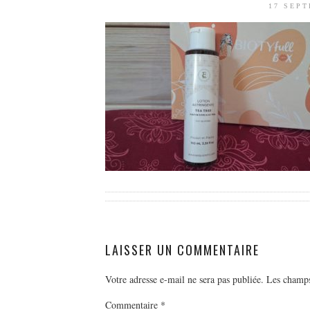
17 SEP
LAISSER UN COMMENTAIRE
Votre adresse e-mail ne sera pas publiée.
Les champs
Commentaire
*