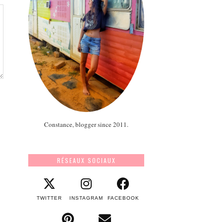
Constance, blogger since 2011.
RÉSEAUX SOCIAUX
TWITTER
INSTAGRAM
FACEBOOK