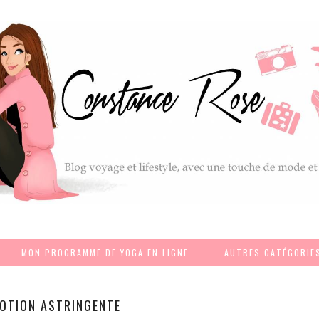
MON PROGRAMME DE YOGA EN LIGNE
AUTRES CATÉGORIE
OTION ASTRINGENTE