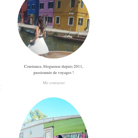
Constance, blogueuse depuis 2011,
passionnée de voyages !
Me contacter